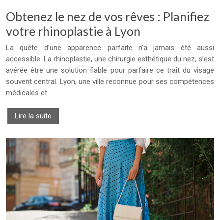
Obtenez le nez de vos rêves : Planifiez
votre rhinoplastie à Lyon
La quête d’une apparence parfaite n’a jamais été aussi
accessible. La rhinoplastie, une chirurgie esthétique du nez, s’est
avérée être une solution fiable pour parfaire ce trait du visage
souvent central. Lyon, une ville reconnue pour ses compétences
médicales et…
Lire la suite