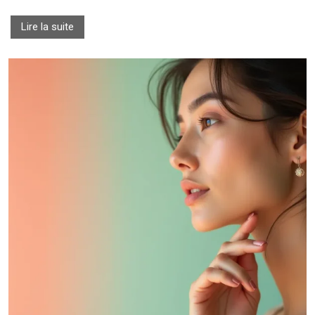
Lire la suite