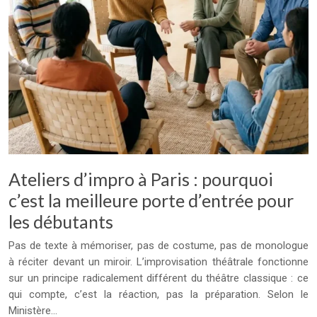
Ateliers d’impro à Paris : pourquoi
c’est la meilleure porte d’entrée pour
les débutants
Pas de texte à mémoriser, pas de costume, pas de monologue
à réciter devant un miroir. L’improvisation théâtrale fonctionne
sur un principe radicalement différent du théâtre classique : ce
qui compte, c’est la réaction, pas la préparation. Selon le
Ministère…