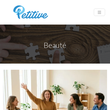
Beauté