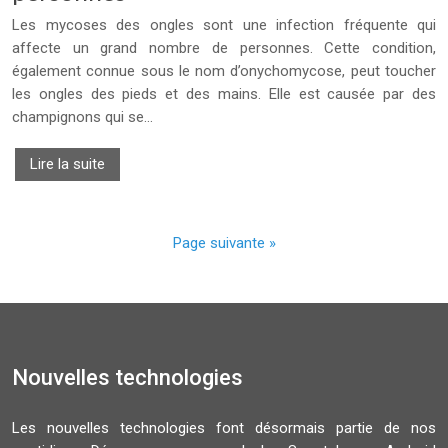
Les mycoses des ongles sont une infection fréquente qui
affecte un grand nombre de personnes. Cette condition,
également connue sous le nom d’onychomycose, peut toucher
les ongles des pieds et des mains. Elle est causée par des
champignons qui se…
Lire la suite
Page suivante »
Nouvelles technologies
Les nouvelles technologies font désormais partie de nos