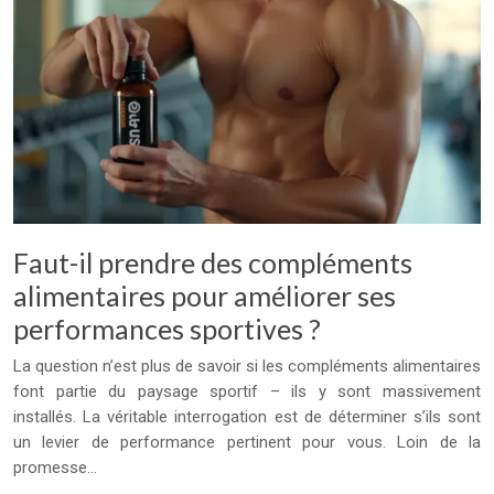
Faut-il prendre des compléments
alimentaires pour améliorer ses
performances sportives ?
La question n’est plus de savoir si les compléments alimentaires
font partie du paysage sportif – ils y sont massivement
installés. La véritable interrogation est de déterminer s’ils sont
un levier de performance pertinent pour vous. Loin de la
promesse…