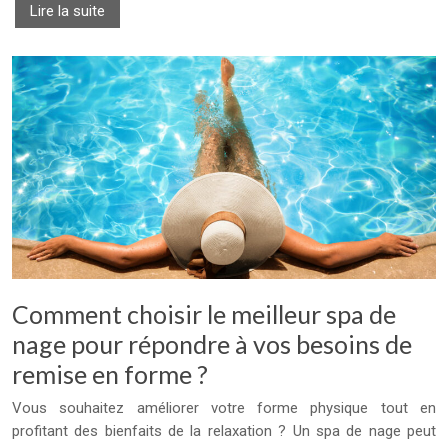
Lire la suite
Comment choisir le meilleur spa de
nage pour répondre à vos besoins de
remise en forme ?
Vous souhaitez améliorer votre forme physique tout en
profitant des bienfaits de la relaxation ? Un spa de nage peut