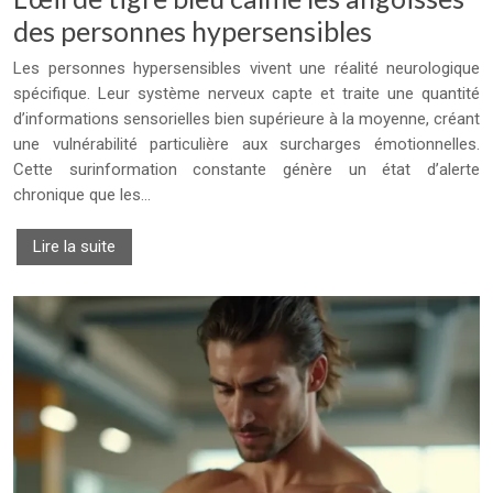
des personnes hypersensibles
Les personnes hypersensibles vivent une réalité neurologique
spécifique. Leur système nerveux capte et traite une quantité
d’informations sensorielles bien supérieure à la moyenne, créant
une vulnérabilité particulière aux surcharges émotionnelles.
Cette surinformation constante génère un état d’alerte
chronique que les…
Lire la suite