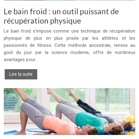
Le bain froid : un outil puissant de
récupération physique
Le bain froid s’impose comme une technique de récupération
physique de plus en plus prisée par les athlètes et les
passionnés de fitness. Cette méthode ancestrale, remise au
goût du jour par la science moderne, offre de nombreux
avantages pour…
Lire la suite