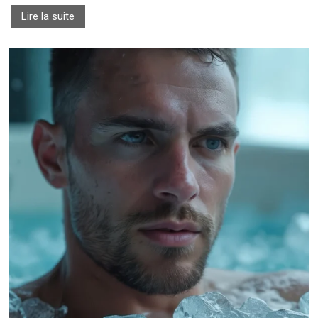
Lire la suite