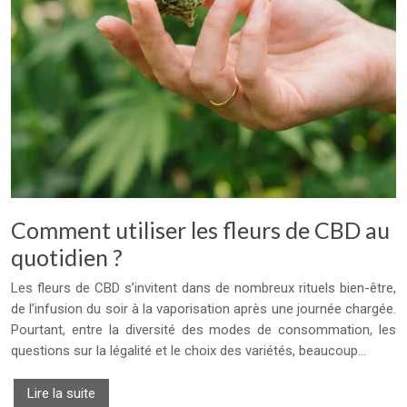
Comment utiliser les fleurs de CBD au
quotidien ?
Les fleurs de CBD s’invitent dans de nombreux rituels bien-être,
de l’infusion du soir à la vaporisation après une journée chargée.
Pourtant, entre la diversité des modes de consommation, les
questions sur la légalité et le choix des variétés, beaucoup…
Lire la suite