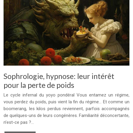
Sophrologie, hypnose: leur intérêt
pour la perte de poids
Le cycle infernal du yoyo pondéral Vous entamez un régime,
vous perdez du poids, puis vient la fin du régime… Et comme un
boomerang, les kilos perdus reviennent, parfois accompagnés
de quelques-uns de leurs congénères. Familiarité déconcertante,
n’est-ce pas ?…