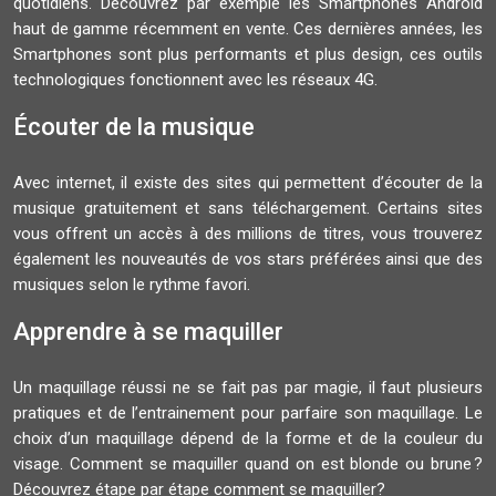
quotidiens. Découvrez par exemple les Smartphones Android
haut de gamme récemment en vente. Ces dernières années, les
Smartphones sont plus performants et plus design, ces outils
technologiques fonctionnent avec les réseaux 4G.
Écouter de la musique
Avec internet, il existe des sites qui permettent d’écouter de la
musique gratuitement et sans téléchargement. Certains sites
vous offrent un accès à des millions de titres, vous trouverez
également les nouveautés de vos stars préférées ainsi que des
musiques selon le rythme favori.
Apprendre à se maquiller
Un maquillage réussi ne se fait pas par magie, il faut plusieurs
pratiques et de l’entrainement pour parfaire son maquillage. Le
choix d’un maquillage dépend de la forme et de la couleur du
visage. Comment se maquiller quand on est blonde ou brune ?
Découvrez étape par étape comment se maquiller?