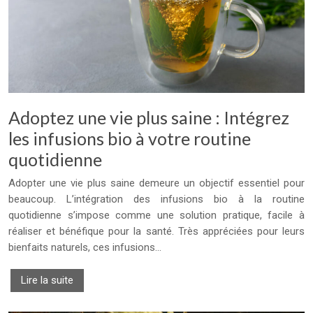
Adoptez une vie plus saine : Intégrez
les infusions bio à votre routine
quotidienne
Adopter une vie plus saine demeure un objectif essentiel pour
beaucoup. L’intégration des infusions bio à la routine
quotidienne s’impose comme une solution pratique, facile à
réaliser et bénéfique pour la santé. Très appréciées pour leurs
bienfaits naturels, ces infusions…
Lire la suite