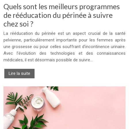
Quels sont les meilleurs programmes
de rééducation du périnée à suivre
chez soi ?
La rééducation du périnée est un aspect crucial de la santé
pelvienne, particulièrement importante pour les femmes après
une grossesse ou pour celles souffrant d’incontinence urinaire.
Avec l’évolution des technologies et des connaissances
médicales, il est désormais possible de suivre…
Lire la suite