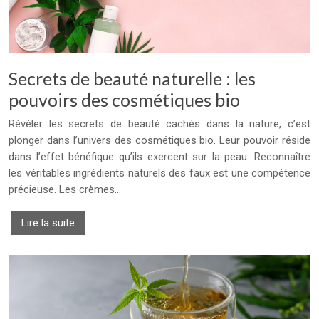
Secrets de beauté naturelle : les
pouvoirs des cosmétiques bio
Révéler les secrets de beauté cachés dans la nature, c’est
plonger dans l’univers des cosmétiques bio. Leur pouvoir réside
dans l’effet bénéfique qu’ils exercent sur la peau. Reconnaître
les véritables ingrédients naturels des faux est une compétence
précieuse. Les crèmes…
Lire la suite