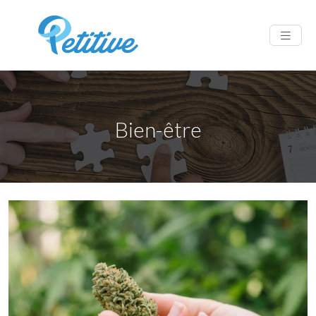
Bien-être