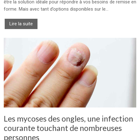
être la solution idéale pour répondre à vos besoins de remise en
forme. Mais avec tant d’options disponibles sur le…
Lire la suite
Les mycoses des ongles, une infection
courante touchant de nombreuses
personnes