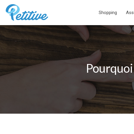
Shopping
Ass
Pourquoi 