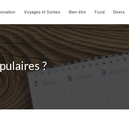
novation
Voyages et Sorties
Bien-être
Food
Divers
pulaires ?