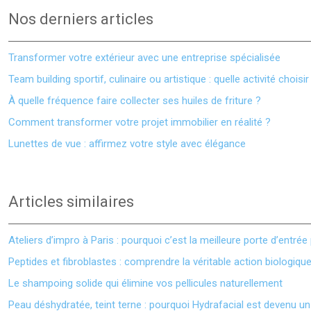
Nos derniers articles
Transformer votre extérieur avec une entreprise spécialisée
Team building sportif, culinaire ou artistique : quelle activité choisir
À quelle fréquence faire collecter ses huiles de friture ?
Comment transformer votre projet immobilier en réalité ?
Lunettes de vue : affirmez votre style avec élégance
Articles similaires
Ateliers d’impro à Paris : pourquoi c’est la meilleure porte d’entré
Peptides et fibroblastes : comprendre la véritable action biologiqu
Le shampoing solide qui élimine vos pellicules naturellement
Peau déshydratée, teint terne : pourquoi Hydrafacial est devenu un