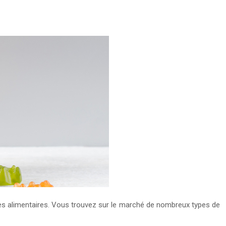
ces alimentaires. Vous trouvez sur le marché de nombreux types de