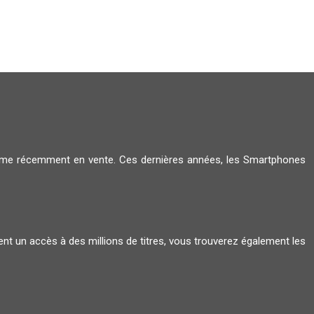
amme récemment en vente. Ces dernières années, les Smartphones
ent un accès à des millions de titres, vous trouverez également les