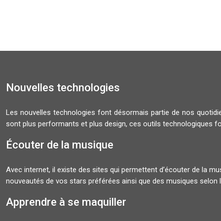
Nouvelles technologies
Les nouvelles technologies font désormais partie de nos quoti
sont plus performants et plus design, ces outils technologiques f
Écouter de la musique
Avec internet, il existe des sites qui permettent d’écouter de la 
nouveautés de vos stars préférées ainsi que des musiques selon l
Apprendre à se maquiller