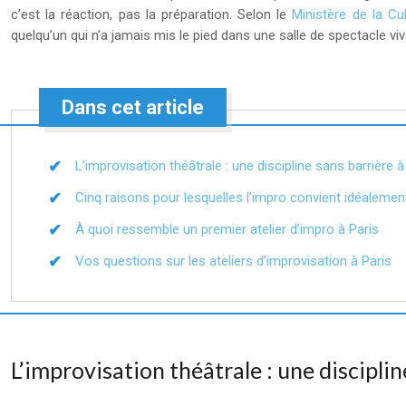
c’est la réaction, pas la préparation. Selon le
Ministère de la Cu
quelqu’un qui n’a jamais mis le pied dans une salle de spectacle vi
Dans cet article
L’improvisation théâtrale : une discipline sans barrière à
Cinq raisons pour lesquelles l’impro convient idéaleme
À quoi ressemble un premier atelier d’impro à Paris
Vos questions sur les ateliers d’improvisation à Paris
L’improvisation théâtrale : une disciplin