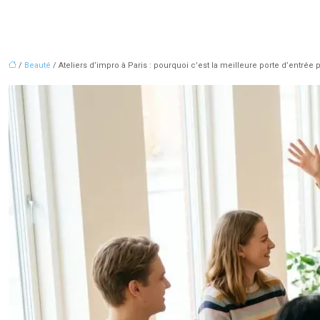
/
Beauté
/ Ateliers d’impro à Paris : pourquoi c’est la meilleure porte d’entrée 