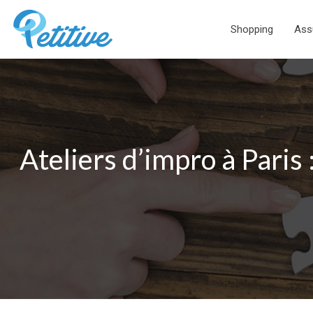
Shopping
Ass
Ateliers d’impro à Paris 