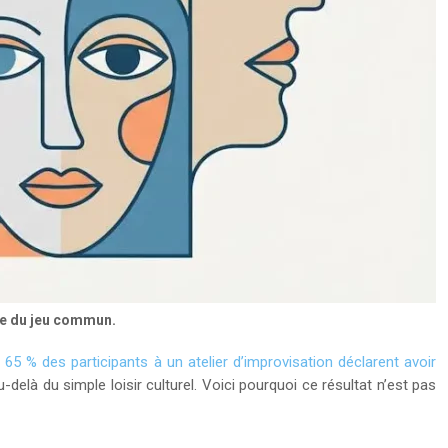
cle du jeu commun.
e
65 % des participants à un atelier d’improvisation déclarent avoir
-delà du simple loisir culturel. Voici pourquoi ce résultat n’est pas