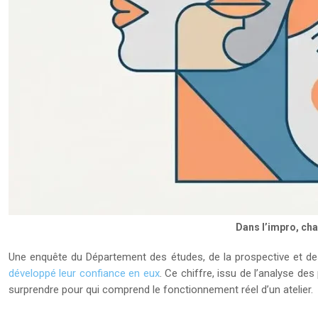
Dans l’impro, cha
Une enquête du Département des études, de la prospective et des
développé leur confiance en eux
. Ce chiffre, issu de l’analyse de
surprendre pour qui comprend le fonctionnement réel d’un atelier.