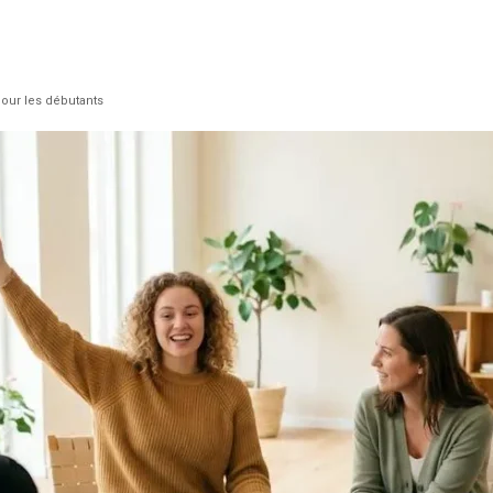
pour les débutants