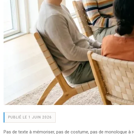
PUBLIÉ LE 1 JUIN 2026
Pas de texte à mémoriser, pas de costume, pas de monologue à récit