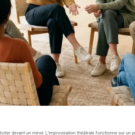
er devant un miroir. L’improvisation théâtrale fonctionne sur un pr