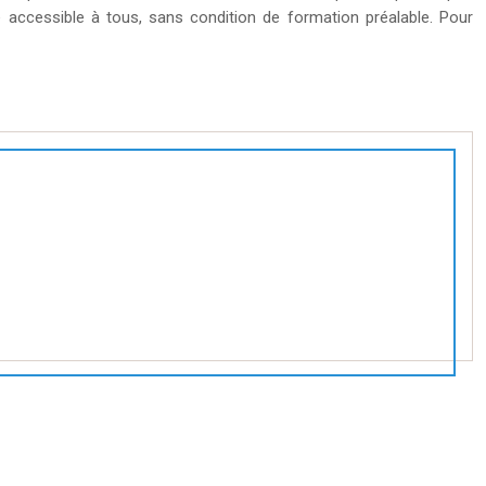
 accessible à tous, sans condition de formation préalable. Pour