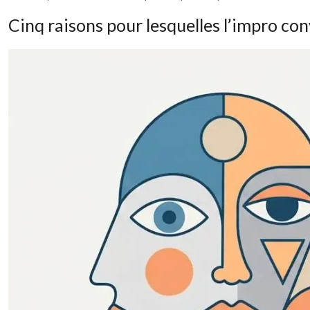
Cinq raisons pour lesquelles l’impro c