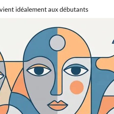
onvient idéalement aux débutants