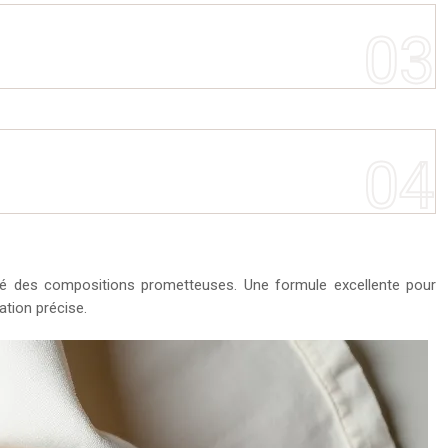
algré des compositions prometteuses. Une formule excellente pour
ation précise.