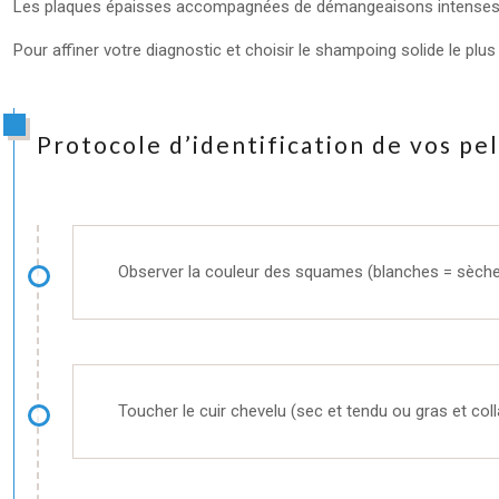
Les plaques épaisses accompagnées de démangeaisons intenses sug
Pour affiner votre diagnostic et choisir le shampoing solide le plu
Protocole d’identification de vos pel
Observer la couleur des squames (blanches = sèche
Toucher le cuir chevelu (sec et tendu ou gras et coll