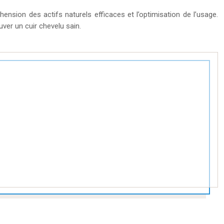
ension des actifs naturels efficaces et l’optimisation de l’usage.
ver un cuir chevelu sain.