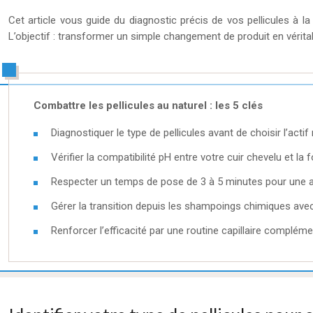
Cet article vous guide du diagnostic précis de vos pellicules à l
L’objectif : transformer un simple changement de produit en vérit
Combattre les pellicules au naturel : les 5 clés
Diagnostiquer le type de pellicules avant de choisir l’actif
Vérifier la compatibilité pH entre votre cuir chevelu et la 
Respecter un temps de pose de 3 à 5 minutes pour une a
Gérer la transition depuis les shampoings chimiques ave
Renforcer l’efficacité par une routine capillaire compléme