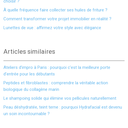
choisir ?
À quelle fréquence faire collecter ses huiles de friture ?
Comment transformer votre projet immobilier en réalité ?
Lunettes de vue : affirmez votre style avec élégance
Articles similaires
Ateliers d’impro à Paris : pourquoi c’est la meilleure porte
d’entrée pour les débutants
Peptides et fibroblastes : comprendre la véritable action
biologique du collagène marin
Le shampoing solide qui élimine vos pellicules naturellement
Peau déshydratée, teint terne : pourquoi Hydrafacial est devenu
un soin incontournable ?