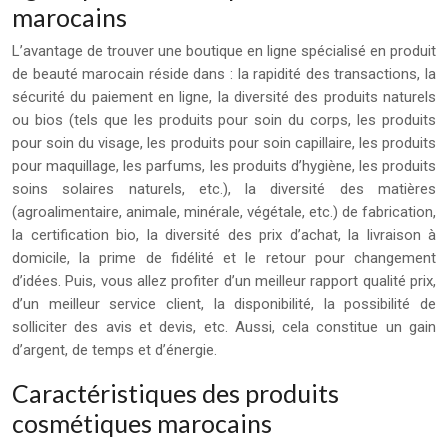
marocains
L’avantage de trouver une boutique en ligne spécialisé en produit
de beauté marocain réside dans : la rapidité des transactions, la
sécurité du paiement en ligne, la diversité des produits naturels
ou bios (tels que les produits pour soin du corps, les produits
pour soin du visage, les produits pour soin capillaire, les produits
pour maquillage, les parfums, les produits d’hygiène, les produits
soins solaires naturels, etc.), la diversité des matières
(agroalimentaire, animale, minérale, végétale, etc.) de fabrication,
la certification bio, la diversité des prix d’achat, la livraison à
domicile, la prime de fidélité et le retour pour changement
d’idées. Puis, vous allez profiter d’un meilleur rapport qualité prix,
d’un meilleur service client, la disponibilité, la possibilité de
solliciter des avis et devis, etc. Aussi, cela constitue un gain
d’argent, de temps et d’énergie.
Caractéristiques des produits
cosmétiques marocains