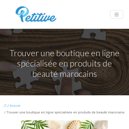
Trouver une boutique en ligne
spécialisée en produits de
beauté marocains
/
Beauté
/ Trouver une boutique en ligne spécialisée en produits de beauté marocains