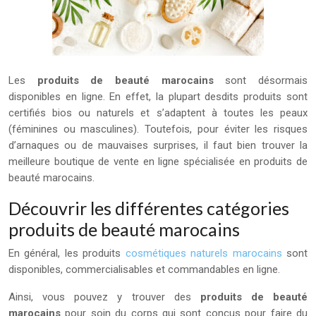
Les
produits de beauté marocains
sont désormais
disponibles en ligne. En effet, la plupart desdits produits sont
certifiés bios ou naturels et s’adaptent à toutes les peaux
(féminines ou masculines). Toutefois, pour éviter les risques
d’arnaques ou de mauvaises surprises, il faut bien trouver la
meilleure boutique de vente en ligne spécialisée en produits de
beauté marocains.
Découvrir les différentes catégories
produits de beauté marocains
En général, les produits
cosmétiques naturels marocains
sont
disponibles, commercialisables et commandables en ligne.
Ainsi, vous pouvez y trouver des
produits de beauté
marocains
pour soin du corps qui sont conçus pour faire du