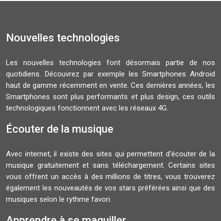
Nouvelles technologies
Les nouvelles technologies font désormais partie de nos
quotidiens. Découvrez par exemple les Smartphones Android
haut de gamme récemment en vente. Ces dernières années, les
Smartphones sont plus performants et plus design, ces outils
technologiques fonctionnent avec les réseaux 4G.
Écouter de la musique
Avec internet, il existe des sites qui permettent d’écouter de la
musique gratuitement et sans téléchargement. Certains sites
vous offrent un accès à des millions de titres, vous trouverez
également les nouveautés de vos stars préférées ainsi que des
musiques selon le rythme favori.
Apprendre à se maquiller