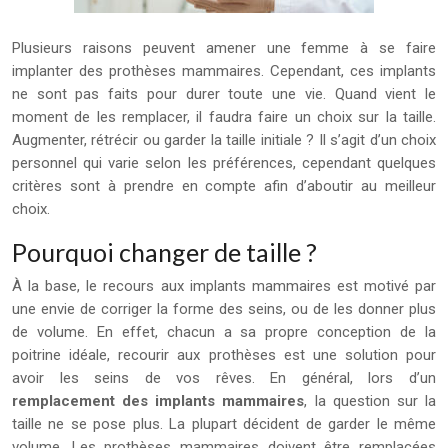
Plusieurs raisons peuvent amener une femme à se faire
implanter des prothèses mammaires. Cependant, ces implants
ne sont pas faits pour durer toute une vie. Quand vient le
moment de les remplacer, il faudra faire un choix sur la taille.
Augmenter, rétrécir ou garder la taille initiale ? Il s’agit d’un choix
personnel qui varie selon les préférences, cependant quelques
critères sont à prendre en compte afin d’aboutir au meilleur
choix.
Pourquoi changer de taille ?
À la base, le recours aux implants mammaires est motivé par
une envie de corriger la forme des seins, ou de les donner plus
de volume. En effet, chacun a sa propre conception de la
poitrine idéale, recourir aux prothèses est une solution pour
avoir les seins de vos rêves. En général, lors d’un
remplacement
des
implants
mammaires
, la question sur la
taille ne se pose plus. La plupart décident de garder le même
volume. Les prothèses mammaires doivent être remplacées