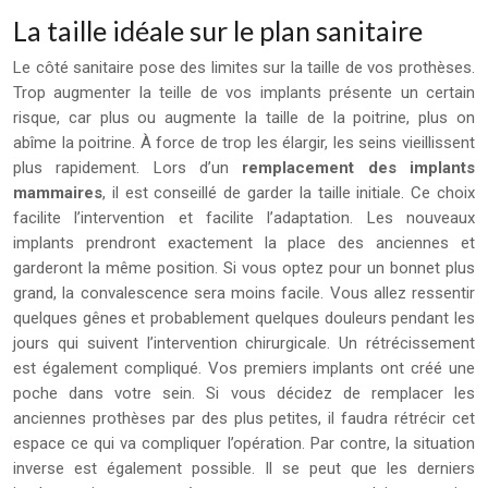
La taille idéale sur le plan sanitaire
Le côté sanitaire pose des limites sur la taille de vos prothèses.
Trop augmenter la teille de vos implants présente un certain
risque, car plus ou augmente la taille de la poitrine, plus on
abîme la poitrine. À force de trop les élargir, les seins vieillissent
plus rapidement. Lors d’un
remplacement des implants
mammaires
, il est conseillé de garder la taille initiale. Ce choix
facilite l’intervention et facilite l’adaptation. Les nouveaux
implants prendront exactement la place des anciennes et
garderont la même position. Si vous optez pour un bonnet plus
grand, la convalescence sera moins facile. Vous allez ressentir
quelques gênes et probablement quelques douleurs pendant les
jours qui suivent l’intervention chirurgicale. Un rétrécissement
est également compliqué. Vos premiers implants ont créé une
poche dans votre sein. Si vous décidez de remplacer les
anciennes prothèses par des plus petites, il faudra rétrécir cet
espace ce qui va compliquer l’opération. Par contre, la situation
inverse est également possible. Il se peut que les derniers