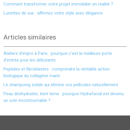
Comment transformer votre projet immobilier en réalité ?
Lunettes de vue : affirmez votre style avec élégance
Articles similaires
Ateliers d’impro à Paris : pourquoi c’est la meilleure porte
d’entrée pour les débutants
Peptides et fibroblastes : comprendre la véritable action
biologique du collagène marin
Le shampoing solide qui élimine vos pellicules naturellement
Peau déshydratée, teint terne : pourquoi Hydrafacial est devenu
un soin incontournable ?