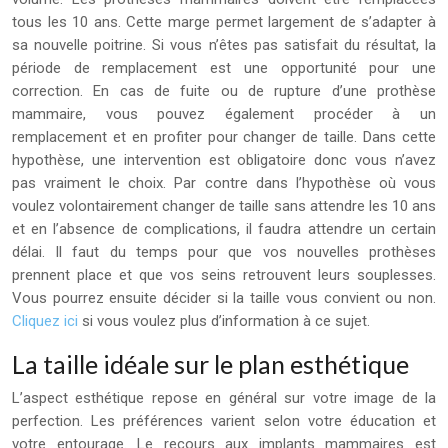
tous les 10 ans. Cette marge permet largement de s’adapter à
sa nouvelle poitrine. Si vous n’êtes pas satisfait du résultat, la
période de remplacement est une opportunité pour une
correction. En cas de fuite ou de rupture d’une prothèse
mammaire, vous pouvez également procéder à un
remplacement et en profiter pour changer de taille. Dans cette
hypothèse, une intervention est obligatoire donc vous n’avez
pas vraiment le choix. Par contre dans l’hypothèse où vous
voulez volontairement changer de taille sans attendre les 10 ans
et en l’absence de complications, il faudra attendre un certain
délai. Il faut du temps pour que vos nouvelles prothèses
prennent place et que vos seins retrouvent leurs souplesses.
Vous pourrez ensuite décider si la taille vous convient ou non.
Cliquez ici
si vous voulez plus d’information à ce sujet.
La taille idéale sur le plan esthétique
L’aspect esthétique repose en général sur votre image de la
perfection. Les préférences varient selon votre éducation et
votre entourage. Le recours aux implants mammaires est