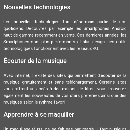
Nouvelles technologies
Les nouvelles technologies font désormais partie de nos
quotidiens. Découvrez par exemple les Smartphones Android
haut de gamme récemment en vente. Ces dernières années, les
Smartphones sont plus performants et plus design, ces outils
technologiques fonctionnent avec les réseaux 4G.
Écouter de la musique
Avec internet, il existe des sites qui permettent d’écouter de la
musique gratuitement et sans téléchargement. Certains sites
vous offrent un accès à des millions de titres, vous trouverez
également les nouveautés de vos stars préférées ainsi que des
musiques selon le rythme favori.
Apprendre à se maquiller
Un maquillage réussi ne se fait pas par magie, il faut plusieurs