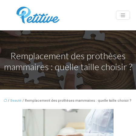
Remplacement des prothèses
mammaires : quelle taille choisir ?
/
Beauté
/ Remplacement des prothèses mammaires : quelle taille choisir ?