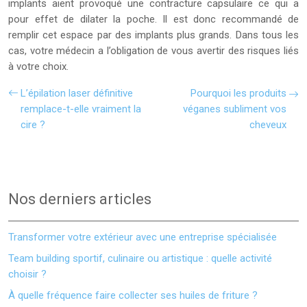
implants aient provoqué une contracture capsulaire ce qui a
pour effet de dilater la poche. Il est donc recommandé de
remplir cet espace par des implants plus grands. Dans tous les
cas, votre médecin a l’obligation de vous avertir des risques liés
à votre choix.
L’épilation laser définitive
Pourquoi les produits
remplace-t-elle vraiment la
véganes subliment vos
cire ?
cheveux
Nos derniers articles
Transformer votre extérieur avec une entreprise spécialisée
Team building sportif, culinaire ou artistique : quelle activité
choisir ?
À quelle fréquence faire collecter ses huiles de friture ?