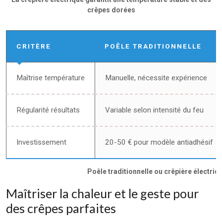
crêpes dorées
CRITÈRE
POÊLE TRADITIONNELLE
Maîtrise température
Manuelle, nécessite expérience
Régularité résultats
Variable selon intensité du feu
Investissement
20-50 € pour modèle antiadhésif
Poêle traditionnelle ou crêpière électriq
Maîtriser la chaleur et le geste pour
des crêpes parfaites