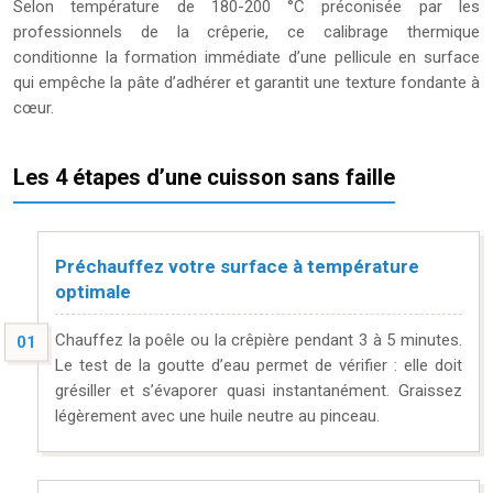
Selon température de 180-200 °C préconisée par les
professionnels de la crêperie, ce calibrage thermique
conditionne la formation immédiate d’une pellicule en surface
qui empêche la pâte d’adhérer et garantit une texture fondante à
cœur.
Les 4 étapes d’une cuisson sans faille
Préchauffez votre surface à température
optimale
Chauffez la poêle ou la crêpière pendant 3 à 5 minutes.
Le test de la goutte d’eau permet de vérifier : elle doit
grésiller et s’évaporer quasi instantanément. Graissez
légèrement avec une huile neutre au pinceau.