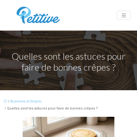
Quelles sont les astuces pour
faire de bonnes crêpes ?
/
Business et Emploi
/ Quelles sont les astuces pour faire de bonnes crêpes ?