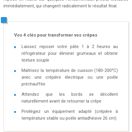
immédiatement, qui changent radicalement le résultat final.
Vos 4 clés pour transformer vos crêpes
Laissez reposer votre pâte 1 à 2 heures au
réfrigérateur pour éliminer grumeaux et obtenir
texture souple
Maîtrisez la température de cuisson (180-200°C)
avec une crêpière électrique ou une poêle
préchauffée
Attendez que les bords se décollent
naturellement avant de retourner la crêpe
Privilégiez un équipement adapté (crêpière à
température stable ou poêle antiadhésive 26 cm)