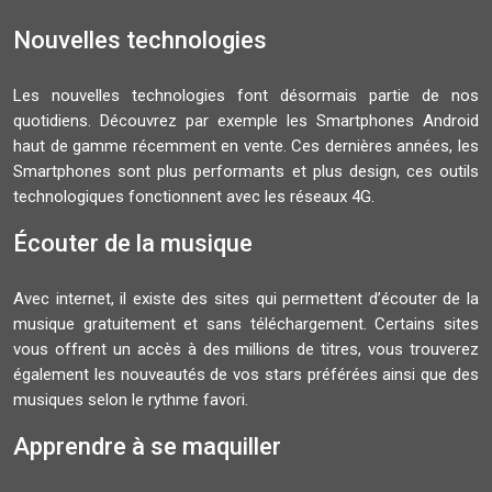
Nouvelles technologies
Les nouvelles technologies font désormais partie de nos
quotidiens. Découvrez par exemple les Smartphones Android
haut de gamme récemment en vente. Ces dernières années, les
Smartphones sont plus performants et plus design, ces outils
technologiques fonctionnent avec les réseaux 4G.
Écouter de la musique
Avec internet, il existe des sites qui permettent d’écouter de la
musique gratuitement et sans téléchargement. Certains sites
vous offrent un accès à des millions de titres, vous trouverez
également les nouveautés de vos stars préférées ainsi que des
musiques selon le rythme favori.
Apprendre à se maquiller