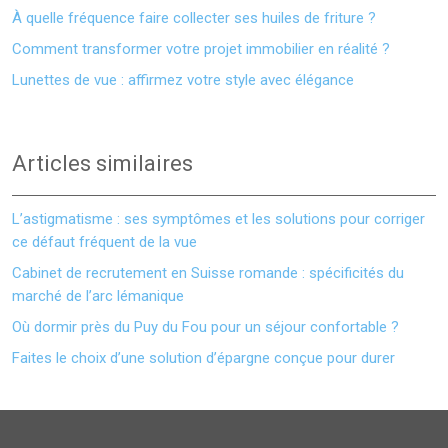
À quelle fréquence faire collecter ses huiles de friture ?
Comment transformer votre projet immobilier en réalité ?
Lunettes de vue : affirmez votre style avec élégance
Articles similaires
L’astigmatisme : ses symptômes et les solutions pour corriger
ce défaut fréquent de la vue
Cabinet de recrutement en Suisse romande : spécificités du
marché de l’arc lémanique
Où dormir près du Puy du Fou pour un séjour confortable ?
Faites le choix d’une solution d’épargne conçue pour durer