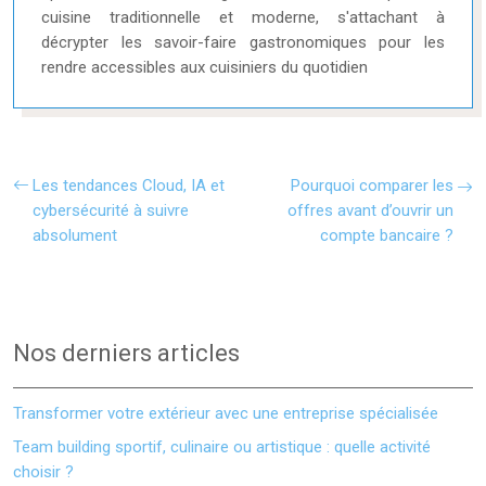
cuisine traditionnelle et moderne, s'attachant à
décrypter les savoir-faire gastronomiques pour les
rendre accessibles aux cuisiniers du quotidien
Les tendances Cloud, IA et
Pourquoi comparer les
cybersécurité à suivre
offres avant d’ouvrir un
absolument
compte bancaire ?
Nos derniers articles
Transformer votre extérieur avec une entreprise spécialisée
Team building sportif, culinaire ou artistique : quelle activité
choisir ?