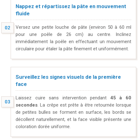
Nappez et répartissez la pâte en mouvement
fluide
Versez une petite louche de pâte (environ 50 à 60 ml
pour une poêle de 26 cm) au centre. Inclinez
immédiatement la poêle en effectuant un mouvement
circulaire pour étaler la pâte finement et uniformément.
Surveillez les signes visuels de la première
face
Laissez cuire sans intervention pendant
45 à 60
secondes
. La crêpe est prête à être retournée lorsque
de petites bulles se forment en surface, les bords se
décollent naturellement, et la face visible présente une
coloration dorée uniforme.