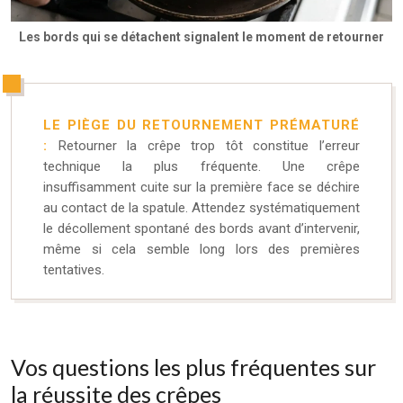
Les bords qui se détachent signalent le moment de retourner
LE PIÈGE DU RETOURNEMENT PRÉMATURÉ
:
Retourner la crêpe trop tôt constitue l’erreur
technique la plus fréquente. Une crêpe
insuffisamment cuite sur la première face se déchire
au contact de la spatule. Attendez systématiquement
le décollement spontané des bords avant d’intervenir,
même si cela semble long lors des premières
tentatives.
Vos questions les plus fréquentes sur
la réussite des crêpes