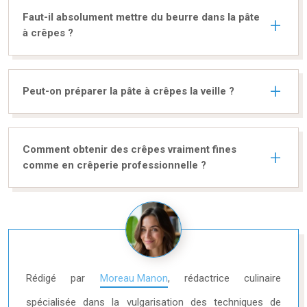
Faut-il absolument mettre du beurre dans la pâte
à crêpes ?
Peut-on préparer la pâte à crêpes la veille ?
Comment obtenir des crêpes vraiment fines
comme en crêperie professionnelle ?
Rédigé par
Moreau Manon
, rédactrice culinaire
spécialisée dans la vulgarisation des techniques de