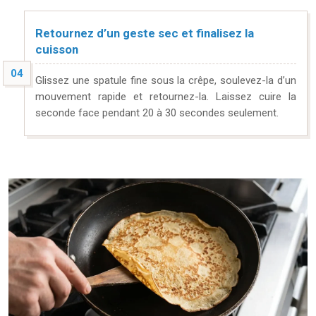
Retournez d’un geste sec et finalisez la
cuisson
Glissez une spatule fine sous la crêpe, soulevez-la d’un
mouvement rapide et retournez-la. Laissez cuire la
seconde face pendant 20 à 30 secondes seulement.