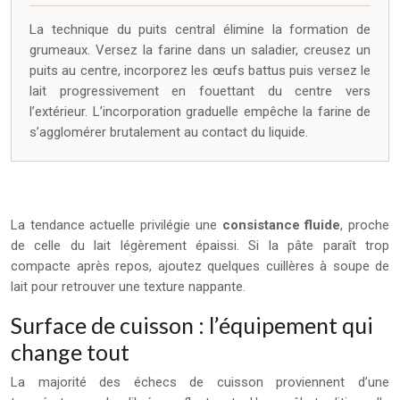
La technique du puits central élimine la formation de
grumeaux. Versez la farine dans un saladier, creusez un
puits au centre, incorporez les œufs battus puis versez le
lait progressivement en fouettant du centre vers
l’extérieur. L’incorporation graduelle empêche la farine de
s’agglomérer brutalement au contact du liquide.
La tendance actuelle privilégie une
consistance fluide
, proche
de celle du lait légèrement épaissi. Si la pâte paraît trop
compacte après repos, ajoutez quelques cuillères à soupe de
lait pour retrouver une texture nappante.
Surface de cuisson : l’équipement qui
change tout
La majorité des échecs de cuisson proviennent d’une