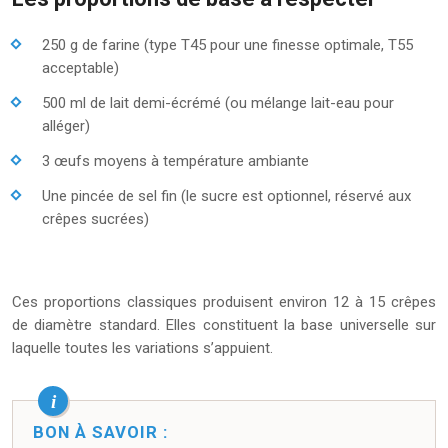
250 g de farine (type T45 pour une finesse optimale, T55
acceptable)
500 ml de lait demi-écrémé (ou mélange lait-eau pour
alléger)
3 œufs moyens à température ambiante
Une pincée de sel fin (le sucre est optionnel, réservé aux
crêpes sucrées)
Ces proportions classiques produisent environ 12 à 15 crêpes
de diamètre standard. Elles constituent la base universelle sur
laquelle toutes les variations s’appuient.
BON À SAVOIR :