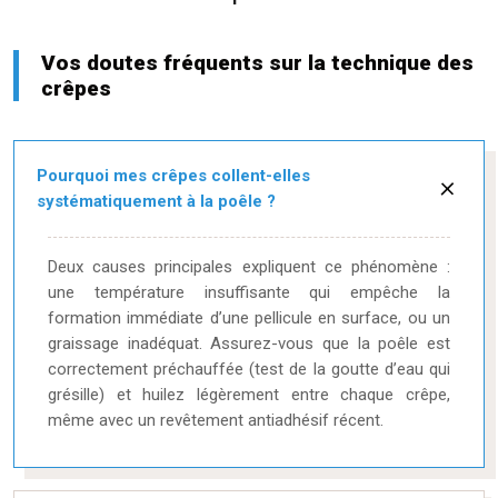
Vos doutes fréquents sur la technique des
crêpes
Pourquoi mes crêpes collent-elles
systématiquement à la poêle ?
Deux causes principales expliquent ce phénomène :
une température insuffisante qui empêche la
formation immédiate d’une pellicule en surface, ou un
graissage inadéquat. Assurez-vous que la poêle est
correctement préchauffée (test de la goutte d’eau qui
grésille) et huilez légèrement entre chaque crêpe,
même avec un revêtement antiadhésif récent.