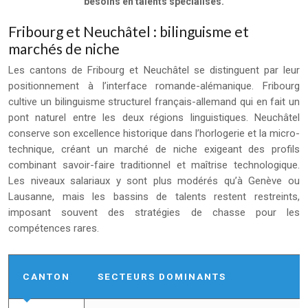
besoins en talents spécialisés.
Fribourg et Neuchâtel : bilinguisme et
marchés de niche
Les cantons de Fribourg et Neuchâtel se distinguent par leur
positionnement à l’interface romande-alémanique. Fribourg
cultive un bilinguisme structurel français-allemand qui en fait un
pont naturel entre les deux régions linguistiques. Neuchâtel
conserve son excellence historique dans l’horlogerie et la micro-
technique, créant un marché de niche exigeant des profils
combinant savoir-faire traditionnel et maîtrise technologique.
Les niveaux salariaux y sont plus modérés qu’à Genève ou
Lausanne, mais les bassins de talents restent restreints,
imposant souvent des stratégies de chasse pour les
compétences rares.
CANTON
SECTEURS DOMINANTS