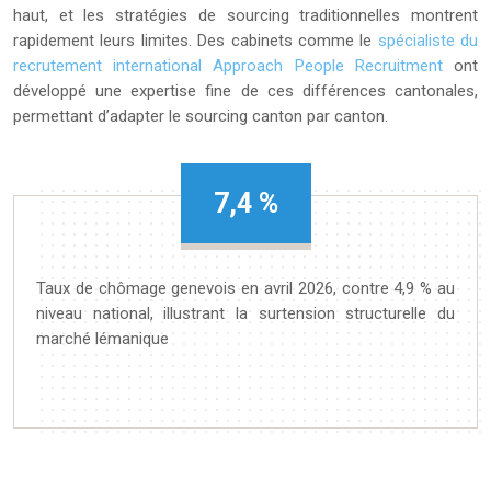
haut, et les stratégies de sourcing traditionnelles montrent
rapidement leurs limites. Des cabinets comme le
spécialiste du
recrutement international Approach People Recruitment
ont
développé une expertise fine de ces différences cantonales,
permettant d’adapter le sourcing canton par canton.
7,4
%
Taux de chômage genevois en avril 2026, contre 4,9 % au
niveau national, illustrant la surtension structurelle du
marché lémanique