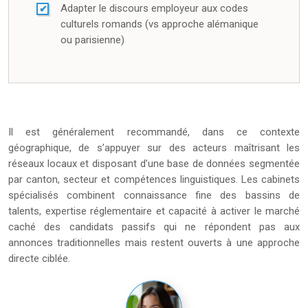
Adapter le discours employeur aux codes
culturels romands (vs approche alémanique
ou parisienne)
Il est généralement recommandé, dans ce contexte
géographique, de s’appuyer sur des acteurs maîtrisant les
réseaux locaux et disposant d’une base de données segmentée
par canton, secteur et compétences linguistiques. Les cabinets
spécialisés combinent connaissance fine des bassins de
talents, expertise réglementaire et capacité à activer le marché
caché des candidats passifs qui ne répondent pas aux
annonces traditionnelles mais restent ouverts à une approche
directe ciblée.