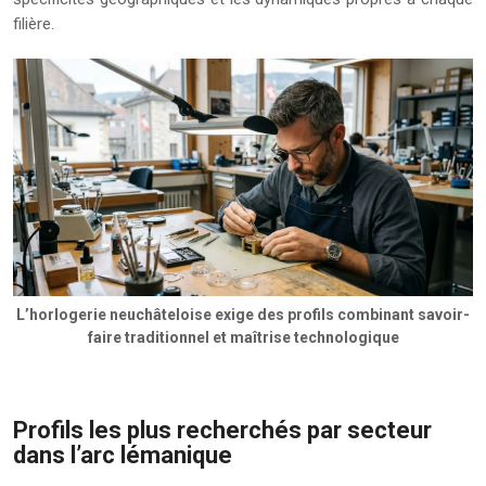
filière.
L’horlogerie neuchâteloise exige des profils combinant savoir-
faire traditionnel et maîtrise technologique
Profils les plus recherchés par secteur
dans l’arc lémanique