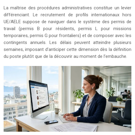
La maîtrise des procédures administratives constitue un levier
différenciant. Le recrutement de profils internationaux hors
UE/AELE suppose de naviguer dans le système des permis de
travail (permis B pour résidents, permis L pour missions
temporaires, permis G pour frontaliers) et de composer avec les
contingents annuels. Les délais peuvent atteindre plusieurs
semaines, imposant d’anticiper cette dimension dès la définition
du poste plutôt que de la découvrir au moment de l’embauche.