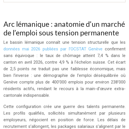
Arc lémanique : anatomie d’un marché
de l’emploi sous tension permanente
Le bassin lémanique connaît une tension structurelle que les
données mai 2026 publiées par l’OCSTAT Genève
confirment
sans équivoque : le taux de chômage atteint 7,4 % dans le
canton en avril 2026, contre 4,9 % à l’échelon suisse. Cet écart
de 2,5 points ne traduit pas une faiblesse économique, mais
bien l’inverse : une démographie de l’emploi déséquilibrée où
Genève compte plus de 400’000 emplois pour environ 238’000
résidents actifs, rendant le recours à la main-d’œuvre extra-
cantonale indispensable.
Cette configuration crée une guerre des talents permanente.
Les profils qualifiés, sollicités simultanément par plusieurs
employeurs, négocient en position de force. Les délais de
recrutement s’allongent, les packages salariaux s’alignent par le