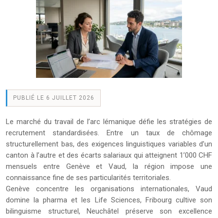
PUBLIÉ LE 6 JUILLET 2026
Le marché du travail de l’arc lémanique défie les stratégies de
recrutement standardisées. Entre un taux de chômage
structurellement bas, des exigences linguistiques variables d’un
canton à l’autre et des écarts salariaux qui atteignent 1’000 CHF
mensuels entre Genève et Vaud, la région impose une
connaissance fine de ses particularités territoriales.
Genève concentre les organisations internationales, Vaud
domine la pharma et les Life Sciences, Fribourg cultive son
bilinguisme structurel, Neuchâtel préserve son excellence