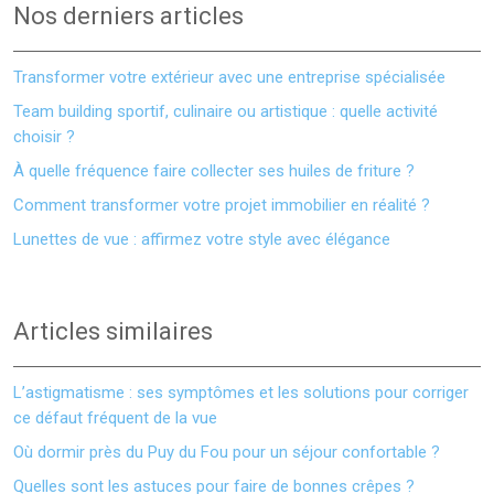
Nos derniers articles
Transformer votre extérieur avec une entreprise spécialisée
Team building sportif, culinaire ou artistique : quelle activité
choisir ?
À quelle fréquence faire collecter ses huiles de friture ?
Comment transformer votre projet immobilier en réalité ?
Lunettes de vue : affirmez votre style avec élégance
Articles similaires
L’astigmatisme : ses symptômes et les solutions pour corriger
ce défaut fréquent de la vue
Où dormir près du Puy du Fou pour un séjour confortable ?
Quelles sont les astuces pour faire de bonnes crêpes ?