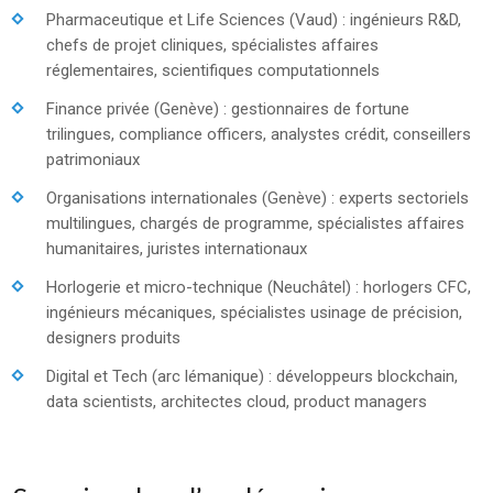
Pharmaceutique et Life Sciences (Vaud) : ingénieurs R&D,
chefs de projet cliniques, spécialistes affaires
réglementaires, scientifiques computationnels
Finance privée (Genève) : gestionnaires de fortune
trilingues, compliance officers, analystes crédit, conseillers
patrimoniaux
Organisations internationales (Genève) : experts sectoriels
multilingues, chargés de programme, spécialistes affaires
humanitaires, juristes internationaux
Horlogerie et micro-technique (Neuchâtel) : horlogers CFC,
ingénieurs mécaniques, spécialistes usinage de précision,
designers produits
Digital et Tech (arc lémanique) : développeurs blockchain,
data scientists, architectes cloud, product managers