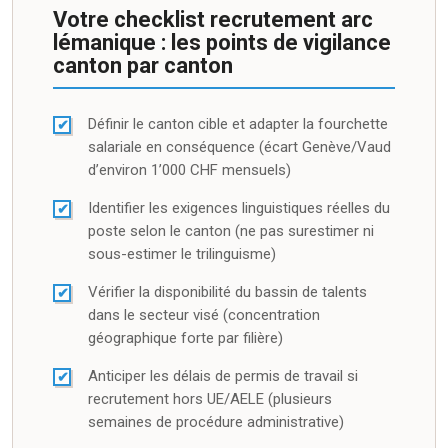
Votre checklist recrutement arc
lémanique : les points de vigilance
canton par canton
Définir le canton cible et adapter la fourchette
salariale en conséquence (écart Genève/Vaud
d’environ 1’000 CHF mensuels)
Identifier les exigences linguistiques réelles du
poste selon le canton (ne pas surestimer ni
sous-estimer le trilinguisme)
Vérifier la disponibilité du bassin de talents
dans le secteur visé (concentration
géographique forte par filière)
Anticiper les délais de permis de travail si
recrutement hors UE/AELE (plusieurs
semaines de procédure administrative)