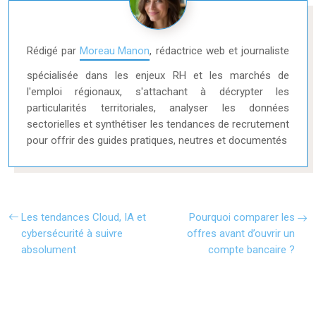
Rédigé par
Moreau Manon
, rédactrice web et journaliste
spécialisée dans les enjeux RH et les marchés de
l'emploi régionaux, s'attachant à décrypter les
particularités territoriales, analyser les données
sectorielles et synthétiser les tendances de recrutement
pour offrir des guides pratiques, neutres et documentés
Les tendances Cloud, IA et
Pourquoi comparer les
cybersécurité à suivre
offres avant d’ouvrir un
absolument
compte bancaire ?