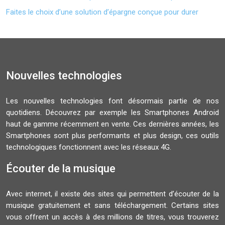
Faites le choix d’une solution d’épargne conçue pour durer
Nouvelles technologies
Les nouvelles technologies font désormais partie de nos
quotidiens. Découvrez par exemple les Smartphones Android
haut de gamme récemment en vente. Ces dernières années, les
Smartphones sont plus performants et plus design, ces outils
technologiques fonctionnent avec les réseaux 4G.
Écouter de la musique
Avec internet, il existe des sites qui permettent d’écouter de la
musique gratuitement et sans téléchargement. Certains sites
vous offrent un accès à des millions de titres, vous trouverez