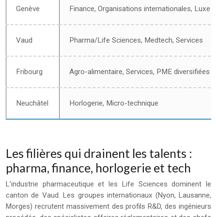
Genève
Finance, Organisations internationales, Luxe
Vaud
Pharma/Life Sciences, Medtech, Services
Fribourg
Agro-alimentaire, Services, PME diversifiées
Neuchâtel
Horlogerie, Micro-technique
Les filières qui drainent les talents :
pharma, finance, horlogerie et tech
L’industrie pharmaceutique et les Life Sciences dominent le
canton de Vaud. Les groupes internationaux (Nyon, Lausanne,
Morges) recrutent massivement des profils R&D, des ingénieurs