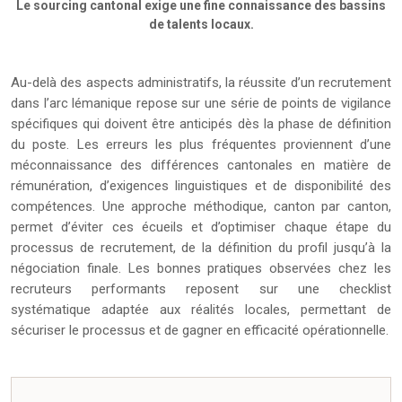
Le sourcing cantonal exige une fine connaissance des bassins
de talents locaux.
Au-delà des aspects administratifs, la réussite d’un recrutement
dans l’arc lémanique repose sur une série de points de vigilance
spécifiques qui doivent être anticipés dès la phase de définition
du poste. Les erreurs les plus fréquentes proviennent d’une
méconnaissance des différences cantonales en matière de
rémunération, d’exigences linguistiques et de disponibilité des
compétences. Une approche méthodique, canton par canton,
permet d’éviter ces écueils et d’optimiser chaque étape du
processus de recrutement, de la définition du profil jusqu’à la
négociation finale. Les bonnes pratiques observées chez les
recruteurs performants reposent sur une checklist
systématique adaptée aux réalités locales, permettant de
sécuriser le processus et de gagner en efficacité opérationnelle.