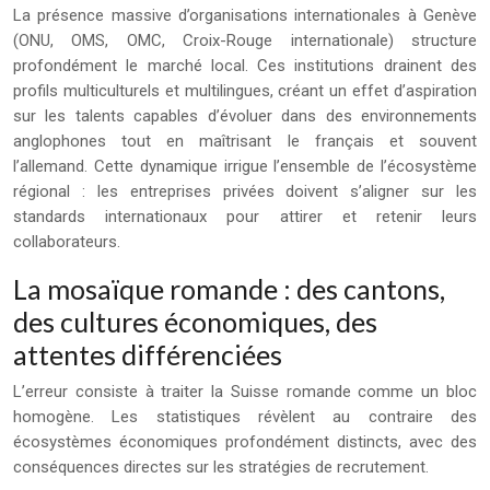
La présence massive d’organisations internationales à Genève
(ONU, OMS, OMC, Croix-Rouge internationale) structure
profondément le marché local. Ces institutions drainent des
profils multiculturels et multilingues, créant un effet d’aspiration
sur les talents capables d’évoluer dans des environnements
anglophones tout en maîtrisant le français et souvent
l’allemand. Cette dynamique irrigue l’ensemble de l’écosystème
régional : les entreprises privées doivent s’aligner sur les
standards internationaux pour attirer et retenir leurs
collaborateurs.
La mosaïque romande : des cantons,
des cultures économiques, des
attentes différenciées
L’erreur consiste à traiter la Suisse romande comme un bloc
homogène. Les statistiques révèlent au contraire des
écosystèmes économiques profondément distincts, avec des
conséquences directes sur les stratégies de recrutement.