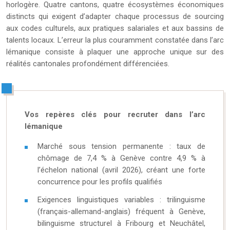
horlogère. Quatre cantons, quatre écosystèmes économiques
distincts qui exigent d’adapter chaque processus de sourcing
aux codes culturels, aux pratiques salariales et aux bassins de
talents locaux. L’erreur la plus couramment constatée dans l’arc
lémanique consiste à plaquer une approche unique sur des
réalités cantonales profondément différenciées.
Vos repères clés pour recruter dans l’arc
lémanique
Marché sous tension permanente : taux de
chômage de 7,4 % à Genève contre 4,9 % à
l’échelon national (avril 2026), créant une forte
concurrence pour les profils qualifiés
Exigences linguistiques variables : trilinguisme
(français-allemand-anglais) fréquent à Genève,
bilinguisme structurel à Fribourg et Neuchâtel,