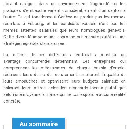
doivent naviguer dans un environnement fragmenté où les
pratiques d’embauche varient considérablement d’un canton à
l’autre. Ce qui fonctionne à Genève ne produit pas les mêmes
résultats à Fribourg, et les candidats vaudois n’ont pas les
mêmes attentes salariales que leurs homologues genevois.
Cette diversité impose une approche sur mesure plutôt qu’une
stratégie régionale standardisée.
La maîtrise de ces différences territoriales constitue un
avantage concurrentiel déterminant. Les entreprises qui
comprennent les mécanismes de chaque bassin d’emploi
réduisent leurs délais de recrutement, améliorent la qualité de
leurs embauches et optimisent leurs budgets salariaux en
calibrant leurs offres selon les standards locaux plutôt que
selon une moyenne romande qui ne correspond à aucune réalité
concrète.
Au sommaire