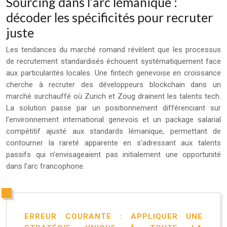
Sourcing dans l’arc lémanique :
décoder les spécificités pour recruter
juste
Les tendances du marché romand révèlent que les processus
de recrutement standardisés échouent systématiquement face
aux particularités locales. Une fintech genevoise en croissance
cherche à recruter des développeurs blockchain dans un
marché surchauffé où Zurich et Zoug drainent les talents tech.
La solution passe par un positionnement différenciant sur
l’environnement international genevois et un package salarial
compétitif ajusté aux standards lémanique, permettant de
contourner la rareté apparente en s’adressant aux talents
passifs qui n’envisageaient pas initialement une opportunité
dans l’arc francophone.
ERREUR COURANTE : APPLIQUER UNE