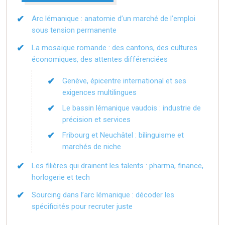
Arc lémanique : anatomie d’un marché de l’emploi
sous tension permanente
La mosaïque romande : des cantons, des cultures
économiques, des attentes différenciées
Genève, épicentre international et ses
exigences multilingues
Le bassin lémanique vaudois : industrie de
précision et services
Fribourg et Neuchâtel : bilinguisme et
marchés de niche
Les filières qui drainent les talents : pharma, finance,
horlogerie et tech
Sourcing dans l’arc lémanique : décoder les
spécificités pour recruter juste