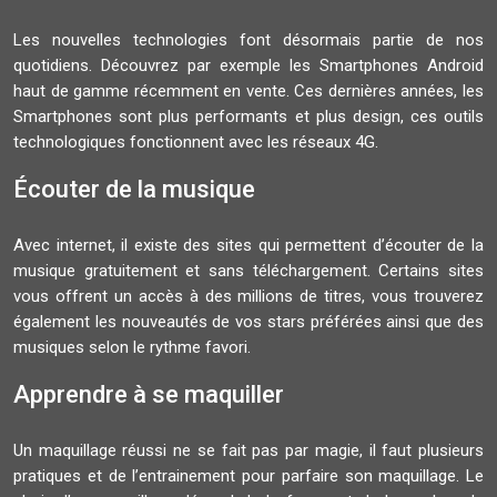
Les nouvelles technologies font désormais partie de nos
quotidiens. Découvrez par exemple les Smartphones Android
haut de gamme récemment en vente. Ces dernières années, les
Smartphones sont plus performants et plus design, ces outils
technologiques fonctionnent avec les réseaux 4G.
Écouter de la musique
Avec internet, il existe des sites qui permettent d’écouter de la
musique gratuitement et sans téléchargement. Certains sites
vous offrent un accès à des millions de titres, vous trouverez
également les nouveautés de vos stars préférées ainsi que des
musiques selon le rythme favori.
Apprendre à se maquiller
Un maquillage réussi ne se fait pas par magie, il faut plusieurs
pratiques et de l’entrainement pour parfaire son maquillage. Le