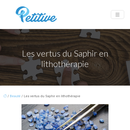
Les vertus du Saphir en
lithothérapie
/
Beauté
/ Les vertus du Saphir en lithothérapie