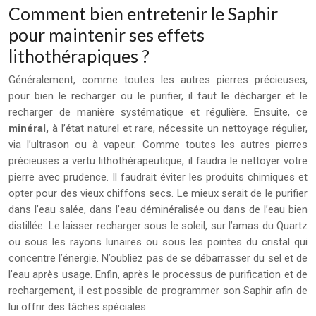
Comment bien entretenir le Saphir
pour maintenir ses effets
lithothérapiques ?
Généralement, comme toutes les autres pierres précieuses,
pour bien le recharger ou le purifier, il faut le décharger et le
recharger de manière systématique et régulière. Ensuite, ce
minéral,
à l’état naturel et rare, nécessite un nettoyage régulier,
via l’ultrason ou à vapeur. Comme toutes les autres pierres
précieuses a vertu lithothérapeutique, il faudra le nettoyer votre
pierre avec prudence. Il faudrait éviter les produits chimiques et
opter pour des vieux chiffons secs. Le mieux serait de le purifier
dans l’eau salée, dans l’eau déminéralisée ou dans de l’eau bien
distillée. Le laisser recharger sous le soleil, sur l’amas du Quartz
ou sous les rayons lunaires ou sous les pointes du cristal qui
concentre l’énergie. N’oubliez pas de se débarrasser du sel et de
l’eau après usage. Enfin, après le processus de purification et de
rechargement, il est possible de programmer son Saphir afin de
lui offrir des tâches spéciales.