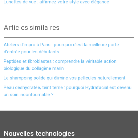
Lunettes de vue : affirmez votre style avec élégance
Articles similaires
Ateliers d’impro à Paris : pourquoi c’est la meilleure porte
d’entrée pour les débutants
Peptides et fibroblastes : comprendre la véritable action
biologique du collagène marin
Le shampoing solide qui élimine vos pellicules naturellement
Peau déshydratée, teint terne : pourquoi Hydrafacial est devenu
un soin incontournable ?
Nouvelles technologies