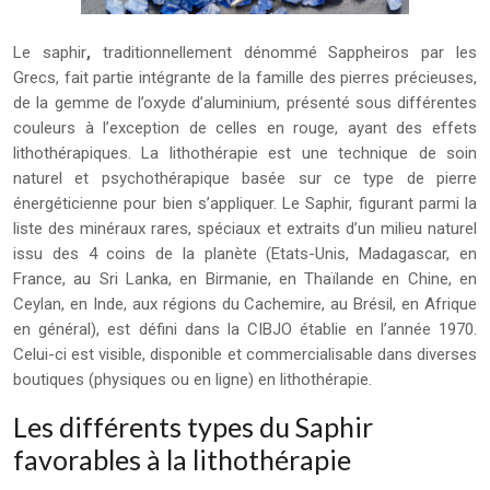
Le saphir
,
traditionnellement dénommé Sappheiros par les
Grecs, fait partie intégrante de la famille des pierres précieuses,
de la gemme de l’oxyde d’aluminium, présenté sous différentes
couleurs à l’exception de celles en rouge, ayant des effets
lithothérapiques. La lithothérapie est une technique de soin
naturel et psychothérapique basée sur ce type de pierre
énergéticienne pour bien s’appliquer. Le Saphir, figurant parmi la
liste des minéraux rares, spéciaux et extraits d’un milieu naturel
issu des 4 coins de la planète (Etats-Unis, Madagascar, en
France, au Sri Lanka, en Birmanie, en Thaïlande en Chine, en
Ceylan, en Inde, aux régions du Cachemire, au Brésil, en Afrique
en général), est défini dans la CIBJO établie en l’année 1970.
Celui-ci est visible, disponible et commercialisable dans diverses
boutiques (physiques ou en ligne) en lithothérapie.
Les différents types du Saphir
favorables à la lithothérapie