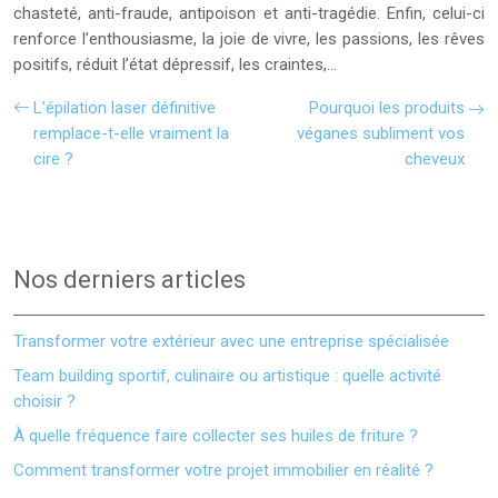
chasteté, anti-fraude, antipoison et anti-tragédie. Enfin, celui-ci
renforce l’enthousiasme, la joie de vivre, les passions, les rêves
positifs, réduit l’état dépressif, les craintes,…
L’épilation laser définitive
Pourquoi les produits
remplace-t-elle vraiment la
véganes subliment vos
cire ?
cheveux
Nos derniers articles
Transformer votre extérieur avec une entreprise spécialisée
Team building sportif, culinaire ou artistique : quelle activité
choisir ?
À quelle fréquence faire collecter ses huiles de friture ?
Comment transformer votre projet immobilier en réalité ?