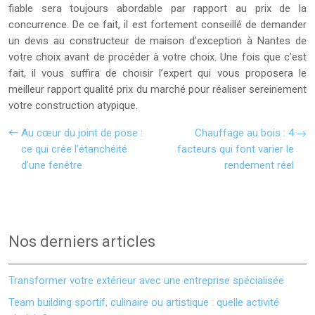
fiable sera toujours abordable par rapport au prix de la
concurrence. De ce fait, il est fortement conseillé de demander
un devis au constructeur de maison d’exception à Nantes de
votre choix avant de procéder à votre choix. Une fois que c’est
fait, il vous suffira de choisir l’expert qui vous proposera le
meilleur rapport qualité prix du marché pour réaliser sereinement
votre construction atypique.
Au cœur du joint de pose :
Chauffage au bois : 4
ce qui crée l’étanchéité
facteurs qui font varier le
d’une fenêtre
rendement réel
Nos derniers articles
Transformer votre extérieur avec une entreprise spécialisée
Team building sportif, culinaire ou artistique : quelle activité