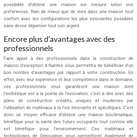
possibilité d’obtenir une maison sur mesure selon vos
préférences. Rien de mieux que de vivre dans une maison tout
confort avec les configurations les plus innovantes possibles
sans devoir dépenser tout son argent.
Encore plus d’avantages avec des
professionnels
Faire appel à des professionnels dans la construction de
maison d’exception à Nantes vous permettra de bénéficier d’un
bon nombre d’avantages par rapport à votre construction. En
effet, avec leur expérience et leur compétence dans le domaine,
ces professionnels vous garantiront une maison dont
l’esthétique est à la pointe de l’innovation, c’est-à-dire avec des
plans de construction créatifs, uniques et modernes par
l’utilisation de matériaux à la fois innovants et spécifiques. C’est
donc un moyen efficace d’obtenir une maison bioclimatique,
bénéfique pour la santé des futurs occupants tout comme elle
est bénéfique pour l’environnement. Ces matériaux et
technologies de l’innovation vous permettront également de