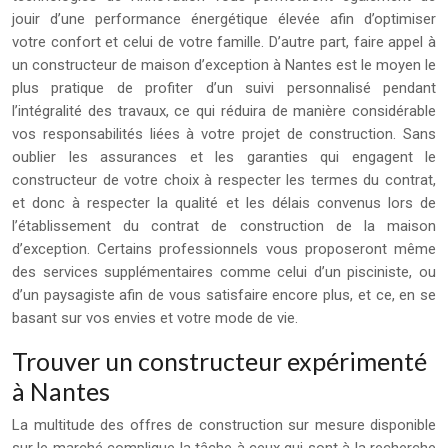
jouir d’une performance énergétique élevée afin d’optimiser
votre confort et celui de votre famille. D’autre part, faire appel à
un constructeur de maison d’exception à Nantes est le moyen le
plus pratique de profiter d’un suivi personnalisé pendant
l’intégralité des travaux, ce qui réduira de manière considérable
vos responsabilités liées à votre projet de construction. Sans
oublier les assurances et les garanties qui engagent le
constructeur de votre choix à respecter les termes du contrat,
et donc à respecter la qualité et les délais convenus lors de
l’établissement du contrat de construction de la maison
d’exception. Certains professionnels vous proposeront même
des services supplémentaires comme celui d’un pisciniste, ou
d’un paysagiste afin de vous satisfaire encore plus, et ce, en se
basant sur vos envies et votre mode de vie.
Trouver un constructeur expérimenté
à Nantes
La multitude des offres de construction sur mesure disponible