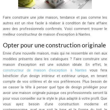
Faire construire une jolie maison, tendance et pas comme les
autres est un rêve facile à réaliser à condition de faire affaire
avec des professionnels confirmés. Voici comment trouver le
meilleur constructeur de maison d’exception à Nantes.
Opter pour une construction originale
Envie d’une nouvelle maison, mais qui ne ressemble en rien aux
modèles présents dans les catalogues ? Faire construire une
maison d’exception est une solution idéale. En effet, le
constructeur de maison d’exception à Nantes
vous fera
bénéficier d’un design intérieur et extérieur unique, en tenant
compte de vos critères et de vos préférences. Plus besoin de
se casser la tête à penser quel type de design privilégier pour
avoir une maison originale puisque ces professionnels seront là
pour vous conseiller sur le style le plus adapté à votre profil. Que
vous ayez besoin d’une construction moderne et
contemporaine, quel que soit le type et la forme du toit, le