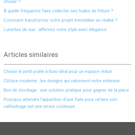
choisir ?
À quelle fréquence faire collecter ses huiles de friture ?
Comment transformer votre projet immobilier en réalité ?
Lunettes de vue : affirmez votre style avec élégance
Articles similaires
Choisir le petit poêle à bois idéal pour un espace réduit
Clôture moderne : les designs qui valorisent votre extérieur
Box de stockage : une solution pratique pour gagner de la place
Pourquoi attendre l’apparition d’une fuite pour refaire son
calfeutrage est une erreur coûteuse