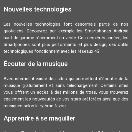
Nouvelles technologies
Les nouvelles technologies font désormais partie de nos
quotidiens. Découvrez par exemple les Smartphones Android
haut de gamme récemment en vente. Ces dernières années, les
Smartphones sont plus performants et plus design, ces outils
technologiques fonctionnent avec les réseaux 4G.
Écouter de la musique
Avec internet, il existe des sites qui permettent d’écouter de la
musique gratuitement et sans téléchargement. Certains sites
vous offrent un accès à des millions de titres, vous trouverez
également les nouveautés de vos stars préférées ainsi que des
musiques selon le rythme favori.
Apprendre à se maquiller