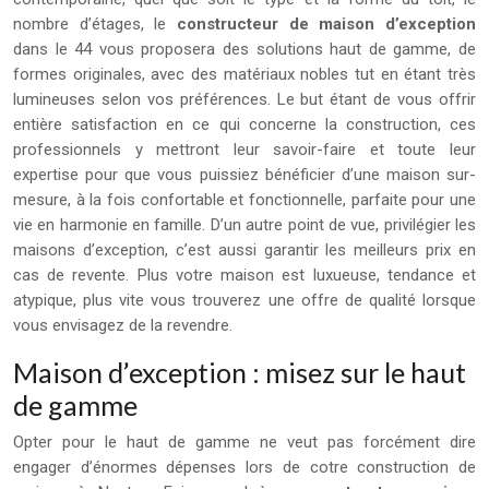
nombre d’étages, le
constructeur de maison d’exception
dans le 44 vous proposera des solutions haut de gamme, de
formes originales, avec des matériaux nobles tut en étant très
lumineuses selon vos préférences. Le but étant de vous offrir
entière satisfaction en ce qui concerne la construction, ces
professionnels y mettront leur savoir-faire et toute leur
expertise pour que vous puissiez bénéficier d’une maison sur-
mesure, à la fois confortable et fonctionnelle, parfaite pour une
vie en harmonie en famille. D’un autre point de vue, privilégier les
maisons d’exception, c’est aussi garantir les meilleurs prix en
cas de revente. Plus votre maison est luxueuse, tendance et
atypique, plus vite vous trouverez une offre de qualité lorsque
vous envisagez de la revendre.
Maison d’exception : misez sur le haut
de gamme
Opter pour le haut de gamme ne veut pas forcément dire
engager d’énormes dépenses lors de cotre construction de