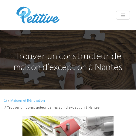
Trouver un constructeur de
maison d’exception à Nantes
/
Maison et Rénovation
/ Trouver un constructeur de maison d’exception à Nantes