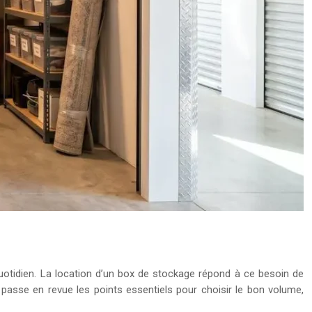
quotidien. La location d’un box de stockage répond à ce besoin de
passe en revue les points essentiels pour choisir le bon volume,