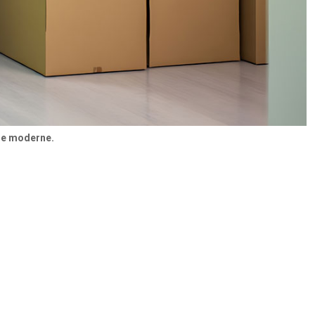
age moderne.