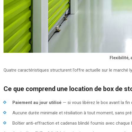
Flexibilité
Quatre caractéristiques structurent l’offre actuelle sur le marché l
Ce que comprend une location de box de s
Paiement au jour utilisé
— si vous libérez le box avant la fi
Aucune durée minimale et résiliation à tout moment, sans pré
Boîtier anti-effraction et cadenas blindé fournis avec chaque 