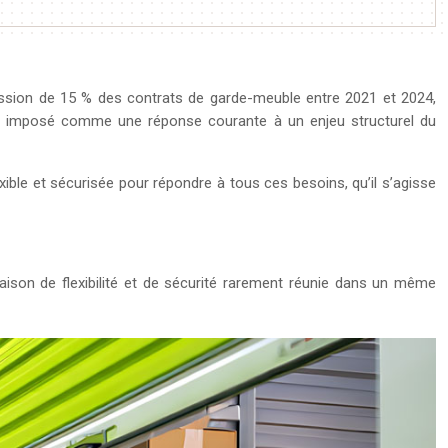
ssion de 15 % des contrats de garde-meuble entre 2021 et 2024,
’est imposé comme une réponse courante à un enjeu structurel du
ible et sécurisée pour répondre à tous ces besoins, qu’il s’agisse
aison de flexibilité et de sécurité rarement réunie dans un même