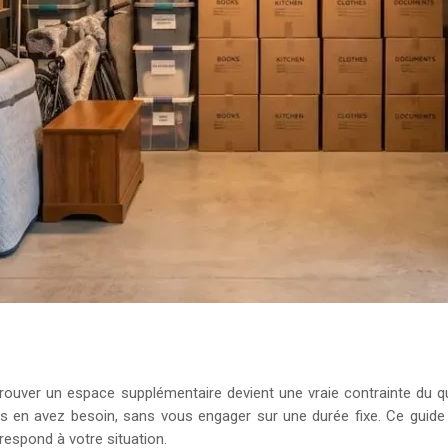
trouver un espace supplémentaire devient une vraie contrainte du 
s en avez besoin, sans vous engager sur une durée fixe. Ce guide 
respond à votre situation.