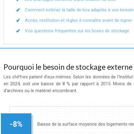
Comment estimer la taille de box adaptée à vos besoin
Accès, restitution et règles à connaître avant de signer
Vos questions fréquentes sur les boxes de stockage
Pourquoi le besoin de stockage externe
Les chiffres parlent d’eux-mêmes. Selon les données de l’Instit
en 2024, soit une baisse de 8 % par rapport à 2015. Moins de 
d’archives ou le matériel encombrant.
-8%
Baisse de la surface moyenne des logements neu