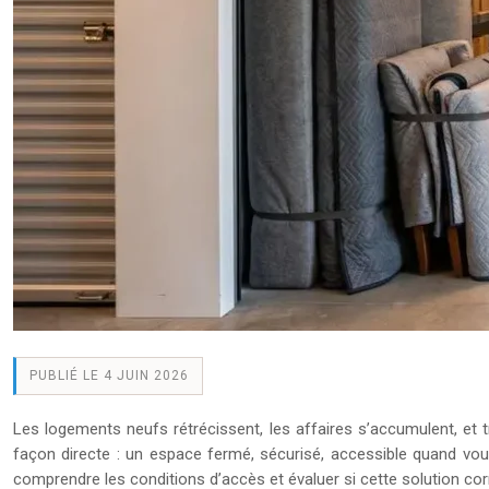
PUBLIÉ LE 4 JUIN 2026
Les logements neufs rétrécissent, les affaires s’accumulent, et 
façon directe : un espace fermé, sécurisé, accessible quand vou
comprendre les conditions d’accès et évaluer si cette solution cor