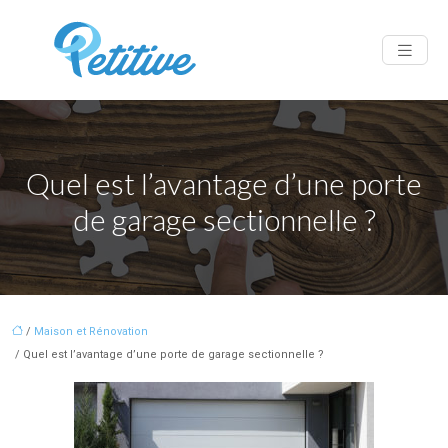
Quel est l’avantage d’une porte
de garage sectionnelle ?
/
Maison et Rénovation
/ Quel est l’avantage d’une porte de garage sectionnelle ?