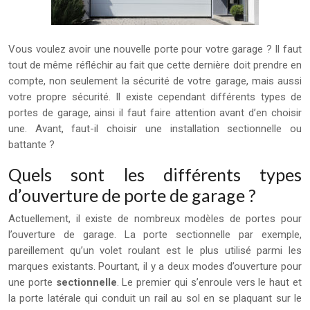
Vous voulez avoir une nouvelle porte pour votre garage ? Il faut
tout de même réfléchir au fait que cette dernière doit prendre en
compte, non seulement la sécurité de votre garage, mais aussi
votre propre sécurité. Il existe cependant différents types de
portes de garage, ainsi il faut faire attention avant d’en choisir
une. Avant, faut-il choisir une installation sectionnelle ou
battante ?
Quels sont les différents types
d’ouverture de porte de garage ?
Actuellement, il existe de nombreux modèles de portes pour
l’ouverture de garage. La porte sectionnelle par exemple,
pareillement qu’un volet roulant est le plus utilisé parmi les
marques existants. Pourtant, il y a deux modes d’ouverture pour
une porte
sectionnelle
. Le premier qui s’enroule vers le haut et
la porte latérale qui conduit un rail au sol en se plaquant sur le