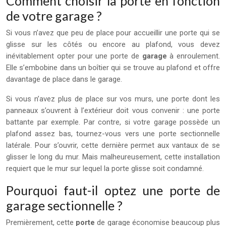
Comment choisir la porte en fonction
de votre garage ?
Si vous n’avez que peu de place pour accueillir une porte qui se
glisse sur les côtés ou encore au plafond, vous devez
inévitablement opter pour une porte de
garage
à enroulement.
Elle s’embobine dans un boîtier qui se trouve au plafond et offre
davantage de place dans le garage.
Si vous n’avez plus de place sur vos murs, une porte dont les
panneaux s’ouvrent à l’extérieur doit vous convenir : une porte
battante par exemple. Par contre, si votre garage possède un
plafond assez bas, tournez-vous vers une porte sectionnelle
latérale. Pour s’ouvrir, cette dernière permet aux vantaux de se
glisser le long du mur. Mais malheureusement, cette installation
requiert que le mur sur lequel la porte glisse soit condamné.
Pourquoi faut-il optez une porte de
garage sectionnelle ?
Premièrement, cette
porte
de garage économise beaucoup plus