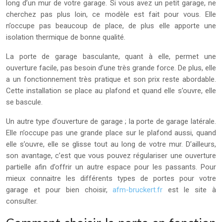
long d’un mur de votre garage. Si vous avez un petit garage, ne
cherchez pas plus loin, ce modèle est fait pour vous. Elle
n’occupe pas beaucoup de place, de plus elle apporte une
isolation thermique de bonne qualité.
La porte de garage basculante, quant à elle, permet une
ouverture facile, pas besoin d’une très grande force. De plus, elle
a un fonctionnement très pratique et son prix reste abordable.
Cette installation se place au plafond et quand elle s’ouvre, elle
se bascule.
Un autre type d’ouverture de garage ; la porte de garage latérale.
Elle n’occupe pas une grande place sur le plafond aussi, quand
elle s’ouvre, elle se glisse tout au long de votre mur. D’ailleurs,
son avantage, c’est que vous pouvez régulariser une ouverture
partielle afin d’offrir un autre espace pour les passants. Pour
mieux connaitre les différents types de portes pour votre
garage et pour bien choisir,
afm-bruckert.fr
est le site à
consulter.