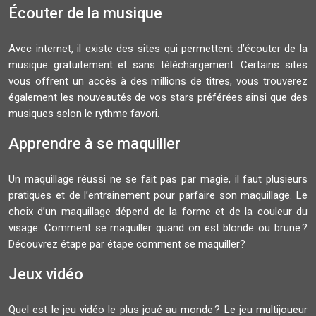
Écouter de la musique
Avec internet, il existe des sites qui permettent d’écouter de la
musique gratuitement et sans téléchargement. Certains sites
vous offrent un accès à des millions de titres, vous trouverez
également les nouveautés de vos stars préférées ainsi que des
musiques selon le rythme favori.
Apprendre à se maquiller
Un maquillage réussi ne se fait pas par magie, il faut plusieurs
pratiques et de l’entrainement pour parfaire son maquillage. Le
choix d’un maquillage dépend de la forme et de la couleur du
visage. Comment se maquiller quand on est blonde ou brune ?
Découvrez étape par étape comment se maquiller?
Jeux vidéo
Quel est le jeu vidéo le plus joué au monde ? Le jeu multijoueur