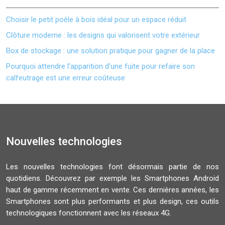
Choisir le petit poêle à bois idéal pour un espace réduit
Clôture moderne : les designs qui valorisent votre extérieur
Box de stockage : une solution pratique pour gagner de la place
Pourquoi attendre l’apparition d’une fuite pour refaire son
calfeutrage est une erreur coûteuse
Nouvelles technologies
Les nouvelles technologies font désormais partie de nos
quotidiens. Découvrez par exemple les Smartphones Android
haut de gamme récemment en vente. Ces dernières années, les
Smartphones sont plus performants et plus design, ces outils
technologiques fonctionnent avec les réseaux 4G.