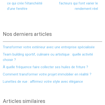
ce qui crée l’étanchéité
facteurs qui font varier le
d’une fenêtre
rendement réel
Nos derniers articles
Transformer votre extérieur avec une entreprise spécialisée
Team building sportif, culinaire ou artistique : quelle activité
choisir ?
À quelle fréquence faire collecter ses huiles de friture ?
Comment transformer votre projet immobilier en réalité ?
Lunettes de vue : affirmez votre style avec élégance
Articles similaires