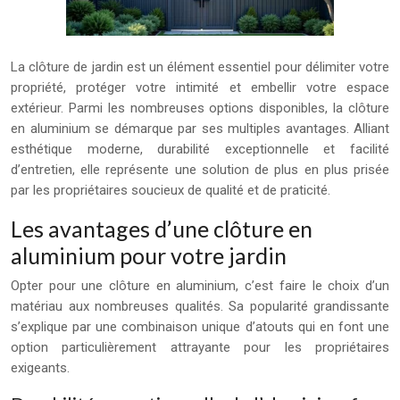
La clôture de jardin est un élément essentiel pour délimiter votre
propriété, protéger votre intimité et embellir votre espace
extérieur. Parmi les nombreuses options disponibles, la clôture
en aluminium se démarque par ses multiples avantages. Alliant
esthétique moderne, durabilité exceptionnelle et facilité
d’entretien, elle représente une solution de plus en plus prisée
par les propriétaires soucieux de qualité et de praticité.
Les avantages d’une clôture en
aluminium pour votre jardin
Opter pour une clôture en aluminium, c’est faire le choix d’un
matériau aux nombreuses qualités. Sa popularité grandissante
s’explique par une combinaison unique d’atouts qui en font une
option particulièrement attrayante pour les propriétaires
exigeants.