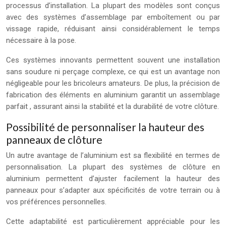
processus d’installation. La plupart des modèles sont conçus
avec des systèmes d’assemblage par emboîtement ou par
vissage rapide, réduisant ainsi considérablement le temps
nécessaire à la pose.
Ces systèmes innovants permettent souvent une installation
sans soudure ni perçage complexe, ce qui est un avantage non
négligeable pour les bricoleurs amateurs. De plus, la précision de
fabrication des éléments en aluminium garantit un assemblage
parfait , assurant ainsi la stabilité et la durabilité de votre clôture.
Possibilité de personnaliser la hauteur des
panneaux de clôture
Un autre avantage de l’aluminium est sa flexibilité en termes de
personnalisation. La plupart des systèmes de clôture en
aluminium permettent d’ajuster facilement la hauteur des
panneaux pour s’adapter aux spécificités de votre terrain ou à
vos préférences personnelles.
Cette adaptabilité est particulièrement appréciable pour les