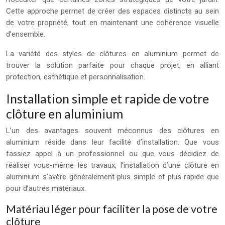
Cette approche permet de créer des espaces distincts au sein
de votre propriété, tout en maintenant une cohérence visuelle
d’ensemble.
La variété des styles de clôtures en aluminium permet de
trouver la solution parfaite pour chaque projet, en alliant
protection, esthétique et personnalisation.
Installation simple et rapide de votre
clôture en aluminium
L’un des avantages souvent méconnus des clôtures en
aluminium réside dans leur facilité d’installation. Que vous
fassiez appel à un professionnel ou que vous décidiez de
réaliser vous-même les travaux, l’installation d’une clôture en
aluminium s’avère généralement plus simple et plus rapide que
pour d’autres matériaux.
Matériau léger pour faciliter la pose de votre
clôture