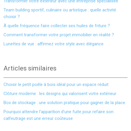
Transformer votre extérieur avec une entreprise spécialisée
Team building sportif, culinaire ou artistique : quelle activité
choisir ?
À quelle fréquence faire collecter ses huiles de friture ?
Comment transformer votre projet immobilier en réalité ?
Lunettes de vue : affirmez votre style avec élégance
Articles similaires
Choisir le petit poêle à bois idéal pour un espace réduit
Clôture moderne : les designs qui valorisent votre extérieur
Box de stockage : une solution pratique pour gagner de la place
Pourquoi attendre l’apparition d’une fuite pour refaire son
calfeutrage est une erreur coûteuse