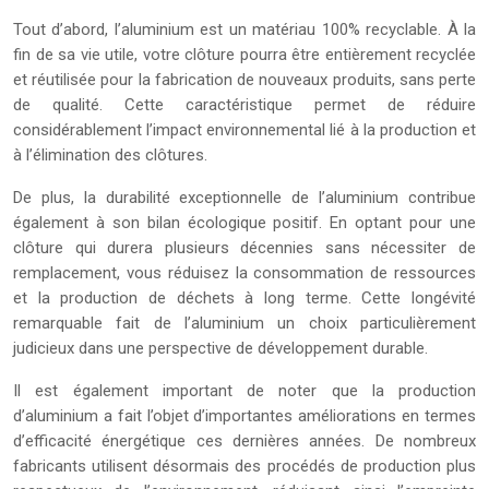
Tout d’abord, l’aluminium est un matériau 100% recyclable. À la
fin de sa vie utile, votre clôture pourra être entièrement recyclée
et réutilisée pour la fabrication de nouveaux produits, sans perte
de qualité. Cette caractéristique permet de réduire
considérablement l’impact environnemental lié à la production et
à l’élimination des clôtures.
De plus, la durabilité exceptionnelle de l’aluminium contribue
également à son bilan écologique positif. En optant pour une
clôture qui durera plusieurs décennies sans nécessiter de
remplacement, vous réduisez la consommation de ressources
et la production de déchets à long terme. Cette longévité
remarquable fait de l’aluminium un choix particulièrement
judicieux dans une perspective de développement durable.
Il est également important de noter que la production
d’aluminium a fait l’objet d’importantes améliorations en termes
d’efficacité énergétique ces dernières années. De nombreux
fabricants utilisent désormais des procédés de production plus