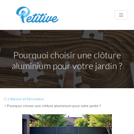
Pourquoi choisir une clôture
aluminium pour votre jardin ?
/
Maison et Rénovation
/ Pourquoi choisir une clôture aluminium pour votre jardin ?