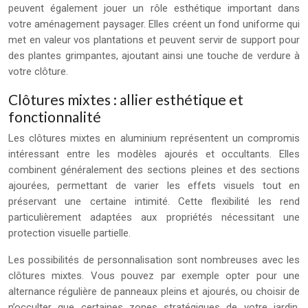
peuvent également jouer un rôle esthétique important dans
votre aménagement paysager. Elles créent un fond uniforme qui
met en valeur vos plantations et peuvent servir de support pour
des plantes grimpantes, ajoutant ainsi une touche de verdure à
votre clôture.
Clôtures mixtes : allier esthétique et
fonctionnalité
Les clôtures mixtes en aluminium représentent un compromis
intéressant entre les modèles ajourés et occultants. Elles
combinent généralement des sections pleines et des sections
ajourées, permettant de varier les effets visuels tout en
préservant une certaine intimité. Cette flexibilité les rend
particulièrement adaptées aux propriétés nécessitant une
protection visuelle partielle.
Les possibilités de personnalisation sont nombreuses avec les
clôtures mixtes. Vous pouvez par exemple opter pour une
alternance régulière de panneaux pleins et ajourés, ou choisir de
n’occulter que certaines zones stratégiques de votre jardin.