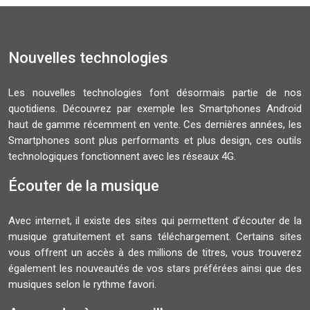
Nouvelles technologies
Les nouvelles technologies font désormais partie de nos
quotidiens. Découvrez par exemple les Smartphones Android
haut de gamme récemment en vente. Ces dernières années, les
Smartphones sont plus performants et plus design, ces outils
technologiques fonctionnent avec les réseaux 4G.
Écouter de la musique
Avec internet, il existe des sites qui permettent d’écouter de la
musique gratuitement et sans téléchargement. Certains sites
vous offrent un accès à des millions de titres, vous trouverez
également les nouveautés de vos stars préférées ainsi que des
musiques selon le rythme favori.