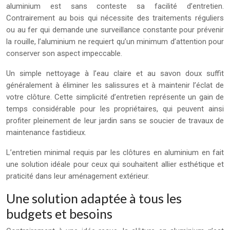
aluminium est sans conteste sa facilité d’entretien.
Contrairement au bois qui nécessite des traitements réguliers
ou au fer qui demande une surveillance constante pour prévenir
la rouille, l’aluminium ne requiert qu’un minimum d’attention pour
conserver son aspect impeccable.
Un simple nettoyage à l’eau claire et au savon doux suffit
généralement à éliminer les salissures et à maintenir l’éclat de
votre clôture. Cette simplicité d’entretien représente un gain de
temps considérable pour les propriétaires, qui peuvent ainsi
profiter pleinement de leur jardin sans se soucier de travaux de
maintenance fastidieux.
L’entretien minimal requis par les clôtures en aluminium en fait
une solution idéale pour ceux qui souhaitent allier esthétique et
praticité dans leur aménagement extérieur.
Une solution adaptée à tous les
budgets et besoins