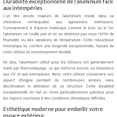
Durabilité exceptionnelle de l’aluminium face
aux intempéries
L’un des atouts majeurs de l’aluminium réside dans sa
résistance remarquable aux agressions extérieures.
Contrairement à d’autres matériaux comme le bois ou le fer,
l’aluminium ne rouille pas et ne se détériore pas sous l’effet de
l’humidité ou des variations de température. Cette robustesse
intrinsèque lui confère une longévité exceptionnelle, faisant de
votre clôture un investissement durable.
De plus, l’aluminium utilisé pour les clôtures est généralement
traité par thermolaquage, ce qui renforce encore sa résistance
aux UV et aux intempéries. Ainsi, votre clôture conservera son
aspect d’origine pendant de nombreuses années, sans
décoloration ni altération de sa structure. Cette durabilité
exceptionnelle en fait un choix particulièrement judicieux pour
les régions soumises à des conditions climatiques difficiles.
Esthétique moderne pour embellir votre
espace extérieur