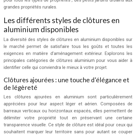
pour tous les types de propriétés , des petits jardins urbains aux
grandes propriétés rurales.
Les différents styles de clôtures en
aluminium disponibles
La diversité des styles de clôtures en aluminium disponibles sur
le marché permet de satisfaire tous les goûts et toutes les
exigences en matière d’aménagement extérieur. Explorons les
principales catégories de clôtures aluminium pour vous aider à
identifier celle qui conviendra le mieux à votre projet.
Clôtures ajourées : une touche d’élégance et
de légèreté
Les clôtures ajourées en aluminium sont particulièrement
appréciées pour leur aspect léger et aérien. Composées de
barreaux verticaux ou horizontaux espacés, elles permettent de
délimiter votre propriété tout en préservant une certaine
transparence visuelle. Ce style de clôture est idéal pour ceux qui
souhaitent marquer leur territoire sans pour autant se couper