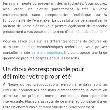
terrains en pente ou présentant des irrégularités. Vous pouvez
ainsi créer une clôture parfaitement ajustée à votre
environnement, sans compromettre l’esthétique ou la
fonctionnalité de l’ensemble. La possibilité de personnaliser la
hauteur de votre clôture vous permet également de répondre
précisément à vos besoins en termes d’intimité et de sécurité.
Pour en savoir plus sur les différentes options de clôtures en
aluminium et leurs caractéristiques techniques, vous pouvez
consulter le site de
alia-productions.fr
, qui propose une large
gamme de produits adaptés à tous les besoins.
Un choix écoresponsable pour
délimiter votre propriété
À l’heure où les préoccupations environnementales sont au
cœur de nombreuses décisions d’aménagement, la clôture en
aluminium se présente comme une option écoresponsable
intéressante. Plusieurs aspects de ce matériau contribuent à en
faire un choix durable et respectueux de l’environnement.