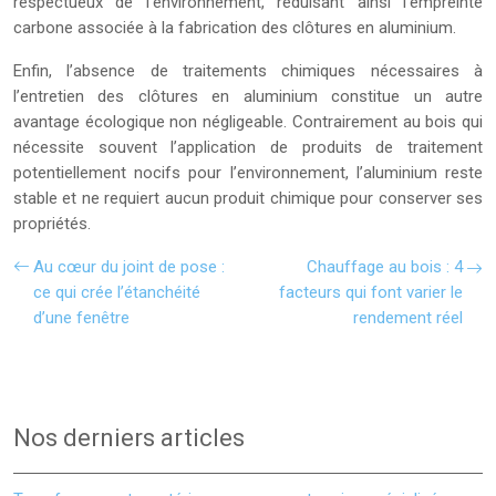
respectueux de l’environnement, réduisant ainsi l’empreinte
carbone associée à la fabrication des clôtures en aluminium.
Enfin, l’absence de traitements chimiques nécessaires à
l’entretien des clôtures en aluminium constitue un autre
avantage écologique non négligeable. Contrairement au bois qui
nécessite souvent l’application de produits de traitement
potentiellement nocifs pour l’environnement, l’aluminium reste
stable et ne requiert aucun produit chimique pour conserver ses
propriétés.
Au cœur du joint de pose :
Chauffage au bois : 4
ce qui crée l’étanchéité
facteurs qui font varier le
d’une fenêtre
rendement réel
Nos derniers articles