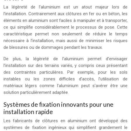
La légèreté de l’aluminium est un atout majeur lors de
l’installation. Contrairement aux clôtures en fer ou en béton, les
éléments en aluminium sont faciles à manipuler et à transporter,
ce qui simplifie considérablement le processus de pose. Cette
caractéristique permet non seulement de réduire le temps
nécessaire à l’installation, mais aussi de minimiser les risques
de blessures ou de dommages pendant les travaux.
De plus, la légèreté de l’aluminium permet d’envisager
l’installation sur des terrains variés, y compris ceux présentant
des contraintes particulières. Par exemple, pour les sols
instables ou les zones difficiles d’accès, l’utilisation de
matériaux légers comme l’aluminium peut s’avérer être une
solution particulièrement adaptée.
Systèmes de fixation innovants pour une
installation rapide
Les fabricants de clôtures en aluminium ont développé des
systèmes de fixation ingénieux qui simplifient grandement le