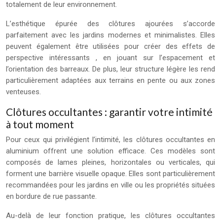
totalement de leur environnement.
L’esthétique épurée des clôtures ajourées s’accorde
parfaitement avec les jardins modernes et minimalistes. Elles
peuvent également être utilisées pour créer des effets de
perspective intéressants , en jouant sur l’espacement et
l’orientation des barreaux. De plus, leur structure légère les rend
particulièrement adaptées aux terrains en pente ou aux zones
venteuses.
Clôtures occultantes : garantir votre intimité
à tout moment
Pour ceux qui privilégient l’intimité, les clôtures occultantes en
aluminium offrent une solution efficace. Ces modèles sont
composés de lames pleines, horizontales ou verticales, qui
forment une barrière visuelle opaque. Elles sont particulièrement
recommandées pour les jardins en ville ou les propriétés situées
en bordure de rue passante.
Au-delà de leur fonction pratique, les clôtures occultantes