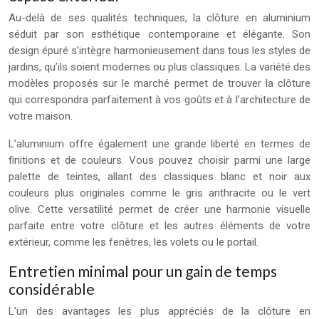
Au-delà de ses qualités techniques, la clôture en aluminium
séduit par son esthétique contemporaine et élégante. Son
design épuré s’intègre harmonieusement dans tous les styles de
jardins, qu’ils soient modernes ou plus classiques. La variété des
modèles proposés sur le marché permet de trouver la clôture
qui correspondra parfaitement à vos goûts et à l’architecture de
votre maison.
L’aluminium offre également une grande liberté en termes de
finitions et de couleurs. Vous pouvez choisir parmi une large
palette de teintes, allant des classiques blanc et noir aux
couleurs plus originales comme le gris anthracite ou le vert
olive. Cette versatilité permet de créer une harmonie visuelle
parfaite entre votre clôture et les autres éléments de votre
extérieur, comme les fenêtres, les volets ou le portail.
Entretien minimal pour un gain de temps
considérable
L’un des avantages les plus appréciés de la clôture en