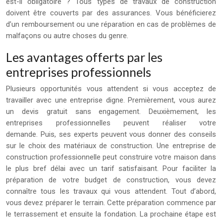
est-il obligatoire ? Tous types de travaux de construction
doivent être couverts par des assurances. Vous bénéficierez
d’un remboursement ou une réparation en cas de problèmes de
malfaçons ou autre choses du genre.
Les avantages offerts par les
entreprises professionnels
Plusieurs opportunités vous attendent si vous acceptez de
travailler avec une entreprise digne. Premièrement, vous aurez
un devis gratuit sans engagement. Deuxièmement, les
entreprises professionnelles peuvent réaliser votre
demande. Puis, ses experts peuvent vous donner des conseils
sur le choix des matériaux de construction. Une entreprise de
construction professionnelle peut construire votre maison dans
le plus bref délai avec un tarif satisfaisant. Pour faciliter la
préparation de votre budget de construction, vous devez
connaître tous les travaux qui vous attendent. Tout d’abord,
vous devez préparer le terrain. Cette préparation commence par
le terrassement et ensuite la fondation. La prochaine étape est