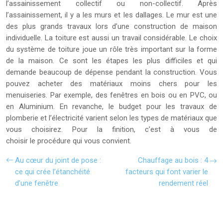
l’assainissement collectif ou non-collectif. Après
l’assainissement, il y a les murs et les dallages. Le mur est une
des plus grands travaux lors d’une construction de maison
individuelle. La toiture est aussi un travail considérable. Le choix
du système de toiture joue un rôle très important sur la forme
de la maison. Ce sont les étapes les plus difficiles et qui
demande beaucoup de dépense pendant la construction. Vous
pouvez acheter des matériaux moins chers pour les
menuiseries. Par exemple, des fenêtres en bois ou en PVC, ou
en Aluminium. En revanche, le budget pour les travaux de
plomberie et l’électricité varient selon les types de matériaux que
vous choisirez. Pour la finition, c’est à vous de
choisir le procédure qui vous convient.
Au cœur du joint de pose :
Chauffage au bois : 4
ce qui crée l’étanchéité
facteurs qui font varier le
d’une fenêtre
rendement réel