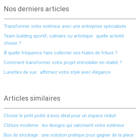
Nos derniers articles
Transformer votre extérieur avec une entreprise spécialisée
Team building sportif, culinaire ou artistique : quelle activité
choisir ?
À quelle fréquence faire collecter ses huiles de friture ?
Comment transformer votre projet immobilier en réalité ?
Lunettes de vue : affirmez votre style avec élégance
Articles similaires
Choisir le petit poêle à bois idéal pour un espace réduit
Clôture moderne : les designs qui valorisent votre extérieur
Box de stockage : une solution pratique pour gagner de la place