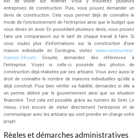
est de visiter sur Internet. Vous y trouverez plusieurs
entreprises de construction. Puis, vous pouvez demander un
devis de construction. Cela vous permet déjà de connaître le
mode de fonctionnement de l’entreprise ainsi que le budget que
vous devez en avoir. En possédant plusieurs devis, vous pouvez
faire une comparaison sur le tarif de chaque travail à faire. Si
vous voulez plus d’informations sur la construction d’une
maison individuelle en Dordogne, visitez
www.constructeur-
maison-24.com
. Ensuite, demandez des références à
l’entreprise. Voyez si celle-ci possède des photos de
construction déjà réalisées par ses artisans. Vous avez aussi le
droit de connaître le nombre de maisons individuelles qu’elle a
déjà construit. Pour bien vérifier sa fiabilité, demandez si elle a
un permis délivré par le gouvernement ainsi que sa situation
financière. Tout cela est possible grâce au numéro de Siret. Le
mieux, c’est encore de visiter directement l’entreprise et de
communiquer avec les artisans qui vont prendre en charge votre
projet.
Règles et démarches administratives