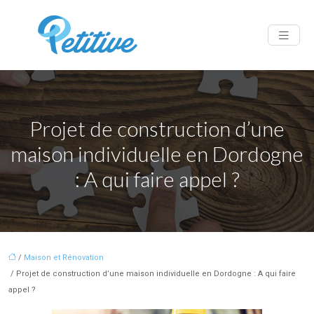
Projet de construction d’une
maison individuelle en Dordogne
: A qui faire appel ?
/
Maison et Rénovation
/ Projet de construction d’une maison individuelle en Dordogne : A qui faire
appel ?