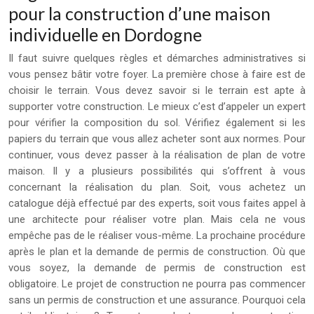
pour la construction d’une maison
individuelle en Dordogne
Il faut suivre quelques règles et démarches administratives si
vous pensez bâtir votre foyer. La première chose à faire est de
choisir le terrain. Vous devez savoir si le terrain est apte à
supporter votre construction. Le mieux c’est d’appeler un expert
pour vérifier la composition du sol. Vérifiez également si les
papiers du terrain que vous allez acheter sont aux normes. Pour
continuer, vous devez passer à la réalisation de plan de votre
maison. Il y a plusieurs possibilités qui s’offrent à vous
concernant la réalisation du plan. Soit, vous achetez un
catalogue déjà effectué par des experts, soit vous faites appel à
une architecte pour réaliser votre plan. Mais cela ne vous
empêche pas de le réaliser vous-même. La prochaine procédure
après le plan et la demande de permis de construction. Où que
vous soyez, la demande de permis de construction est
obligatoire. Le projet de construction ne pourra pas commencer
sans un permis de construction et une assurance. Pourquoi cela