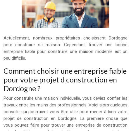
Actuellement, nombreux propriétaires choisissent Dordogne
pour construire sa maison. Cependant, trouver une bonne
entreprise fiable pour construire une maison moderne est un
peu difficile.
Comment choisir une entreprise fiable
pour votre projet d construction en
Dordogne ?
Pour construire une maison individuelle, vous deviez confier les
travaux entre les mains des professionnels. Voici alors quelques
conseils qui pourraient vous être utile pour mener à bien votre
projet de construction en Dordogne. La première chose que
vous pouvez faire pour trouver une entreprise de construction