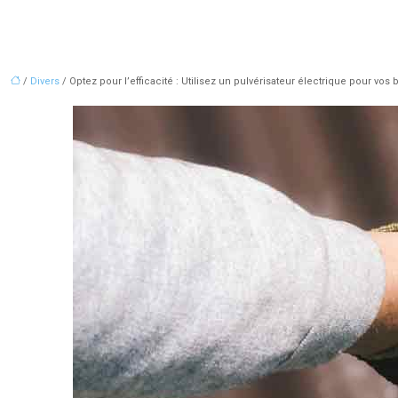
/
Divers
/ Optez pour l’efficacité : Utilisez un pulvérisateur électrique pour vos