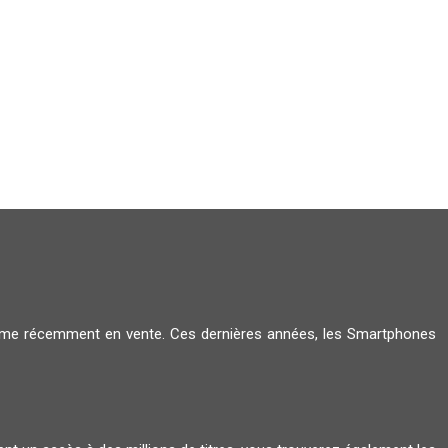
amme récemment en vente. Ces dernières années, les Smartphones