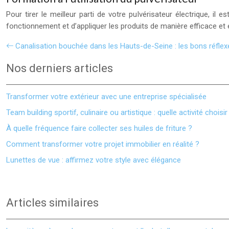
Pour tirer le meilleur parti de votre pulvérisateur électrique, 
fonctionnement et d’appliquer les produits de manière efficace et 
Canalisation bouchée dans les Hauts-de-Seine : les bons réflex
Nos derniers articles
Transformer votre extérieur avec une entreprise spécialisée
Team building sportif, culinaire ou artistique : quelle activité choisir
À quelle fréquence faire collecter ses huiles de friture ?
Comment transformer votre projet immobilier en réalité ?
Lunettes de vue : affirmez votre style avec élégance
Articles similaires