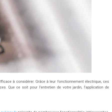
n efficace à considérer. Grâce à leur fonctionnement électrique, ces
. Que ce soit pour l’entretien de votre jardin, l’application de