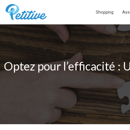
Shopping
Ass
Optez pour l’efficacité : 