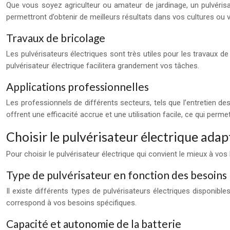
Que vous soyez agriculteur ou amateur de jardinage, un pulvérisate
permettront d’obtenir de meilleurs résultats dans vos cultures ou vo
Travaux de bricolage
Les pulvérisateurs électriques sont très utiles pour les travaux d
pulvérisateur électrique facilitera grandement vos tâches.
Applications professionnelles
Les professionnels de différents secteurs, tels que l’entretien des 
offrent une efficacité accrue et une utilisation facile, ce qui per
Choisir le pulvérisateur électrique adap
Pour choisir le pulvérisateur électrique qui convient le mieux à v
Type de pulvérisateur en fonction des besoins
Il existe différents types de pulvérisateurs électriques disponible
correspond à vos besoins spécifiques.
Capacité et autonomie de la batterie