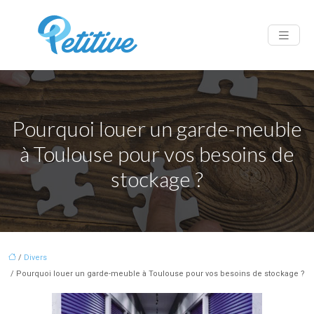
Pourquoi louer un garde-meuble
à Toulouse pour vos besoins de
stockage ?
/
Divers
/ Pourquoi louer un garde-meuble à Toulouse pour vos besoins de stockage ?