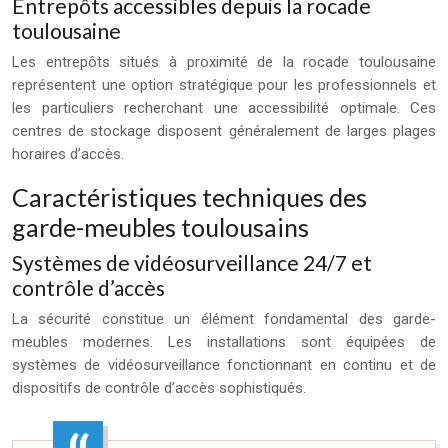
Entrepôts accessibles depuis la rocade
toulousaine
Les entrepôts situés à proximité de la rocade toulousaine
représentent une option stratégique pour les professionnels et
les particuliers recherchant une accessibilité optimale. Ces
centres de stockage disposent généralement de larges plages
horaires d’accès.
Caractéristiques techniques des
garde-meubles toulousains
Systèmes de vidéosurveillance 24/7 et
contrôle d’accès
La sécurité constitue un élément fondamental des garde-
meubles modernes. Les installations sont équipées de
systèmes de vidéosurveillance fonctionnant en continu et de
dispositifs de contrôle d’accès sophistiqués.