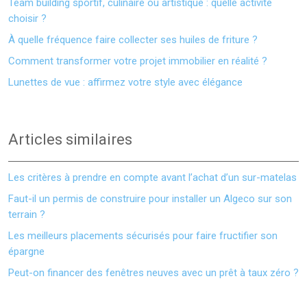
Team building sportif, culinaire ou artistique : quelle activité
choisir ?
À quelle fréquence faire collecter ses huiles de friture ?
Comment transformer votre projet immobilier en réalité ?
Lunettes de vue : affirmez votre style avec élégance
Articles similaires
Les critères à prendre en compte avant l’achat d’un sur-matelas
Faut-il un permis de construire pour installer un Algeco sur son
terrain ?
Les meilleurs placements sécurisés pour faire fructifier son
épargne
Peut-on financer des fenêtres neuves avec un prêt à taux zéro ?