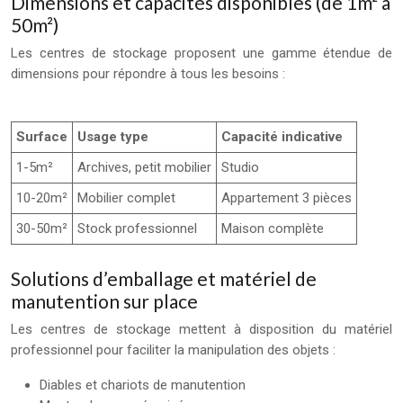
Dimensions et capacités disponibles (de 1m² à
50m²)
Les centres de stockage proposent une gamme étendue de
dimensions pour répondre à tous les besoins :
Surface
Usage type
Capacité indicative
1-5m²
Archives, petit mobilier
Studio
10-20m²
Mobilier complet
Appartement 3 pièces
30-50m²
Stock professionnel
Maison complète
Solutions d’emballage et matériel de
manutention sur place
Les centres de stockage mettent à disposition du matériel
professionnel pour faciliter la manipulation des objets :
Diables et chariots de manutention