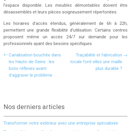
l’espace disponible. Les
meubles démontables
doivent être
désassemblés et leurs pièces soigneusement répertoriées.
Les horaires d’accès étendus, généralement de 6h à 22h,
permettent une grande flexibilité d’utilisation. Certains centres
proposent même un accès 24/7 sur demande pour les
professionnels ayant des besoins spécifiques.
Canalisation bouchée dans
Traçabilité et fabrication
les Hauts-de-Seine : les
locale font-elles une maille
bons réflexes avant
plus durable ?
d’aggraver le problème
Nos derniers articles
Transformer votre extérieur avec une entreprise spécialisée