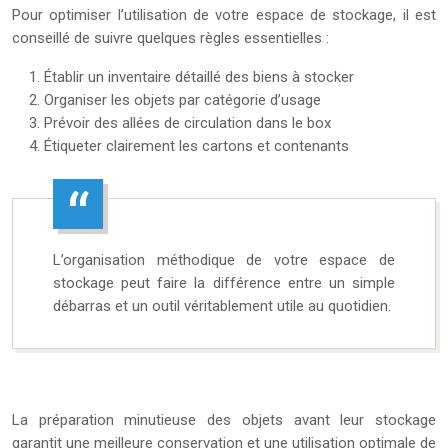
Pour optimiser l’utilisation de votre espace de stockage, il est
conseillé de suivre quelques règles essentielles :
Établir un inventaire détaillé des biens à stocker
Organiser les objets par catégorie d’usage
Prévoir des allées de circulation dans le box
Étiqueter clairement les cartons et contenants
L’organisation méthodique de votre espace de
stockage peut faire la différence entre un simple
débarras et un outil véritablement utile au quotidien.
La préparation minutieuse des objets avant leur stockage
garantit une meilleure conservation et une utilisation optimale de