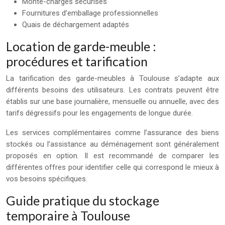
Monte-charges sécurisés
Fournitures d’emballage professionnelles
Quais de déchargement adaptés
Location de garde-meuble :
procédures et tarification
La tarification des garde-meubles à Toulouse s’adapte aux
différents besoins des utilisateurs. Les contrats peuvent être
établis sur une base journalière, mensuelle ou annuelle, avec des
tarifs dégressifs pour les engagements de longue durée.
Les services complémentaires comme l’assurance des biens
stockés ou l’assistance au déménagement sont généralement
proposés en option. Il est recommandé de comparer les
différentes offres pour identifier celle qui correspond le mieux à
vos besoins spécifiques.
Guide pratique du stockage
temporaire à Toulouse