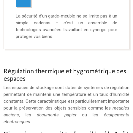
La sécurité d’un garde-meuble ne se limite pas à un
simple cadenas – c’est un ensemble de
technologies avancées travaillant en synergie pour
protéger vos biens.
Régulation thermique et hygrométrique des
espaces
Les espaces de stockage sont dotés de systèmes de régulation
permettant de maintenir une température et un taux d’humidité
constants. Cette caractéristique est particulièrement importante
pour la préservation des objets sensibles comme les
meubles
anciens
, les
documents papier
ou les
équipements
électroniques
.