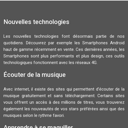
Nouvelles technologies
Les nouvelles technologies font désormais partie de nos
quotidiens. Découvrez par exemple les Smartphones Android
haut de gamme récemment en vente. Ces dernières années, les
Smartphones sont plus performants et plus design, ces outils
technologiques fonctionnent avec les réseaux 4G.
Écouter de la musique
Avec internet, il existe des sites qui permettent d’écouter de la
musique gratuitement et sans téléchargement. Certains sites
vous offrent un accès à des millions de titres, vous trouverez
également les nouveautés de vos stars préférées ainsi que des
musiques selon le rythme favori.
Apprendre à se maquiller