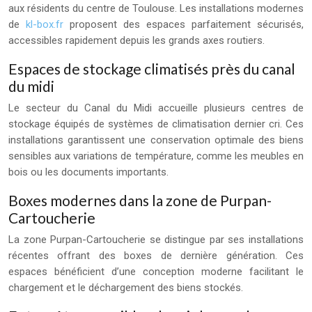
aux résidents du centre de Toulouse. Les installations modernes
de
kl-box.fr
proposent des espaces parfaitement sécurisés,
accessibles rapidement depuis les grands axes routiers.
Espaces de stockage climatisés près du canal
du midi
Le secteur du Canal du Midi accueille plusieurs centres de
stockage équipés de systèmes de climatisation dernier cri. Ces
installations garantissent une conservation optimale des biens
sensibles aux variations de température, comme les meubles en
bois ou les documents importants.
Boxes modernes dans la zone de Purpan-
Cartoucherie
La zone Purpan-Cartoucherie se distingue par ses installations
récentes offrant des boxes de dernière génération. Ces
espaces bénéficient d’une conception moderne facilitant le
chargement et le déchargement des biens stockés.