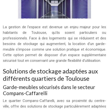
La gestion de l’espace est devenue un enjeu majeur pour les
habitants de Toulouse, qu’ils soient particuliers ou
professionnels. Face à des logements qui se réduisent et des
besoins de stockage qui augmentent, la location d’un garde-
meuble s’impose comme une solution pratique et économique.
Cette option permet de disposer d’un espace supplémentaire
sécurisé tout en conservant une grande flexibilité d’utilisation.
Solutions de stockage adaptées aux
différents quartiers de Toulouse
Garde-meubles sécurisés dans le secteur
Compans-Caffarelli
Le quartier Compans-Caffarelli, avec sa proximité du centre-
ville, offre des solutions de stockage particulièrement adaptées