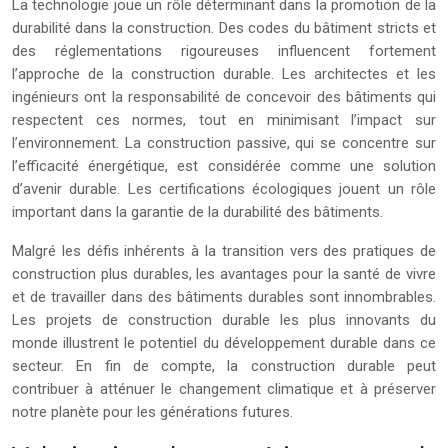
La technologie joue un rôle déterminant dans la promotion de la
durabilité dans la construction. Des codes du bâtiment stricts et
des réglementations rigoureuses influencent fortement
l’approche de la construction durable. Les architectes et les
ingénieurs ont la responsabilité de concevoir des bâtiments qui
respectent ces normes, tout en minimisant l’impact sur
l’environnement. La construction passive, qui se concentre sur
l’efficacité énergétique, est considérée comme une solution
d’avenir durable. Les certifications écologiques jouent un rôle
important dans la garantie de la durabilité des bâtiments.
Malgré les défis inhérents à la transition vers des pratiques de
construction plus durables, les avantages pour la santé de vivre
et de travailler dans des bâtiments durables sont innombrables.
Les projets de construction durable les plus innovants du
monde illustrent le potentiel du développement durable dans ce
secteur. En fin de compte, la construction durable peut
contribuer à atténuer le changement climatique et à préserver
notre planète pour les générations futures.