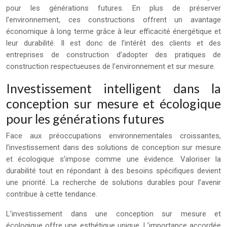
pour les générations futures. En plus de préserver
l’environnement, ces constructions offrent un avantage
économique à long terme grâce à leur efficacité énergétique et
leur durabilité. Il est donc de l’intérêt des clients et des
entreprises de construction d’adopter des pratiques de
construction respectueuses de l’environnement et sur mesure.
Investissement intelligent dans la
conception sur mesure et écologique
pour les générations futures
Face aux préoccupations environnementales croissantes,
l’investissement dans des solutions de conception sur mesure
et écologique s’impose comme une évidence. Valoriser la
durabilité tout en répondant à des besoins spécifiques devient
une priorité. La recherche de solutions durables pour l’avenir
contribue à cette tendance.
L’investissement dans une conception sur mesure et
écologique offre une esthétique unique. L’importance accordée