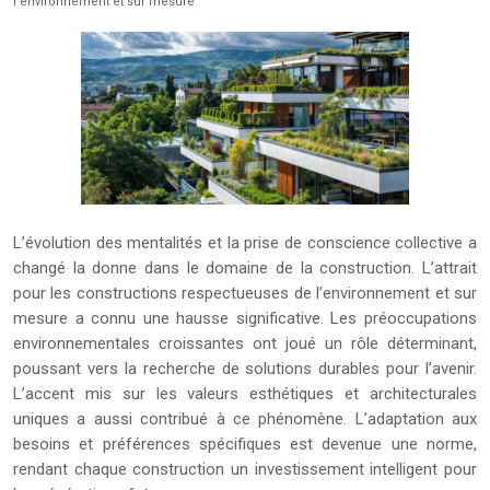
l’environnement et sur mesure
L’évolution des mentalités et la prise de conscience collective a
changé la donne dans le domaine de la construction. L’attrait
pour les constructions respectueuses de l’environnement et sur
mesure a connu une hausse significative. Les préoccupations
environnementales croissantes ont joué un rôle déterminant,
poussant vers la recherche de solutions durables pour l’avenir.
L’accent mis sur les valeurs esthétiques et architecturales
uniques a aussi contribué à ce phénomène. L’adaptation aux
besoins et préférences spécifiques est devenue une norme,
rendant chaque construction un investissement intelligent pour