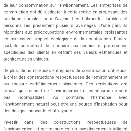
de leur consommation sur l’environnement. Les entreprises de
construction ont dû s’adapter à cette réalité en proposant des
solutions durables pour l’avenir. Les bâtiments durables et
personnalisés présentent plusieurs avantages. D’une part, ils
répondent aux préoccupations environnementales croissantes
en minimisant l’impact écologique de la construction. D’autre
part, ils permettent de répondre aux besoins et préférences
spécifiques des clients en offrant des valeurs esthétiques et
architecturales uniques.
De plus, de nombreuses entreprises de construction ont réussi
à créer des constructions respectueuses de l’environnement et
sur mesure esthétiquement plaisantes. Ces réalisations ont
prouvé que respect de l’environnement et esthétisme ne sont
pas incompatibles. Au contraire, l’harmonie avec
l’environnement naturel peut être une source d’inspiration pour
des designs innovants et attrayants.
Investir dans des constructions respectueuses de
l’environnement et sur mesure est un investissement intelligent