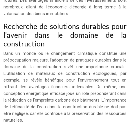
futures. Les avantages financiers de ces investissements sont
nombreux, allant de l’économie d’énergie à long terme à la
valorisation des biens immobiliers.
Recherche de solutions durables pour
l’avenir dans le domaine de la
construction
Dans un monde où le changement climatique constitue une
préoccupation majeure, l’adoption de pratiques durables dans le
domaine de la construction revêt une importance cruciale.
L’utilisation de matériaux de construction écologiques, par
exemple, se révèle bénéfique pour l’environnement tout en
offrant des avantages financiers indéniables. De même, une
conception énergétique efficace joue un rôle prépondérant dans
la réduction de l’empreinte carbone des bâtiments. L’importance
de l’efficacité de l’eau dans la construction durable ne doit pas
être négligée, car elle contribue à la préservation des ressources
naturelles.