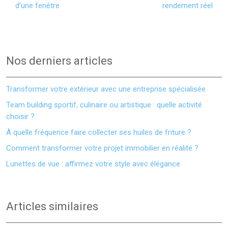
d’une fenêtre
rendement réel
Nos derniers articles
Transformer votre extérieur avec une entreprise spécialisée
Team building sportif, culinaire ou artistique : quelle activité
choisir ?
À quelle fréquence faire collecter ses huiles de friture ?
Comment transformer votre projet immobilier en réalité ?
Lunettes de vue : affirmez votre style avec élégance
Articles similaires