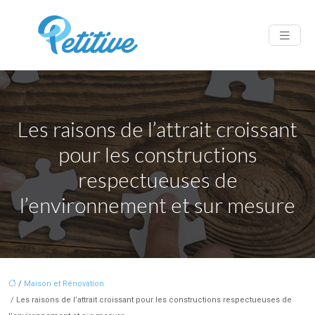
Les raisons de l’attrait croissant
pour les constructions
respectueuses de
l’environnement et sur mesure
/
Maison et Rénovation
/ Les raisons de l’attrait croissant pour les constructions respectueuses de