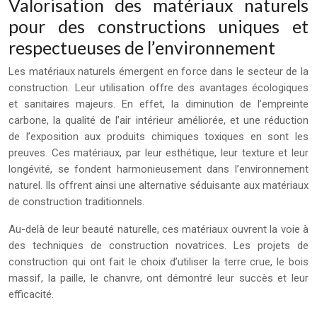
Valorisation des matériaux naturels
pour des constructions uniques et
respectueuses de l’environnement
Les matériaux naturels émergent en force dans le secteur de la
construction. Leur utilisation offre des avantages écologiques
et sanitaires majeurs. En effet, la diminution de l’empreinte
carbone, la qualité de l’air intérieur améliorée, et une réduction
de l’exposition aux produits chimiques toxiques en sont les
preuves. Ces matériaux, par leur esthétique, leur texture et leur
longévité, se fondent harmonieusement dans l’environnement
naturel. Ils offrent ainsi une alternative séduisante aux matériaux
de construction traditionnels.
Au-delà de leur beauté naturelle, ces matériaux ouvrent la voie à
des techniques de construction novatrices. Les projets de
construction qui ont fait le choix d’utiliser la terre crue, le bois
massif, la paille, le chanvre, ont démontré leur succès et leur
efficacité.