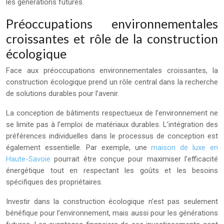
les générations futures.
Préoccupations environnementales
croissantes et rôle de la construction
écologique
Face aux préoccupations environnementales croissantes, la
construction écologique prend un rôle central dans la recherche
de solutions durables pour l’avenir.
La conception de bâtiments respectueux de l’environnement ne
se limite pas à l’emploi de matériaux durables. L’intégration des
préférences individuelles dans le processus de conception est
également essentielle. Par exemple, une
maison de luxe en
Haute-Savoie
pourrait être conçue pour maximiser l’efficacité
énergétique tout en respectant les goûts et les besoins
spécifiques des propriétaires.
Investir dans la construction écologique n’est pas seulement
bénéfique pour l’environnement, mais aussi pour les générations