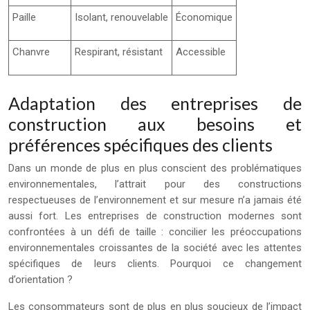
Paille
Isolant, renouvelable
Économique
Chanvre
Respirant, résistant
Accessible
Adaptation des entreprises de
construction aux besoins et
préférences spécifiques des clients
Dans un monde de plus en plus conscient des problématiques
environnementales, l’attrait pour des constructions
respectueuses de l’environnement et sur mesure n’a jamais été
aussi fort. Les entreprises de construction modernes sont
confrontées à un défi de taille : concilier les préoccupations
environnementales croissantes de la société avec les attentes
spécifiques de leurs clients. Pourquoi ce changement
d’orientation ?
Les consommateurs sont de plus en plus soucieux de l’impact