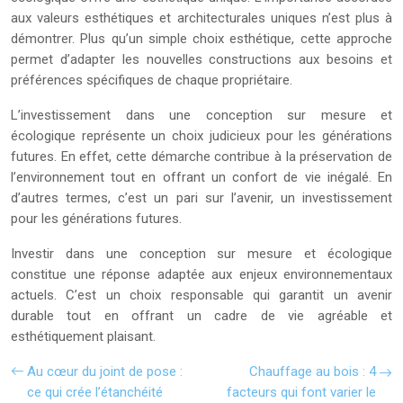
aux valeurs esthétiques et architecturales uniques n’est plus à
démontrer. Plus qu’un simple choix esthétique, cette approche
permet d’adapter les nouvelles constructions aux besoins et
préférences spécifiques de chaque propriétaire.
L’investissement dans une conception sur mesure et
écologique représente un choix judicieux pour les générations
futures. En effet, cette démarche contribue à la préservation de
l’environnement tout en offrant un confort de vie inégalé. En
d’autres termes, c’est un pari sur l’avenir, un investissement
pour les générations futures.
Investir dans une conception sur mesure et écologique
constitue une réponse adaptée aux enjeux environnementaux
actuels. C’est un choix responsable qui garantit un avenir
durable tout en offrant un cadre de vie agréable et
esthétiquement plaisant.
Au cœur du joint de pose :
Chauffage au bois : 4
ce qui crée l’étanchéité
facteurs qui font varier le