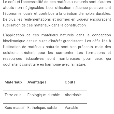
Le coût et l’accessibilité de ces matériaux naturels sont d’autres
atouts non négligeables. Leur utilisation influence positivement
l’économie locale et contribue à la création d’emplois durables.
De plus, les réglementations et normes en vigueur encouragent
l’utilisation de ces matériaux dans la construction.
L’application de ces matériaux naturels dans la conception
bioclimatique est un sujet d’intérêt grandissant. Les défis liés à
l’utilisation de matériaux naturels sont bien présents, mais des
solutions existent pour les surmonter. Les formations et
ressources éducatives sont nombreuses pour ceux qui
souhaitent construire en harmonie avec la nature.
Matériaux
Avantages
Coûts
Terre crue
Écologique, durable
Abordable
Bois massif
Esthétique, solide
Variable