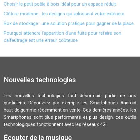
Choisir le petit poêle à bois idéal pour un espace réduit
Clôture moderne : les designs qui valorisent votre extérieur
Box de stockage : une solution pratique pour gagner de la place
Pourquoi attendre l’apparition d’une fuite pour refaire son
calfeutrage est une erreur coûteuse
Nouvelles technologies
Les nouvelles technologies font désormais partie de nos
quotidiens. Découvrez par exemple les Smartphones Android
haut de gamme récemment en vente. Ces dernières années, les
Smartphones sont plus performants et plus design, ces outils
technologiques fonctionnent avec les réseaux 4G.
Écouter de la musique