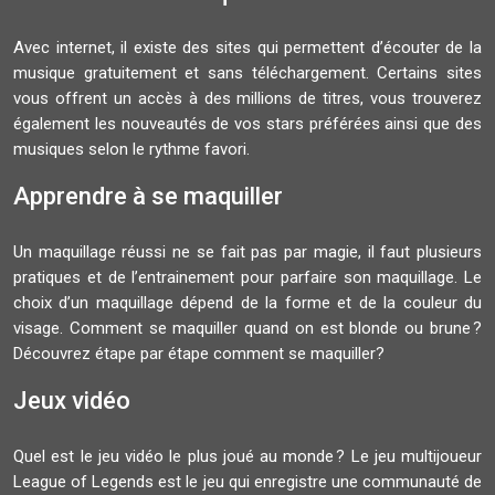
Avec internet, il existe des sites qui permettent d’écouter de la
musique gratuitement et sans téléchargement. Certains sites
vous offrent un accès à des millions de titres, vous trouverez
également les nouveautés de vos stars préférées ainsi que des
musiques selon le rythme favori.
Apprendre à se maquiller
Un maquillage réussi ne se fait pas par magie, il faut plusieurs
pratiques et de l’entrainement pour parfaire son maquillage. Le
choix d’un maquillage dépend de la forme et de la couleur du
visage. Comment se maquiller quand on est blonde ou brune ?
Découvrez étape par étape comment se maquiller?
Jeux vidéo
Quel est le jeu vidéo le plus joué au monde ? Le jeu multijoueur
League of Legends est le jeu qui enregistre une communauté de