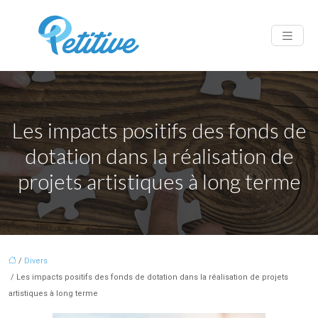
Les impacts positifs des fonds de
dotation dans la réalisation de
projets artistiques à long terme
/
Divers
/ Les impacts positifs des fonds de dotation dans la réalisation de projets
artistiques à long terme