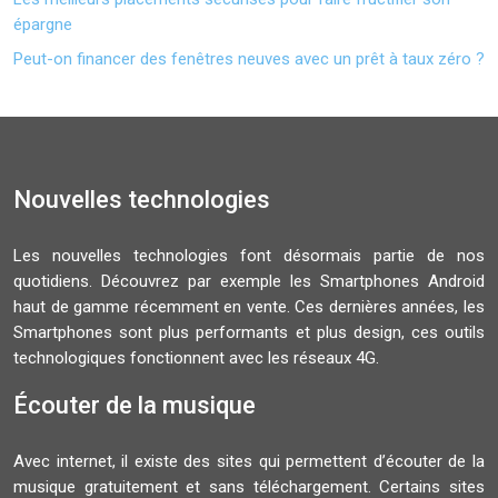
épargne
Peut-on financer des fenêtres neuves avec un prêt à taux zéro ?
Nouvelles technologies
Les nouvelles technologies font désormais partie de nos
quotidiens. Découvrez par exemple les Smartphones Android
haut de gamme récemment en vente. Ces dernières années, les
Smartphones sont plus performants et plus design, ces outils
technologiques fonctionnent avec les réseaux 4G.
Écouter de la musique
Avec internet, il existe des sites qui permettent d’écouter de la
musique gratuitement et sans téléchargement. Certains sites