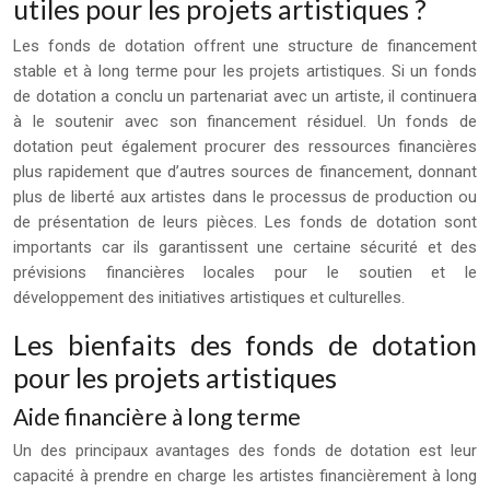
utiles pour les projets artistiques ?
Les fonds de dotation offrent une structure de financement
stable et à long terme pour les projets artistiques. Si un fonds
de dotation a conclu un partenariat avec un artiste, il continuera
à le soutenir avec son financement résiduel. Un fonds de
dotation peut également procurer des ressources financières
plus rapidement que d’autres sources de financement, donnant
plus de liberté aux artistes dans le processus de production ou
de présentation de leurs pièces. Les fonds de dotation sont
importants car ils garantissent une certaine sécurité et des
prévisions financières locales pour le soutien et le
développement des initiatives artistiques et culturelles.
Les bienfaits des fonds de dotation
pour les projets artistiques
Aide financière à long terme
Un des principaux avantages des fonds de dotation est leur
capacité à prendre en charge les artistes financièrement à long