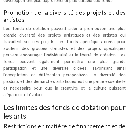
développement plus approfondi et plus durable des fonds.
Promotion de la diversité des projets et des
artistes
Les fonds de dotation peuvent aider à promouvoir une plus
grande diversité des projets artistiques et des artistes qui
travaillent sur ces projets. Les fonds spécifiques créés pour
soutenir des groupes d’artistes et des projets spécifiques
peuvent encourager l’individualité et la liberté de création. Les
fonds peuvent également permettre une plus grande
participation et une diversité d’idées, favorisant ainsi
l’acceptation de différentes perspectives. La diversité des
produits et des démarches artistiques est une partie essentielle
et nécessaire pour que la créativité et la culture puissent
s’épanouir et évoluer.
Les limites des fonds de dotation pour
les arts
Restrictions en matière de financement et de