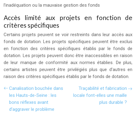
l’inadéquation ou la mauvaise gestion des fonds
Accès limité aux projets en fonction de
critères spécifiques
Certains projets peuvent se voir restreints dans leur accès aux
fonds de dotation. Les projets spécifiques peuvent être exclus
en fonction des critères spécifiques établis par le fonds de
dotation. Les projets peuvent donc être inaccessibles en raison
de leur manque de conformité aux normes établies. De plus,
certains artistes peuvent être privilégiés plus que d’autres en
raison des critères spécifiques établis par le fonds de dotation.
Canalisation bouchée dans
Traçabilité et fabrication
les Hauts-de-Seine : les
locale font-elles une maille
bons réflexes avant
plus durable ?
d’aggraver le problème