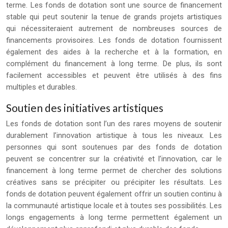
terme. Les fonds de dotation sont une source de financement
stable qui peut soutenir la tenue de grands projets artistiques
qui nécessiteraient autrement de nombreuses sources de
financements provisoires. Les fonds de dotation fournissent
également des aides à la recherche et à la formation, en
complément du financement à long terme. De plus, ils sont
facilement accessibles et peuvent être utilisés à des fins
multiples et durables.
Soutien des initiatives artistiques
Les fonds de dotation sont l’un des rares moyens de soutenir
durablement l’innovation artistique à tous les niveaux. Les
personnes qui sont soutenues par des fonds de dotation
peuvent se concentrer sur la créativité et l’innovation, car le
financement à long terme permet de chercher des solutions
créatives sans se précipiter ou précipiter les résultats. Les
fonds de dotation peuvent également offrir un soutien continu à
la communauté artistique locale et à toutes ses possibilités. Les
longs engagements à long terme permettent également un