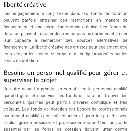
liberté créative
Les engagements à long terme dans les fonds de dotation
peuvent parfois entraîner des restrictions en matière de
financement et une perte d’autonomie créative. Les fonds de
dotation peuvent imposer des restrictions aux artistes et limiter
leur capacité à rechercher des sources alternatives de
financement. La liberté créative des artistes peut également être
entravée par les limites de temps et de budget imposées par les
fonds de dotation.
Besoins en personnel qualifié pour gérer et
superviser le projet
Un autre aspect à prendre en compte est le personnel qualifié
qui doit gérer et superviser les fonds de dotation. Trouver des
personnels qualifiés peut parfois s’avérer compliqué et très
coûteux. Les fonds de dotation ont besoin de professionnels
hautement qualifiés pour sélectionner et gérer les projets avec
la plus grande précision et professionnalisme. C’est un poste
essentiel car les fonds de dotation doivent lutter contre