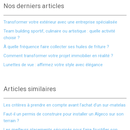
Nos derniers articles
Transformer votre extérieur avec une entreprise spécialisée
Team building sportif, culinaire ou artistique : quelle activité
choisir ?
À quelle fréquence faire collecter ses huiles de friture ?
Comment transformer votre projet immobilier en réalité ?
Lunettes de vue : affirmez votre style avec élégance
Articles similaires
Les critères à prendre en compte avant l’achat d’un sur-matelas
Faut-il un permis de construire pour installer un Algeco sur son
terrain ?
Les meilleurs placements sécurisés pour faire fructifier son