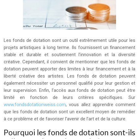
Les fonds de dotation sont un outil extrêmement utile pour les
projets artistiques à long terme. Ils fournissent un financement
stable et durable et soutiennent l’innovation et la diversité
créative. Cependant, il convient de mentionner que les fonds de
dotation peuvent apporter des limites à leur financement et à la
liberté créative des artistes. Les fonds de dotation peuvent
également nécessiter un personnel qualifié pour leur gestion et
leur supervision. Enfin, l’accès aux fonds de dotation peut être
limité en fonction de leurs critères spécifiques. Sur
www.fondsdotationweiss.com
, vous allez apprendre comment
que les fonds de dotation sont un excellent moyen de remédier
à ce problème et de favoriser l’avenir de l’art et de la culture.
Pourquoi les fonds de dotation sont-ils