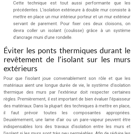
Cette technique est tout aussi performante que les
précédentes. L’isolation extérieure à double mur consiste à
mettre en place un mur intérieur porteur et un mur extérieur
servant de parement. Pour fixer ces deux cloisons, on
devra coller un isolant (coulisse) grâce à un système
d’ancrage muni d’une rondelle.
Éviter les ponts thermiques durant le
revêtement de l’isolant sur les murs
extérieurs
Pour que l’isolant joue convenablement son rôle et que les
matériaux aient une longue durée de vie, le système d’isolation
thermique des murs par l’extérieur doit respecter certaines
règles. Premièrement, il est important de bien évaluer l’épaisseur
des matériaux. Dans la plupart des techniques à mettre en place,
il faut prévoir toutes les composantes appropriées.
Deuxièmement, une lame d’air ou un pare-vapeur peuvent être
indispensables lors des travaux d’isolation entre les murs et
l’isolant si les murs sont très peu perméables. Afin de réduire les