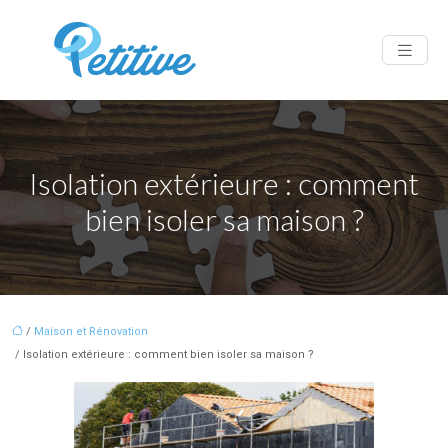
Isolation extérieure : comment
bien isoler sa maison ?
/
Maison et Rénovation
/ Isolation extérieure : comment bien isoler sa maison ?