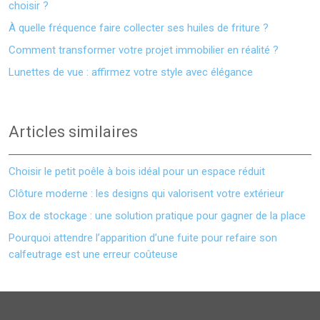
choisir ?
À quelle fréquence faire collecter ses huiles de friture ?
Comment transformer votre projet immobilier en réalité ?
Lunettes de vue : affirmez votre style avec élégance
Articles similaires
Choisir le petit poêle à bois idéal pour un espace réduit
Clôture moderne : les designs qui valorisent votre extérieur
Box de stockage : une solution pratique pour gagner de la place
Pourquoi attendre l’apparition d’une fuite pour refaire son
calfeutrage est une erreur coûteuse