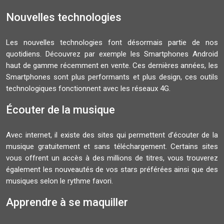
Nouvelles technologies
Les nouvelles technologies font désormais partie de nos
quotidiens. Découvrez par exemple les Smartphones Android
haut de gamme récemment en vente. Ces dernières années, les
Smartphones sont plus performants et plus design, ces outils
technologiques fonctionnent avec les réseaux 4G.
Écouter de la musique
Avec internet, il existe des sites qui permettent d’écouter de la
musique gratuitement et sans téléchargement. Certains sites
vous offrent un accès à des millions de titres, vous trouverez
également les nouveautés de vos stars préférées ainsi que des
musiques selon le rythme favori.
Apprendre à se maquiller