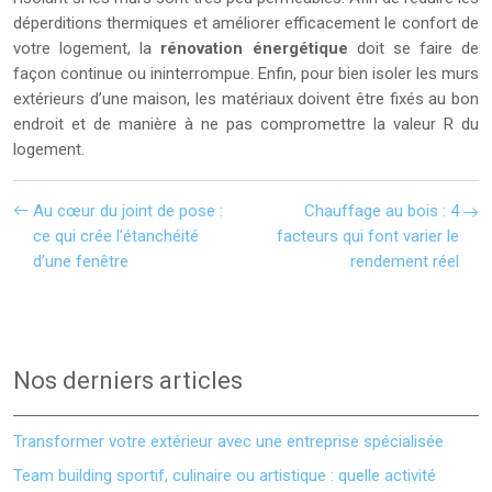
déperditions thermiques et améliorer efficacement le confort de
votre logement, la
rénovation énergétique
doit se faire de
façon continue ou ininterrompue. Enfin, pour bien isoler les murs
extérieurs d’une maison, les matériaux doivent être fixés au bon
endroit et de manière à ne pas compromettre la valeur R du
logement.
Au cœur du joint de pose :
Chauffage au bois : 4
ce qui crée l’étanchéité
facteurs qui font varier le
d’une fenêtre
rendement réel
Nos derniers articles
Transformer votre extérieur avec une entreprise spécialisée
Team building sportif, culinaire ou artistique : quelle activité