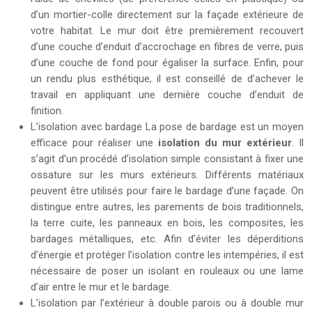
d’un mortier-colle directement sur la façade extérieure de
votre habitat. Le mur doit être premièrement recouvert
d’une couche d’enduit d’accrochage en fibres de verre, puis
d’une couche de fond pour égaliser la surface. Enfin, pour
un rendu plus esthétique, il est conseillé de d’achever le
travail en appliquant une dernière couche d’enduit de
finition.
L’isolation avec bardage La pose de bardage est un moyen
efficace pour réaliser une
isolation du mur extérieur
. Il
s’agit d’un procédé d’isolation simple consistant à fixer une
ossature sur les murs extérieurs. Différents matériaux
peuvent être utilisés pour faire le bardage d’une façade. On
distingue entre autres, les parements de bois traditionnels,
la terre cuite, les panneaux en bois, les composites, les
bardages métalliques, etc. Afin d’éviter les déperditions
d’énergie et protéger l’isolation contre les intempéries, il est
nécessaire de poser un isolant en rouleaux ou une lame
d’air entre le mur et le bardage.
L’isolation par l’extérieur à double parois ou à double mur