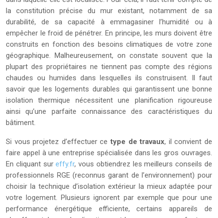
la constitution précise du mur existant, notamment de sa
durabilité, de sa capacité à emmagasiner l’humidité ou à
empêcher le froid de pénétrer. En principe, les murs doivent être
construits en fonction des besoins climatiques de votre zone
géographique. Malheureusement, on constate souvent que la
plupart des propriétaires ne tiennent pas compte des régions
chaudes ou humides dans lesquelles ils construisent. Il faut
savoir que les logements durables qui garantissent une bonne
isolation thermique nécessitent une planification rigoureuse
ainsi qu’une parfaite connaissance des caractéristiques du
bâtiment.
Si vous projetez d’effectuer ce
type de travaux
, il convient de
faire appel à une entreprise spécialisée dans les gros ouvrages.
En cliquant sur
effy.fr
, vous obtiendrez les meilleurs conseils de
professionnels RGE (reconnus garant de l’environnement) pour
choisir la technique d’isolation extérieur la mieux adaptée pour
votre logement. Plusieurs ignorent par exemple que pour une
performance énergétique efficiente, certains appareils de