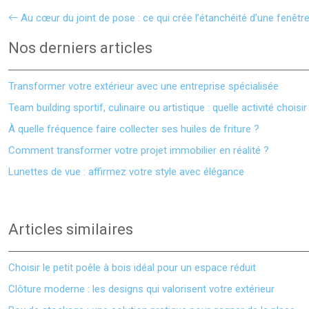
Au cœur du joint de pose : ce qui crée l’étanchéité d’une fenêtr
Nos derniers articles
Transformer votre extérieur avec une entreprise spécialisée
Team building sportif, culinaire ou artistique : quelle activité choisir
À quelle fréquence faire collecter ses huiles de friture ?
Comment transformer votre projet immobilier en réalité ?
Lunettes de vue : affirmez votre style avec élégance
Articles similaires
Choisir le petit poêle à bois idéal pour un espace réduit
Clôture moderne : les designs qui valorisent votre extérieur