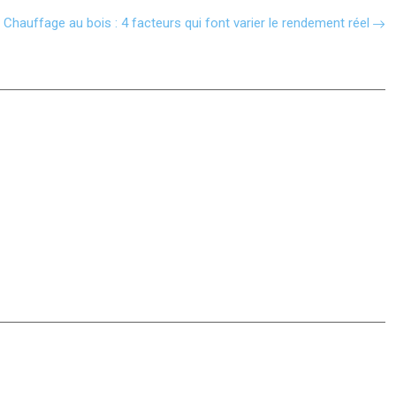
Chauffage au bois : 4 facteurs qui font varier le rendement réel