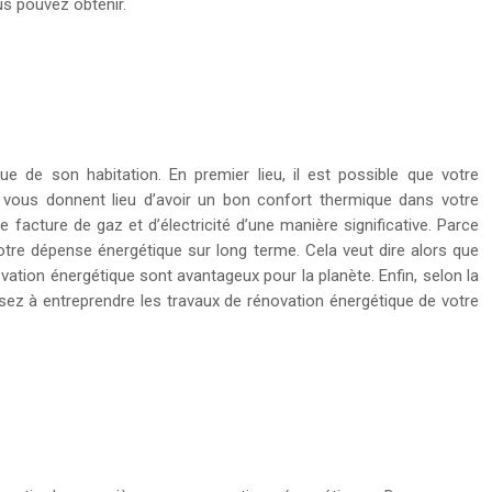
us pouvez obtenir.
ue de son habitation. En premier lieu, il est possible que votre
vous donnent lieu d’avoir un bon confort thermique dans votre
e facture de gaz et d’électricité d’une manière significative. Parce
otre dépense énergétique sur long terme. Cela veut dire alors que
vation énergétique sont avantageux pour la planète. Enfin, selon la
sez à entreprendre les travaux de rénovation énergétique de votre