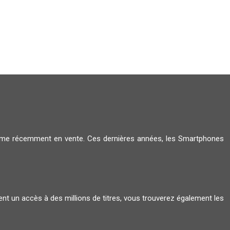
amme récemment en vente. Ces dernières années, les Smartphones
ent un accès à des millions de titres, vous trouverez également les