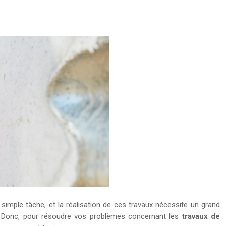
simple tâche, et la réalisation de ces travaux nécessite un grand
in. Donc, pour résoudre vos problèmes concernant les
travaux de