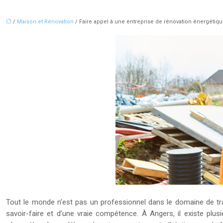
/
Maison et Rénovation
/ Faire appel à une entreprise de rénovation énergétiq
Tout le monde n’est pas un professionnel dans le domaine de trav
savoir-faire et d’une vraie compétence. À Angers, il existe pl