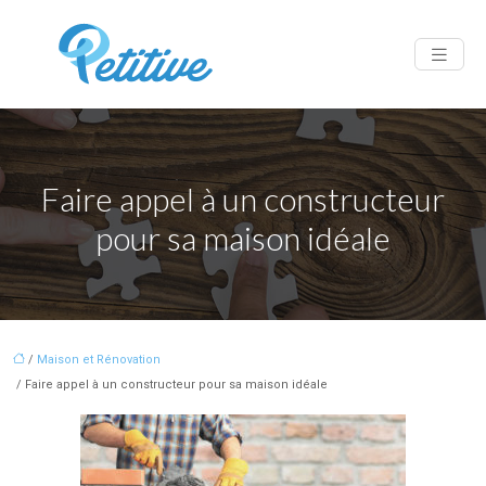
Faire appel à un constructeur
pour sa maison idéale
/
Maison et Rénovation
/ Faire appel à un constructeur pour sa maison idéale