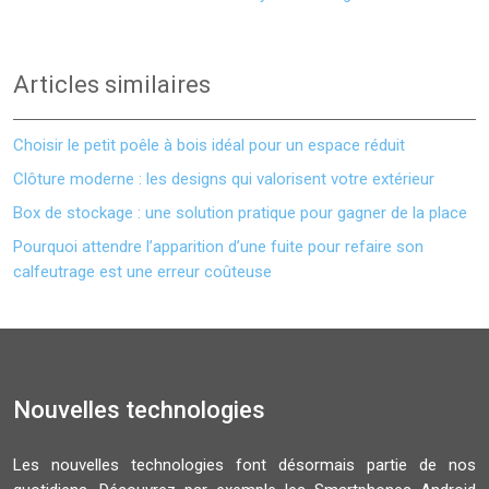
Articles similaires
Choisir le petit poêle à bois idéal pour un espace réduit
Clôture moderne : les designs qui valorisent votre extérieur
Box de stockage : une solution pratique pour gagner de la place
Pourquoi attendre l’apparition d’une fuite pour refaire son
calfeutrage est une erreur coûteuse
Nouvelles technologies
Les nouvelles technologies font désormais partie de nos