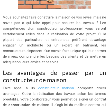
Vous souhaitez faire construire la maison de vos rêves, mais ne
savez pas à qui faire appel pour assurer les travaux ? Les
compétences d’un constructeur professionnel vous seront
certainement utiles dans la réalisation de votre projet. Si la
plupart des particuliers et entreprises préfèrent davantage
engager un architecte ou un expert en bâtiment, les
constructeurs disposent d’un savoir-faire unique qui leur permet
de mieux comprendre les besoins des clients et de mettre en
adéquation leurs envies et besoins.
Les avantages de passer par un
constructeur de maison
Faire appel à un
constructeur maison
c
omporte divers
avantages. Outre la réalisation des travaux selon les termes
préétablis, votre collaborateur vous permet de signer un contrat
de
construction
de maison. Il s’agit ici du meilleur contrat qui