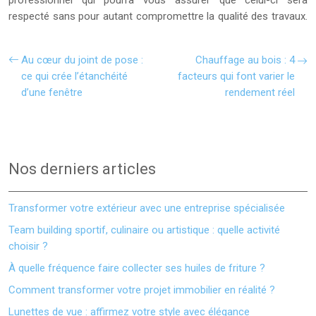
professionnel qui pourra vous assurer que celui-ci sera
respecté sans pour autant compromettre la qualité des travaux.
Au cœur du joint de pose :
Chauffage au bois : 4
ce qui crée l’étanchéité
facteurs qui font varier le
d’une fenêtre
rendement réel
Nos derniers articles
Transformer votre extérieur avec une entreprise spécialisée
Team building sportif, culinaire ou artistique : quelle activité
choisir ?
À quelle fréquence faire collecter ses huiles de friture ?
Comment transformer votre projet immobilier en réalité ?
Lunettes de vue : affirmez votre style avec élégance