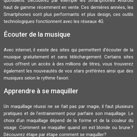
quotidiens. Découvrez par exemple les Smartphones Android
haut de gamme récemment en vente. Ces dernières années, les
Smartphones sont plus performants et plus design, ces outils
technologiques fonctionnent avec les réseaux 4G.
Écouter de la musique
Avec internet, il existe des sites qui permettent d’écouter de la
musique gratuitement et sans téléchargement. Certains sites
vous offrent un accès à des millions de titres, vous trouverez
également les nouveautés de vos stars préférées ainsi que des
musiques selon le rythme favori.
Apprendre à se maquiller
Un maquillage réussi ne se fait pas par magie, il faut plusieurs
pratiques et de l’entrainement pour parfaire son maquillage. Le
choix d’un maquillage dépend de la forme et de la couleur du
visage. Comment se maquiller quand on est blonde ou brune ?
Découvrez étape par étape comment se maquiller?