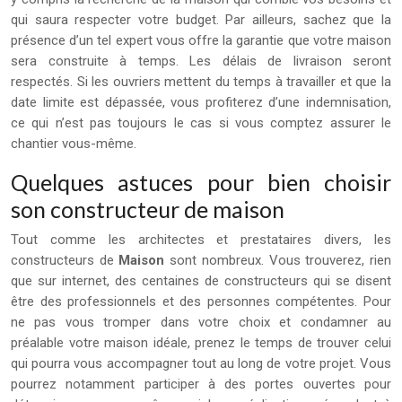
qui saura respecter votre budget. Par ailleurs, sachez que la
présence d’un tel expert vous offre la garantie que votre maison
sera construite à temps. Les délais de livraison seront
respectés. Si les ouvriers mettent du temps à travailler et que la
date limite est dépassée, vous profiterez d’une indemnisation,
ce qui n’est pas toujours le cas si vous comptez assurer le
chantier vous-même.
Quelques astuces pour bien choisir
son constructeur de maison
Tout comme les architectes et prestataires divers, les
constructeurs de
Maison
sont nombreux. Vous trouverez, rien
que sur internet, des centaines de constructeurs qui se disent
être des professionnels et des personnes compétentes. Pour
ne pas vous tromper dans votre choix et condamner au
préalable votre maison idéale, prenez le temps de trouver celui
qui pourra vous accompagner tout au long de votre projet. Vous
pourrez notamment participer à des portes ouvertes pour