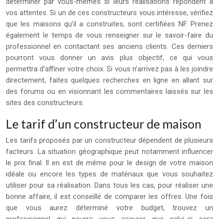
déterminer par vous-mêmes si leurs réalisations répondent à
vos attentes. Si un de ces constructeurs vous intéresse, vérifiez
que les maisons qu’il a construites, sont certifiées NF. Prenez
également le temps de vous renseigner sur le savoir-faire du
professionnel en contactant ses anciens clients. Ces derniers
pourront vous donner un avis plus objectif, ce qui vous
permettra d’affiner votre choix. Si vous n’arrivez pas à les joindre
directement, faites quelques recherches en ligne en allant sur
des forums ou en visionnant les commentaires laissés sur les
sites des constructeurs.
Le tarif d’un constructeur de maison
Les tarifs proposés par un constructeur dépendent de plusieurs
facteurs. La situation géographique peut notamment influencer
le prix final. Il en est de même pour le design de votre maison
idéale ou encore les types de matériaux que vous souhaitez
utiliser pour sa réalisation. Dans tous les cas, pour réaliser une
bonne affaire, il est conseillé de comparer les offres. Une fois
que vous aurez déterminé votre budget, trouvez un