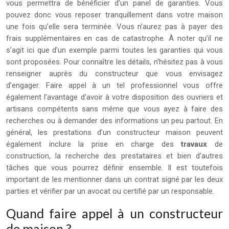
vous permettra de bénéficier d’un panel de garanties. Vous
pouvez donc vous reposer tranquillement dans votre maison
une fois qu’elle sera terminée. Vous n’aurez pas à payer des
frais supplémentaires en cas de catastrophe. À noter qu’il ne
s’agit ici que d’un exemple parmi toutes les garanties qui vous
sont proposées. Pour connaître les détails, n’hésitez pas à vous
renseigner auprès du constructeur que vous envisagez
d’engager. Faire appel à un tel professionnel vous offre
également l’avantage d’avoir à votre disposition des ouvriers et
artisans compétents sans même que vous ayez à faire des
recherches ou à demander des informations un peu partout. En
général, les prestations d’un constructeur maison peuvent
également inclure la prise en charge des
travaux
de
construction, la recherche des prestataires et bien d’autres
tâches que vous pourrez définir ensemble. Il est toutefois
important de les mentionner dans un contrat signé par les deux
parties et vérifier par un avocat ou certifié par un responsable.
Quand faire appel à un constructeur
de maison ?