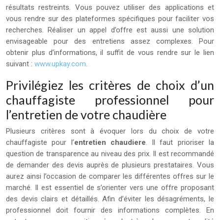
résultats restreints. Vous pouvez utiliser des applications et
vous rendre sur des plateformes spécifiques pour faciliter vos
recherches. Réaliser un appel d’offre est aussi une solution
envisageable pour des entretiens assez complexes. Pour
obtenir plus d’informations, il suffit de vous rendre sur le lien
suivant :
www.upkay.com
.
Privilégiez les critères de choix d’un
chauffagiste professionnel pour
l’entretien de votre chaudière
Plusieurs critères sont à évoquer lors du choix de votre
chauffagiste pour l’
entretien chaudiere
. Il faut prioriser la
question de transparence au niveau des prix. Il est recommandé
de demander des devis auprès de plusieurs prestataires. Vous
aurez ainsi l’occasion de comparer les différentes offres sur le
marché. Il est essentiel de s’orienter vers une offre proposant
des devis clairs et détaillés. Afin d’éviter les désagréments, le
professionnel doit fournir des informations complètes. En