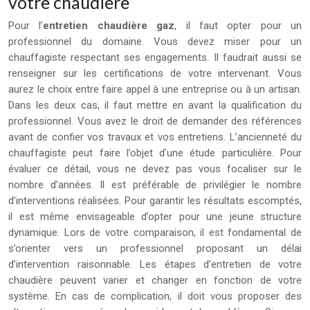
votre chaudière
Pour l’
entretien chaudière gaz
, il faut opter pour un
professionnel du domaine. Vous devez miser pour un
chauffagiste respectant ses engagements. Il faudrait aussi se
renseigner sur les certifications de votre intervenant. Vous
aurez le choix entre faire appel à une entreprise ou à un artisan.
Dans les deux cas, il faut mettre en avant la qualification du
professionnel. Vous avez le droit de demander des références
avant de confier vos travaux et vos entretiens. L’ancienneté du
chauffagiste peut faire l’objet d’une étude particulière. Pour
évaluer ce détail, vous ne devez pas vous focaliser sur le
nombre d’années. Il est préférable de privilégier le nombre
d’interventions réalisées. Pour garantir les résultats escomptés,
il est même envisageable d’opter pour une jeune structure
dynamique. Lors de votre comparaison, il est fondamental de
s’orienter vers un professionnel proposant un délai
d’intervention raisonnable. Les étapes d’entretien de votre
chaudière peuvent varier et changer en fonction de votre
système. En cas de complication, il doit vous proposer des