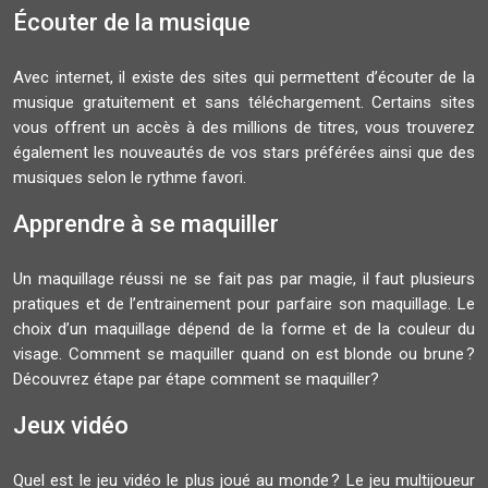
Écouter de la musique
Avec internet, il existe des sites qui permettent d’écouter de la
musique gratuitement et sans téléchargement. Certains sites
vous offrent un accès à des millions de titres, vous trouverez
également les nouveautés de vos stars préférées ainsi que des
musiques selon le rythme favori.
Apprendre à se maquiller
Un maquillage réussi ne se fait pas par magie, il faut plusieurs
pratiques et de l’entrainement pour parfaire son maquillage. Le
choix d’un maquillage dépend de la forme et de la couleur du
visage. Comment se maquiller quand on est blonde ou brune ?
Découvrez étape par étape comment se maquiller?
Jeux vidéo
Quel est le jeu vidéo le plus joué au monde ? Le jeu multijoueur