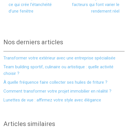
ce qui crée l’étanchéité
facteurs qui font varier le
d’une fenêtre
rendement réel
Nos derniers articles
Transformer votre extérieur avec une entreprise spécialisée
Team building sportif, culinaire ou artistique : quelle activité
choisir ?
À quelle fréquence faire collecter ses huiles de friture ?
Comment transformer votre projet immobilier en réalité ?
Lunettes de vue : affirmez votre style avec élégance
Articles similaires