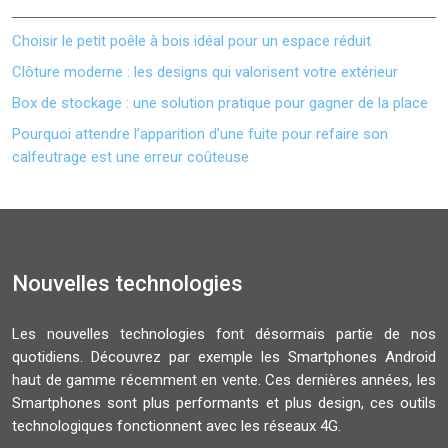
Choisir le petit poêle à bois idéal pour un espace réduit
Clôture moderne : les designs qui valorisent votre extérieur
Box de stockage : une solution pratique pour gagner de la place
Pourquoi attendre l’apparition d’une fuite pour refaire son
calfeutrage est une erreur coûteuse
Nouvelles technologies
Les nouvelles technologies font désormais partie de nos
quotidiens. Découvrez par exemple les Smartphones Android
haut de gamme récemment en vente. Ces dernières années, les
Smartphones sont plus performants et plus design, ces outils
technologiques fonctionnent avec les réseaux 4G.