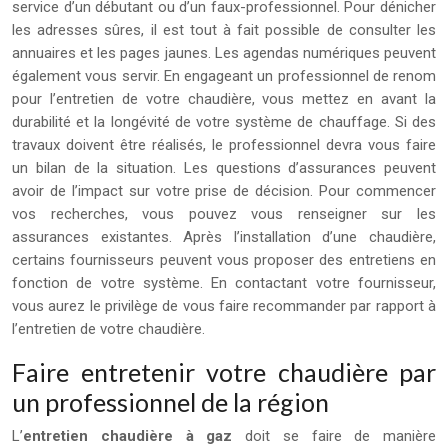
service d’un débutant ou d’un faux-professionnel. Pour dénicher
les adresses sûres, il est tout à fait possible de consulter les
annuaires et les pages jaunes. Les agendas numériques peuvent
également vous servir. En engageant un professionnel de renom
pour l’entretien de votre chaudière, vous mettez en avant la
durabilité et la longévité de votre système de chauffage. Si des
travaux doivent être réalisés, le professionnel devra vous faire
un bilan de la situation. Les questions d’assurances peuvent
avoir de l’impact sur votre prise de décision. Pour commencer
vos recherches, vous pouvez vous renseigner sur les
assurances existantes. Après l’installation d’une chaudière,
certains fournisseurs peuvent vous proposer des entretiens en
fonction de votre système. En contactant votre fournisseur,
vous aurez le privilège de vous faire recommander par rapport à
l’entretien de votre chaudière.
Faire entretenir votre chaudière par
un professionnel de la région
L’
entretien chaudière à gaz
doit se faire de manière