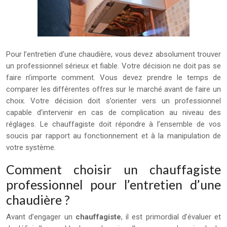
Pour l’entretien d’une chaudière, vous devez absolument trouver
un professionnel sérieux et fiable. Votre décision ne doit pas se
faire n’importe comment. Vous devez prendre le temps de
comparer les différentes offres sur le marché avant de faire un
choix. Votre décision doit s’orienter vers un professionnel
capable d’intervenir en cas de complication au niveau des
réglages. Le chauffagiste doit répondre à l’ensemble de vos
soucis par rapport au fonctionnement et à la manipulation de
votre système.
Comment choisir un chauffagiste
professionnel pour l’entretien d’une
chaudière ?
Avant d’engager un
chauffagiste
, il est primordial d’évaluer et