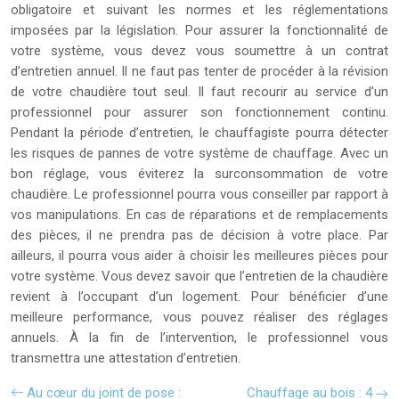
obligatoire et suivant les normes et les réglementations
imposées par la législation. Pour assurer la fonctionnalité de
votre système, vous devez vous soumettre à un contrat
d’entretien annuel. Il ne faut pas tenter de procéder à la révision
de votre chaudière tout seul. Il faut recourir au service d’un
professionnel pour assurer son fonctionnement continu.
Pendant la période d’entretien, le chauffagiste pourra détecter
les risques de pannes de votre système de chauffage. Avec un
bon réglage, vous éviterez la surconsommation de votre
chaudière. Le professionnel pourra vous conseiller par rapport à
vos manipulations. En cas de réparations et de remplacements
des pièces, il ne prendra pas de décision à votre place. Par
ailleurs, il pourra vous aider à choisir les meilleures pièces pour
votre système. Vous devez savoir que l’entretien de la chaudière
revient à l’occupant d’un logement. Pour bénéficier d’une
meilleure performance, vous pouvez réaliser des réglages
annuels. À la fin de l’intervention, le professionnel vous
transmettra une attestation d’entretien.
Au cœur du joint de pose :
Chauffage au bois : 4