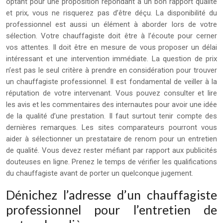
optant pour une proposition répondant à un bon rapport qualité
et prix, vous ne risquerez pas d’être déçu. La disponibilité du
professionnel est aussi un élément à aborder lors de votre
sélection. Votre chauffagiste doit être à l’écoute pour cerner
vos attentes. Il doit être en mesure de vous proposer un délai
intéressant et une intervention immédiate. La question de prix
n’est pas le seul critère à prendre en considération pour trouver
un chauffagiste professionnel. Il est fondamental de veiller à la
réputation de votre intervenant. Vous pouvez consulter et lire
les avis et les commentaires des internautes pour avoir une idée
de la qualité d’une prestation. Il faut surtout tenir compte des
dernières remarques. Les sites comparateurs pourront vous
aider à sélectionner un prestataire de renom pour un entretien
de qualité. Vous devez rester méfiant par rapport aux publicités
douteuses en ligne. Prenez le temps de vérifier les qualifications
du chauffagiste avant de porter un quelconque jugement.
Dénichez l’adresse d’un chauffagiste
professionnel pour l’entretien de