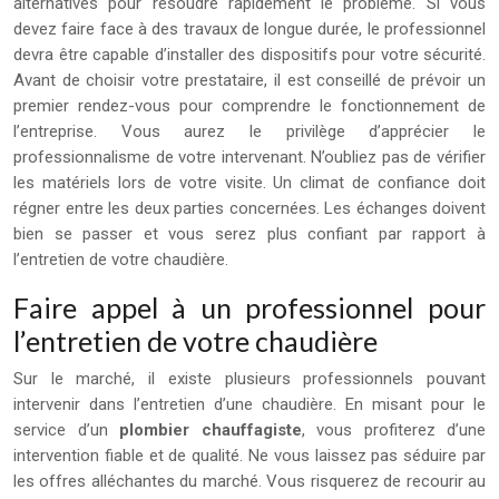
alternatives pour résoudre rapidement le problème. Si vous
devez faire face à des travaux de longue durée, le professionnel
devra être capable d’installer des dispositifs pour votre sécurité.
Avant de choisir votre prestataire, il est conseillé de prévoir un
premier rendez-vous pour comprendre le fonctionnement de
l’entreprise. Vous aurez le privilège d’apprécier le
professionnalisme de votre intervenant. N’oubliez pas de vérifier
les matériels lors de votre visite. Un climat de confiance doit
régner entre les deux parties concernées. Les échanges doivent
bien se passer et vous serez plus confiant par rapport à
l’entretien de votre chaudière.
Faire appel à un professionnel pour
l’entretien de votre chaudière
Sur le marché, il existe plusieurs professionnels pouvant
intervenir dans l’entretien d’une chaudière. En misant pour le
service d’un
plombier chauffagiste
, vous profiterez d’une
intervention fiable et de qualité. Ne vous laissez pas séduire par
les offres alléchantes du marché. Vous risquerez de recourir au