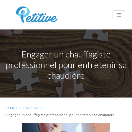
Engager un chauffagiste
professionnel pour entretenir sa
chaudière
/
Maison et Rénovation
/ Engager un chauffagiste professionnel pour entretenir sa chaudière