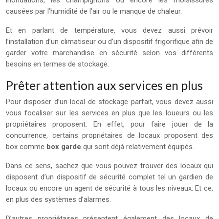
inondations, les champignons ou encore les moisissures
causées par l’humidité de l’air ou le manque de chaleur.
Et en parlant de température, vous devez aussi prévoir
l’installation d’un climatiseur ou d’un dispositif frigorifique afin de
garder votre marchandise en sécurité selon vos différents
besoins en termes de stockage.
Prêter attention aux services en plus
Pour disposer d’un local de stockage parfait, vous devez aussi
vous focaliser sur les services en plus que les loueurs ou les
propriétaires proposent. En effet, pour faire jouer de la
concurrence, certains propriétaires de locaux proposent des
box comme
box garde
qui sont déjà relativement équipés.
Dans ce sens, sachez que vous pouvez trouver des locaux qui
disposent d’un dispositif de sécurité complet tel un gardien de
locaux ou encore un agent de sécurité à tous les niveaux. Et ce,
en plus des systèmes d’alarmes.
D’autres propriétaires présentent également des locaux de