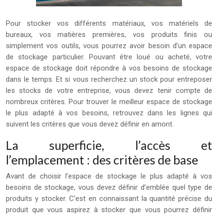
Pour stocker vos différents matériaux, vos matériels de
bureaux, vos matières premières, vos produits finis ou
simplement vos outils, vous pourrez avoir besoin d’un espace
de stockage particulier. Pouvant être loué ou acheté, votre
espace de stockage doit répondre à vos besoins de stockage
dans le temps. Et si vous recherchez un stock pour entreposer
les stocks de votre entreprise, vous devez tenir compte de
nombreux critères. Pour trouver le meilleur espace de stockage
le plus adapté à vos besoins, retrouvez dans les lignes qui
suivent les critères que vous devez définir en amont.
La superficie, l’accès et
l’emplacement : des critères de base
Avant de choisir l’espace de stockage le plus adapté à vos
besoins de stockage, vous devez définir d’emblée quel type de
produits y stocker. C’est en connaissant la quantité précise du
produit que vous aspirez à stocker que vous pourrez définir