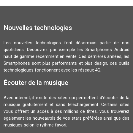
Nouvelles technologies
Les nouvelles technologies font désormais partie de nos
quotidiens. Découvrez par exemple les Smartphones Android
haut de gamme récemment en vente. Ces dernières années, les
Smartphones sont plus performants et plus design, ces outils
technologiques fonctionnent avec les réseaux 4G.
Écouter de la musique
Avec internet, il existe des sites qui permettent d’écouter de la
musique gratuitement et sans téléchargement. Certains sites
vous offrent un accès à des millions de titres, vous trouverez
également les nouveautés de vos stars préférées ainsi que des
musiques selon le rythme favori.