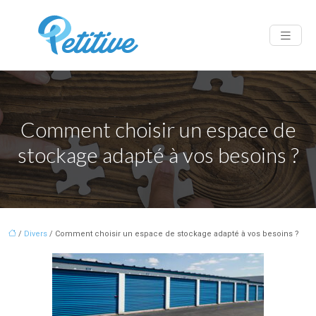
Comment choisir un espace de
stockage adapté à vos besoins ?
/
Divers
/ Comment choisir un espace de stockage adapté à vos besoins ?