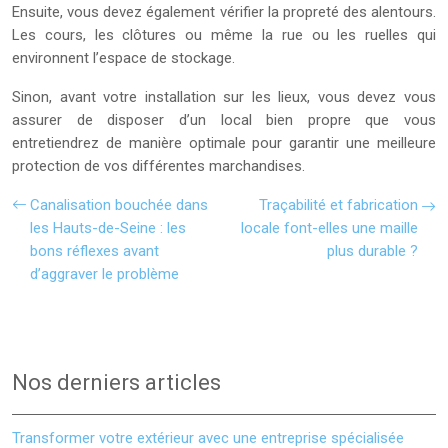
Ensuite, vous devez également vérifier la propreté des alentours.
Les cours, les clôtures ou même la rue ou les ruelles qui
environnent l’espace de stockage.
Sinon, avant votre installation sur les lieux, vous devez vous
assurer de disposer d’un local bien propre que vous
entretiendrez de manière optimale pour garantir une meilleure
protection de vos différentes marchandises.
Canalisation bouchée dans
Traçabilité et fabrication
les Hauts-de-Seine : les
locale font-elles une maille
bons réflexes avant
plus durable ?
d’aggraver le problème
Nos derniers articles
Transformer votre extérieur avec une entreprise spécialisée