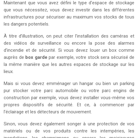
Maintenant que vous avez défini le type d’espace de stockage
que vous nécessitez, vous devez investir dans les différentes
infrastructures pour sécuriser au maximum vos stocks de tous
les dangers potentiels.
À titre d’illustration, on peut citer l’installation des caméras et
des vidéos de surveillance ou encore la pose des alarmes
d’incendie et de sécurité. Si vous devez louer un box comme
auprès de
box
garde
par exemple, votre stock sera sécurisé de
la même manière que les autres espaces de stockage sur les
lieux.
Mais si vous devez emménager un hangar ou bien un parking
pur stocker votre parc automobile ou votre parc engins de
construction par exemple, vous devez installer vous-même vos
propres dispositifs de sécurité. Et ce, à commencer par
l’éclairage et les détecteurs de mouvement.
Sinon, vous devez également songer à une protection de vos
matériels ou de vos produits contre les intempéries, les