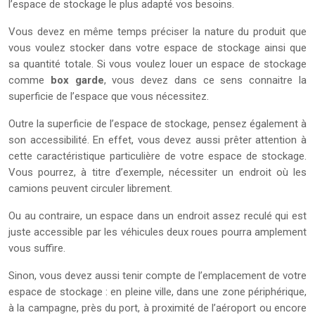
l’espace de stockage le plus adapté vos besoins.
Vous devez en même temps préciser la nature du produit que
vous voulez stocker dans votre espace de stockage ainsi que
sa quantité totale. Si vous voulez louer un espace de stockage
comme
box garde
, vous devez dans ce sens connaitre la
superficie de l’espace que vous nécessitez.
Outre la superficie de l’espace de stockage, pensez également à
son accessibilité. En effet, vous devez aussi prêter attention à
cette caractéristique particulière de votre espace de stockage.
Vous pourrez, à titre d’exemple, nécessiter un endroit où les
camions peuvent circuler librement.
Ou au contraire, un espace dans un endroit assez reculé qui est
juste accessible par les véhicules deux roues pourra amplement
vous suffire.
Sinon, vous devez aussi tenir compte de l’emplacement de votre
espace de stockage : en pleine ville, dans une zone périphérique,
à la campagne, près du port, à proximité de l’aéroport ou encore