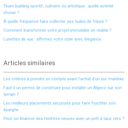
Team building sportif, culinaire ou artistique : quelle activité
choisir ?
À quelle fréquence faire collecter ses huiles de friture ?
Comment transformer votre projet immobilier en réalité ?
Lunettes de vue : affirmez votre style avec élégance
Articles similaires
Les critères à prendre en compte avant l’achat d’un sur-matelas
Faut-il un permis de construire pour installer un Algeco sur son
terrain ?
Les meilleurs placements sécurisés pour faire fructifier son
épargne
Peut-on financer des fenêtres neuves avec un prêt à taux zéro ?