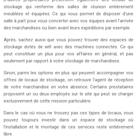
stockage qui renferme des salles de réunion entièrement
meublées et équipées. Ce qui vous permet de disposer d’une
salle à part pour vous concerter avec vos équipes avant l’arrivée
des marchandises ou bien avant leurs expéditions par exemple.
Après, sachez aussi que vous pouvez trouver des espaces de
stockage dotés de wifi avec des machines connectés. Ce qui
peut constituer un plus pour vos affaires en général, et pas
seulement par rapport à votre stockage de marchandises.
Sinon, parmi les options en plus qui peuvent accompagner vos
offres de locaux de stockage, on retrouve l’agent de réception
de votre marchandise en votre absence. Certains prestataires
proposent un ou deux employés sur le site qui peut se charger
exclusivement de cette mission particulière.
Dans le cas où vous ne trouvez pas ces types de locaux, vous
pouvez toujours investir dans un espace de stockage où
l’installation et le montage de ces services reste entièrement
libre.