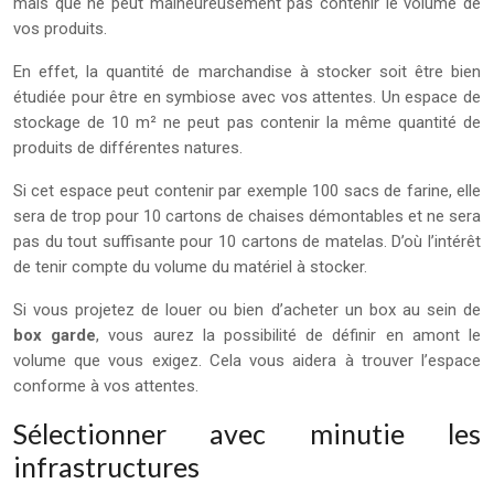
mais que ne peut malheureusement pas contenir le volume de
vos produits.
En effet, la quantité de marchandise à stocker soit être bien
étudiée pour être en symbiose avec vos attentes. Un espace de
stockage de 10 m² ne peut pas contenir la même quantité de
produits de différentes natures.
Si cet espace peut contenir par exemple 100 sacs de farine, elle
sera de trop pour 10 cartons de chaises démontables et ne sera
pas du tout suffisante pour 10 cartons de matelas. D’où l’intérêt
de tenir compte du volume du matériel à stocker.
Si vous projetez de louer ou bien d’acheter un box au sein de
box garde
, vous aurez la possibilité de définir en amont le
volume que vous exigez. Cela vous aidera à trouver l’espace
conforme à vos attentes.
Sélectionner avec minutie les
infrastructures