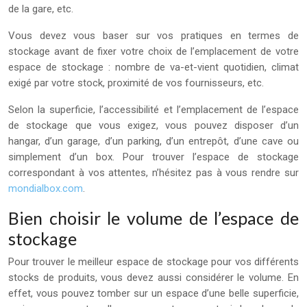
de la gare, etc.
Vous devez vous baser sur vos pratiques en termes de
stockage avant de fixer votre choix de l’emplacement de votre
espace de stockage : nombre de va-et-vient quotidien, climat
exigé par votre stock, proximité de vos fournisseurs, etc.
Selon la superficie, l’accessibilité et l’emplacement de l’espace
de stockage que vous exigez, vous pouvez disposer d’un
hangar, d’un garage, d’un parking, d’un entrepôt, d’une cave ou
simplement d’un box. Pour trouver l’espace de stockage
correspondant à vos attentes, n’hésitez pas à vous rendre sur
mondialbox.com
.
Bien choisir le volume de l’espace de
stockage
Pour trouver le meilleur espace de stockage pour vos différents
stocks de produits, vous devez aussi considérer le volume. En
effet, vous pouvez tomber sur un espace d’une belle superficie,