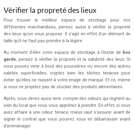
Vérifier la propreté des lieux
Pour trouver le meilleur espace de stockage pour vos
différentes marchandises, pensez aussi à vérifier la propreté
des lieux qu’on vous propose. Il s’agit en effet d’un élément de
taille qu’il ne faut pas prendre à la légère.
Au moment d’élire votre espace de stockage à l’instar de
box
garde
, pensez à vérifier la propreté et la salubrité des lieux. Si
vous pouvez venir à bout des poussières ou encore des autres
saletés superficielles, cryptez bien les tâches tenaces pour
éviter qu’elles ne nuisent à votre image de marque. Et ce, même
si vous ne projetez pas de stocker des produits alimentaires.
Après, vous devez aussi tenir compte des odeurs qui règnent au
sein du local que vous vous apprêtez à prendre. En effet, si vous
avez affaire à une odeur tenace, mieux vaut s’assurer avant de
signer le contrat que vous pourrez vous en débarrasser avant
d’emménager.