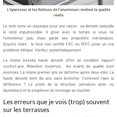
L’épaisseur et les finitions de l’aluminium révèlent la qualité
réelle
Le teck reste un classique pour une raison : sa densité naturelle
le rend imputrescible. Il grise avec le temps si vous ne
l’entretenez pas, mais garde ses propriétés mécaniques.
Soyons clairs : le teck non certifié FSC ou PEFC pose un vrai
problème éthique. Vérifiez systématiquement.
La résine tressée haute densité offre un excellent rapport
confort-prix. Attention toutefois : les écarts de qualité sont
énormes. La résine premier prix se déforme après deux étés. La
haute densité tient dix ans sans broncher. Comment faire la
différence ? Le poids de la structure (armature acier ou
aluminium) et la souplesse du tressage au toucher.
Les erreurs que je vois (trop) souvent
sur les terrasses