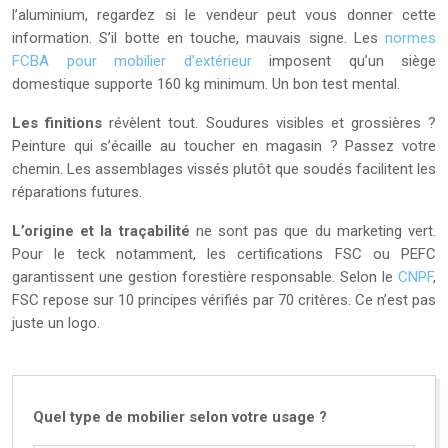
l’aluminium, regardez si le vendeur peut vous donner cette
information. S’il botte en touche, mauvais signe. Les
normes
FCBA pour mobilier d’extérieur
imposent qu’un siège
domestique supporte 160 kg minimum. Un bon test mental.
Les finitions
révèlent tout. Soudures visibles et grossières ?
Peinture qui s’écaille au toucher en magasin ? Passez votre
chemin. Les assemblages vissés plutôt que soudés facilitent les
réparations futures.
L’origine et la traçabilité
ne sont pas que du marketing vert.
Pour le teck notamment, les certifications FSC ou PEFC
garantissent une gestion forestière responsable. Selon le
CNPF
,
FSC repose sur 10 principes vérifiés par 70 critères. Ce n’est pas
juste un logo.
Quel type de mobilier selon votre usage ?