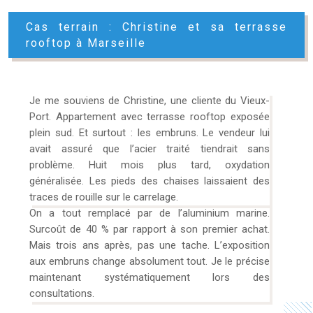
Cas terrain : Christine et sa terrasse
rooftop à Marseille
Je me souviens de Christine, une cliente du Vieux-
Port. Appartement avec terrasse rooftop exposée
plein sud. Et surtout : les embruns. Le vendeur lui
avait assuré que l’acier traité tiendrait sans
problème. Huit mois plus tard, oxydation
généralisée. Les pieds des chaises laissaient des
traces de rouille sur le carrelage.
On a tout remplacé par de l’aluminium marine.
Surcoût de 40 % par rapport à son premier achat.
Mais trois ans après, pas une tache. L’exposition
aux embruns change absolument tout. Je le précise
maintenant systématiquement lors des
consultations.