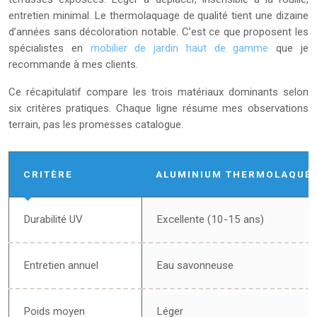
entretien minimal. Le thermolaquage de qualité tient une dizaine
d’années sans décoloration notable. C’est ce que proposent les
spécialistes en
mobilier de jardin haut de gamme
que je
recommande à mes clients.
Ce récapitulatif compare les trois matériaux dominants selon
six critères pratiques. Chaque ligne résume mes observations
terrain, pas les promesses catalogue.
CRITÈRE
ALUMINIUM THERMOLAQUÉ
Durabilité UV
Excellente (10-15 ans)
Entretien annuel
Eau savonneuse
Poids moyen
Léger