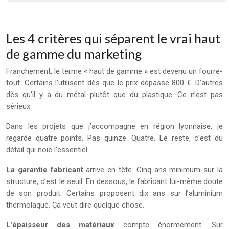
Les 4 critères qui séparent le vrai haut
de gamme du marketing
Franchement, le terme « haut de gamme » est devenu un fourre-
tout. Certains l’utilisent dès que le prix dépasse 800 €. D’autres
dès qu’il y a du métal plutôt que du plastique. Ce n’est pas
sérieux.
Dans les projets que j’accompagne en région lyonnaise, je
regarde quatre points. Pas quinze. Quatre. Le reste, c’est du
détail qui noie l’essentiel.
La garantie fabricant
arrive en tête. Cinq ans minimum sur la
structure, c’est le seuil. En dessous, le fabricant lui-même doute
de son produit. Certains proposent dix ans sur l’aluminium
thermolaqué. Ça veut dire quelque chose.
L’épaisseur des matériaux
compte énormément. Sur