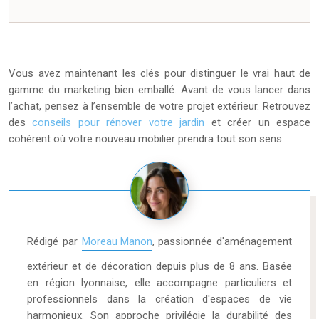
Vous avez maintenant les clés pour distinguer le vrai haut de
gamme du marketing bien emballé. Avant de vous lancer dans
l’achat, pensez à l’ensemble de votre projet extérieur. Retrouvez
des
conseils pour rénover votre jardin
et créer un espace
cohérent où votre nouveau mobilier prendra tout son sens.
Rédigé par
Moreau Manon
, passionnée d'aménagement
extérieur et de décoration depuis plus de 8 ans. Basée
en région lyonnaise, elle accompagne particuliers et
professionnels dans la création d'espaces de vie
harmonieux. Son approche privilégie la durabilité des