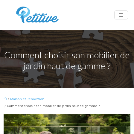
Comment choisir son mobilier de
jardin haut de gamme ?
/
Maison et Rénovation
/ Comment choisir son mobilier de jardin haut de gamme ?