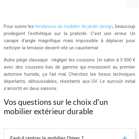
Pour suivre les
tendances du mobilier de jardin design
, beaucoup
privilégient l’esthétique sur la praticité. C’est une erreur. Un
canapé d’angle magnifique mais impossible à déplacer pour
nettoyer la terrasse devient vite un cauchemar.
Autre piège classique : négliger les coussins. Un salon à 3 000 €
avec des coussins bas de gamme qui moisissent au premier
automne humide, ça fait mal. Cherchez les tissus techniques
déperlants, déhoussables, résistants aux UV. Le surcoût initial
s’amortit en deux saisons.
Vos questions sur le choix d’un
mobilier extérieur durable
Faut-il rentrer le mobilier l’hiver ?