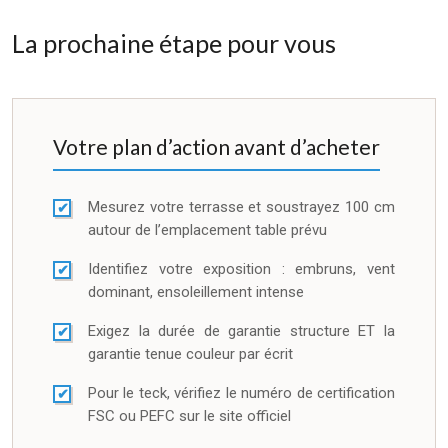
La prochaine étape pour vous
Votre plan d’action avant d’acheter
Mesurez votre terrasse et soustrayez 100 cm
autour de l’emplacement table prévu
Identifiez votre exposition : embruns, vent
dominant, ensoleillement intense
Exigez la durée de garantie structure ET la
garantie tenue couleur par écrit
Pour le teck, vérifiez le numéro de certification
FSC ou PEFC sur le site officiel