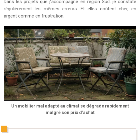
Dans les projets que j’accompagne en région Sud, je constate
régulièrement les mêmes erreurs. Et elles coûtent cher, en
argent comme en frustration.
Un mobilier mal adapté au climat se dégrade rapidement
malgré son prix d’achat