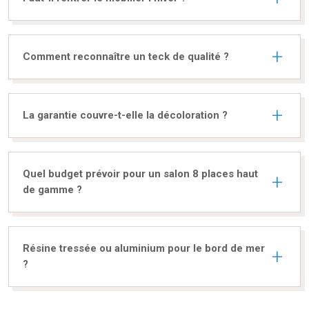
Comment reconnaître un teck de qualité ?
La garantie couvre-t-elle la décoloration ?
Quel budget prévoir pour un salon 8 places haut
de gamme ?
Résine tressée ou aluminium pour le bord de mer
?