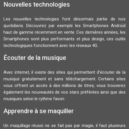
Nouvelles technologies
Les nouvelles technologies font désormais partie de nos
quotidiens. Découvrez par exemple les Smartphones Android
haut de gamme récemment en vente. Ces dernières années, les
Smartphones sont plus performants et plus design, ces outils
technologiques fonctionnent avec les réseaux 4G.
Écouter de la musique
Avec internet, il existe des sites qui permettent d’écouter de la
musique gratuitement et sans téléchargement. Certains sites
vous offrent un accès à des millions de titres, vous trouverez
également les nouveautés de vos stars préférées ainsi que des
musiques selon le rythme favori.
Apprendre à se maquiller
Un maquillage réussi ne se fait pas par magie, il faut plusieurs