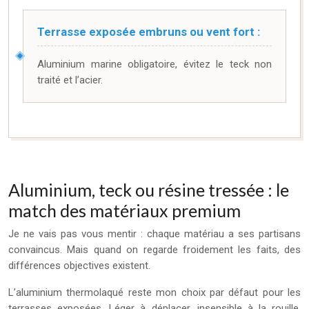
Terrasse exposée embruns ou vent fort :
Aluminium marine obligatoire, évitez le teck non
traité et l’acier.
Aluminium, teck ou résine tressée : le
match des matériaux premium
Je ne vais pas vous mentir : chaque matériau a ses partisans
convaincus. Mais quand on regarde froidement les faits, des
différences objectives existent.
L’aluminium thermolaqué reste mon choix par défaut pour les
terrasses exposées. Léger à déplacer, insensible à la rouille,