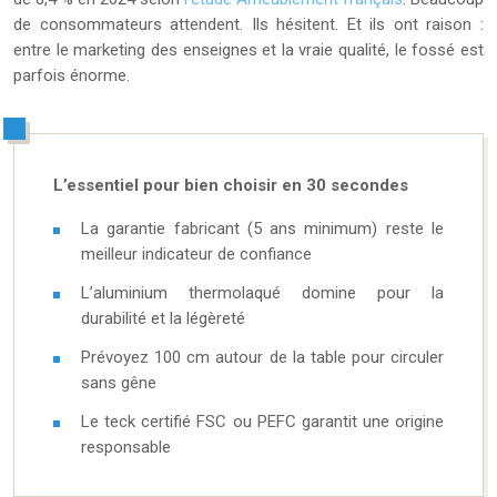
de consommateurs attendent. Ils hésitent. Et ils ont raison :
entre le marketing des enseignes et la vraie qualité, le fossé est
parfois énorme.
L’essentiel pour bien choisir en 30 secondes
La garantie fabricant (5 ans minimum) reste le
meilleur indicateur de confiance
L’aluminium thermolaqué domine pour la
durabilité et la légèreté
Prévoyez 100 cm autour de la table pour circuler
sans gêne
Le teck certifié FSC ou PEFC garantit une origine
responsable