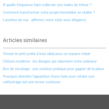
À quelle fréquence faire collecter ses huiles de friture ?
Comment transformer votre projet immobilier en réalité ?
Lunettes de vue : affirmez votre style avec élégance
Articles similaires
Choisir le petit poêle à bois idéal pour un espace réduit
Clôture moderne : les designs qui valorisent votre extérieur
Box de stockage : une solution pratique pour gagner de la place
Pourquoi attendre l’apparition d’une fuite pour refaire son
calfeutrage est une erreur coûteuse