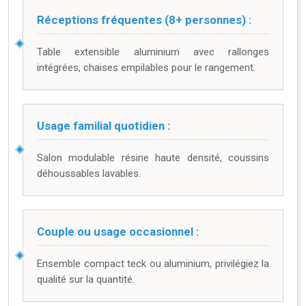
Réceptions fréquentes (8+ personnes) :
Table extensible aluminium avec rallonges
intégrées, chaises empilables pour le rangement.
Usage familial quotidien :
Salon modulable résine haute densité, coussins
déhoussables lavables.
Couple ou usage occasionnel :
Ensemble compact teck ou aluminium, privilégiez la
qualité sur la quantité.