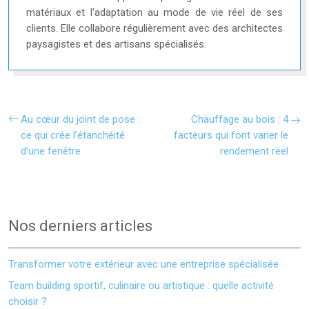
matériaux et l'adaptation au mode de vie réel de ses
clients. Elle collabore régulièrement avec des architectes
paysagistes et des artisans spécialisés.
Au cœur du joint de pose :
Chauffage au bois : 4
ce qui crée l’étanchéité
facteurs qui font varier le
d’une fenêtre
rendement réel
Nos derniers articles
Transformer votre extérieur avec une entreprise spécialisée
Team building sportif, culinaire ou artistique : quelle activité
choisir ?