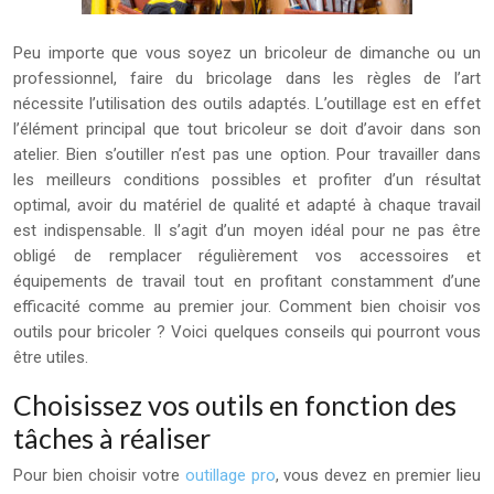
Peu importe que vous soyez un bricoleur de dimanche ou un
professionnel, faire du bricolage dans les règles de l’art
nécessite l’utilisation des outils adaptés. L’outillage est en effet
l’élément principal que tout bricoleur se doit d’avoir dans son
atelier. Bien s’outiller n’est pas une option. Pour travailler dans
les meilleurs conditions possibles et profiter d’un résultat
optimal, avoir du matériel de qualité et adapté à chaque travail
est indispensable. Il s’agit d’un moyen idéal pour ne pas être
obligé de remplacer régulièrement vos accessoires et
équipements de travail tout en profitant constamment d’une
efficacité comme au premier jour. Comment bien choisir vos
outils pour bricoler ? Voici quelques conseils qui pourront vous
être utiles.
Choisissez vos outils en fonction des
tâches à réaliser
Pour bien choisir votre
outillage pro
, vous devez en premier lieu