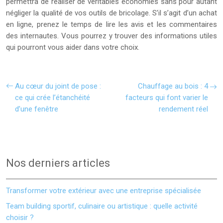
permettra de réaliser de véritables économies sans pour autant
négliger la qualité de vos outils de bricolage. S’il s’agit d’un achat
en ligne, prenez le temps de lire les avis et les commentaires
des internautes. Vous pourrez y trouver des informations utiles
qui pourront vous aider dans votre choix.
Au cœur du joint de pose :
Chauffage au bois : 4
ce qui crée l’étanchéité
facteurs qui font varier le
d’une fenêtre
rendement réel
Nos derniers articles
Transformer votre extérieur avec une entreprise spécialisée
Team building sportif, culinaire ou artistique : quelle activité
choisir ?