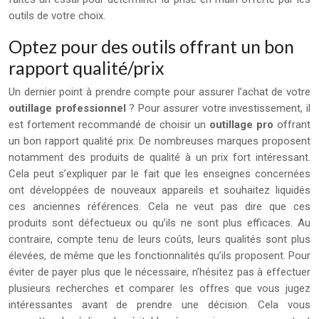
outils de votre choix.
Optez pour des outils offrant un bon
rapport qualité/prix
Un dernier point à prendre compte pour assurer l’achat de votre
outillage professionnel
? Pour assurer votre investissement, il
est fortement recommandé de choisir un
outillage pro
offrant
un bon rapport qualité prix. De nombreuses marques proposent
notamment des produits de qualité à un prix fort intéressant.
Cela peut s’expliquer par le fait que les enseignes concernées
ont développées de nouveaux appareils et souhaitez liquidés
ces anciennes références. Cela ne veut pas dire que ces
produits sont défectueux ou qu’ils ne sont plus efficaces. Au
contraire, compte tenu de leurs coûts, leurs qualités sont plus
élevées, de même que les fonctionnalités qu’ils proposent. Pour
éviter de payer plus que le nécessaire, n’hésitez pas à effectuer
plusieurs recherches et comparer les offres que vous jugez
intéressantes avant de prendre une décision. Cela vous