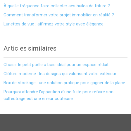
À quelle fréquence faire collecter ses huiles de friture ?
Comment transformer votre projet immobilier en réalité ?
Lunettes de vue : affirmez votre style avec élégance
Articles similaires
Choisir le petit poêle à bois idéal pour un espace réduit
Clôture moderne : les designs qui valorisent votre extérieur
Box de stockage : une solution pratique pour gagner de la place
Pourquoi attendre l’apparition d’une fuite pour refaire son
calfeutrage est une erreur coûteuse