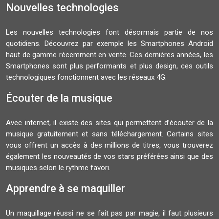
Nouvelles technologies
Les nouvelles technologies font désormais partie de nos
quotidiens. Découvrez par exemple les Smartphones Android
haut de gamme récemment en vente. Ces dernières années, les
Smartphones sont plus performants et plus design, ces outils
technologiques fonctionnent avec les réseaux 4G.
Écouter de la musique
Avec internet, il existe des sites qui permettent d’écouter de la
musique gratuitement et sans téléchargement. Certains sites
vous offrent un accès à des millions de titres, vous trouverez
également les nouveautés de vos stars préférées ainsi que des
musiques selon le rythme favori.
Apprendre à se maquiller
Un maquillage réussi ne se fait pas par magie, il faut plusieurs