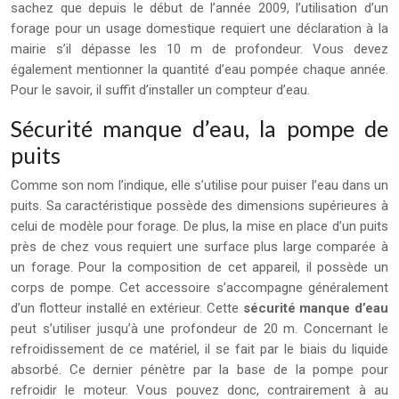
sachez que depuis le début de l’année 2009, l’utilisation d’un
forage pour un usage domestique requiert une déclaration à la
mairie s’il dépasse les 10 m de profondeur. Vous devez
également mentionner la quantité d’eau pompée chaque année.
Pour le savoir, il suffit d’installer un compteur d’eau.
Sécurité manque d’eau, la pompe de
puits
Comme son nom l’indique, elle s’utilise pour puiser l’eau dans un
puits. Sa caractéristique possède des dimensions supérieures à
celui de modèle pour forage. De plus, la mise en place d’un puits
près de chez vous requiert une surface plus large comparée à
un forage. Pour la composition de cet appareil, il possède un
corps de pompe. Cet accessoire s’accompagne généralement
d’un flotteur installé en extérieur. Cette
sécurité manque d’eau
peut s’utiliser jusqu’à une profondeur de 20 m. Concernant le
refroidissement de ce matériel, il se fait par le biais du liquide
absorbé. Ce dernier pénètre par la base de la pompe pour
refroidir le moteur. Vous pouvez donc, contrairement à au