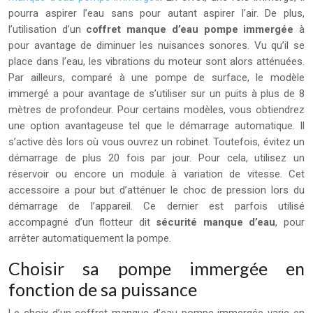
pourra aspirer l’eau sans pour autant aspirer l’air. De plus,
l’utilisation d’un
coffret manque d’eau pompe immergée
à
pour avantage de diminuer les nuisances sonores. Vu qu’il se
place dans l’eau, les vibrations du moteur sont alors atténuées.
Par ailleurs, comparé à une pompe de surface, le modèle
immergé a pour avantage de s’utiliser sur un puits à plus de 8
mètres de profondeur. Pour certains modèles, vous obtiendrez
une option avantageuse tel que le démarrage automatique. Il
s’active dès lors où vous ouvrez un robinet. Toutefois, évitez un
démarrage de plus 20 fois par jour. Pour cela, utilisez un
réservoir ou encore un module à variation de vitesse. Cet
accessoire a pour but d’atténuer le choc de pression lors du
démarrage de l’appareil. Ce dernier est parfois utilisé
accompagné d’un flotteur dit
sécurité manque d’eau
, pour
arrêter automatiquement la pompe.
Choisir sa pompe immergée en
fonction de sa puissance