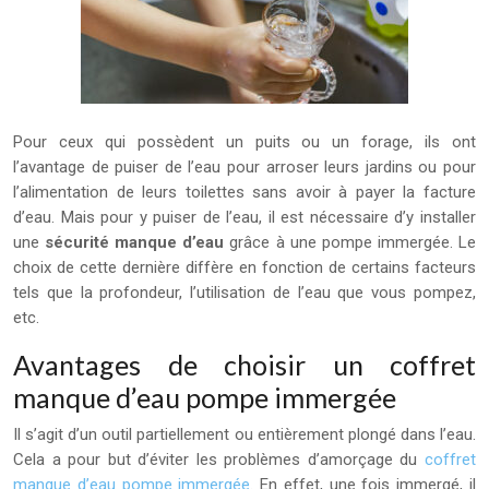
Pour ceux qui possèdent un puits ou un forage, ils ont
l’avantage de puiser de l’eau pour arroser leurs jardins ou pour
l’alimentation de leurs toilettes sans avoir à payer la facture
d’eau. Mais pour y puiser de l’eau, il est nécessaire d’y installer
une
sécurité manque d’eau
grâce à une pompe immergée. Le
choix de cette dernière diffère en fonction de certains facteurs
tels que la profondeur, l’utilisation de l’eau que vous pompez,
etc.
Avantages de choisir un coffret
manque d’eau pompe immergée
Il s’agit d’un outil partiellement ou entièrement plongé dans l’eau.
Cela a pour but d’éviter les problèmes d’amorçage du
coffret
manque d’eau pompe immergée
. En effet, une fois immergé, il