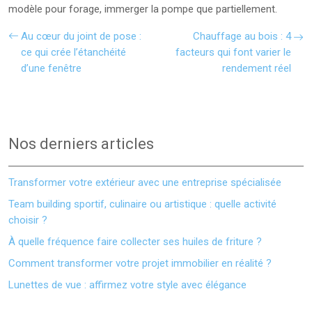
modèle pour forage, immerger la pompe que partiellement.
Au cœur du joint de pose :
Chauffage au bois : 4
ce qui crée l’étanchéité
facteurs qui font varier le
d’une fenêtre
rendement réel
Nos derniers articles
Transformer votre extérieur avec une entreprise spécialisée
Team building sportif, culinaire ou artistique : quelle activité
choisir ?
À quelle fréquence faire collecter ses huiles de friture ?
Comment transformer votre projet immobilier en réalité ?
Lunettes de vue : affirmez votre style avec élégance