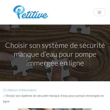
Choisir son système de sécurité
manque d’eau pour pompe
immergée en ligne
/
Maison et Rénovation
/ Choisir son système de sécurité manque d’eau pour pompe immergée en
ligne