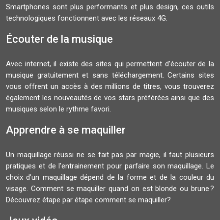
Smartphones sont plus performants et plus design, ces outils
technologiques fonctionnent avec les réseaux 4G.
Écouter de la musique
Avec internet, il existe des sites qui permettent d’écouter de la
musique gratuitement et sans téléchargement. Certains sites
vous offrent un accès à des millions de titres, vous trouverez
également les nouveautés de vos stars préférées ainsi que des
musiques selon le rythme favori.
Apprendre à se maquiller
Un maquillage réussi ne se fait pas par magie, il faut plusieurs
pratiques et de l’entrainement pour parfaire son maquillage. Le
choix d’un maquillage dépend de la forme et de la couleur du
visage. Comment se maquiller quand on est blonde ou brune ?
Découvrez étape par étape comment se maquiller?