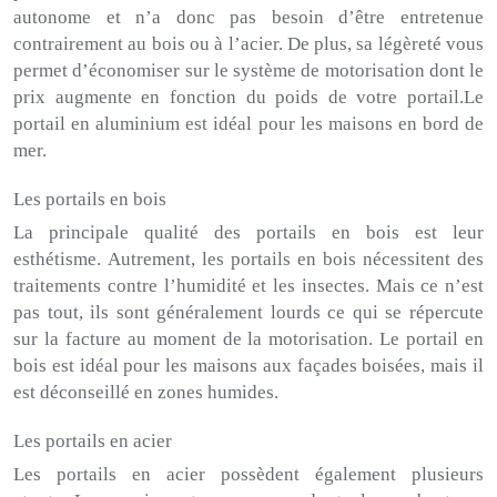
autonome et n’a donc pas besoin d’être entretenue
contrairement au bois ou à l’acier.
De plus, sa légèreté vous
permet d’économiser sur le système de motorisation dont le
prix augmente en fonction du poids de votre portail.
Le
portail en aluminium est idéal pour les maisons en bord de
mer.
Les portails en bois
La principale qualité des portails en bois est leur
esthétisme.
Autrement, les portails en bois nécessitent des
traitements contre l’humidité et les insectes.
Mais ce n’est
pas tout, ils sont généralement lourds ce qui se répercute
sur la facture au moment de la motorisation.
Le portail en
bois est idéal pour les maisons aux façades boisées, mais il
est déconseillé en zones humides.
Les portails en acier
Les portails en acier possèdent également plusieurs