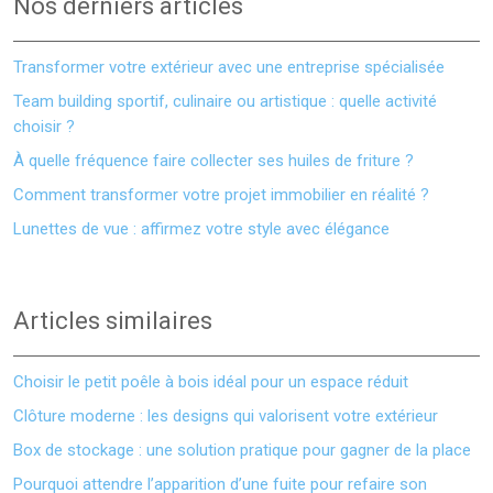
Nos derniers articles
Transformer votre extérieur avec une entreprise spécialisée
Team building sportif, culinaire ou artistique : quelle activité
choisir ?
À quelle fréquence faire collecter ses huiles de friture ?
Comment transformer votre projet immobilier en réalité ?
Lunettes de vue : affirmez votre style avec élégance
Articles similaires
Choisir le petit poêle à bois idéal pour un espace réduit
Clôture moderne : les designs qui valorisent votre extérieur
Box de stockage : une solution pratique pour gagner de la place
Pourquoi attendre l’apparition d’une fuite pour refaire son