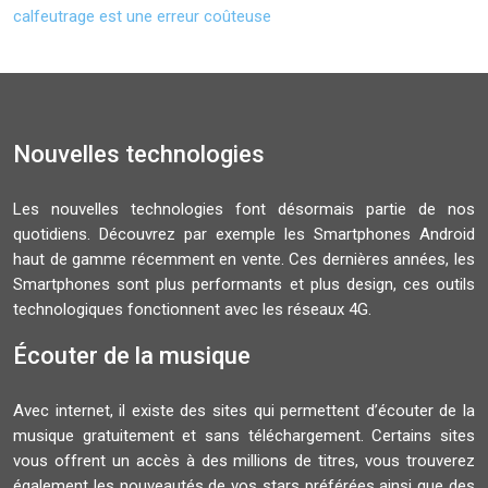
calfeutrage est une erreur coûteuse
Nouvelles technologies
Les nouvelles technologies font désormais partie de nos
quotidiens. Découvrez par exemple les Smartphones Android
haut de gamme récemment en vente. Ces dernières années, les
Smartphones sont plus performants et plus design, ces outils
technologiques fonctionnent avec les réseaux 4G.
Écouter de la musique
Avec internet, il existe des sites qui permettent d’écouter de la
musique gratuitement et sans téléchargement. Certains sites
vous offrent un accès à des millions de titres, vous trouverez
également les nouveautés de vos stars préférées ainsi que des