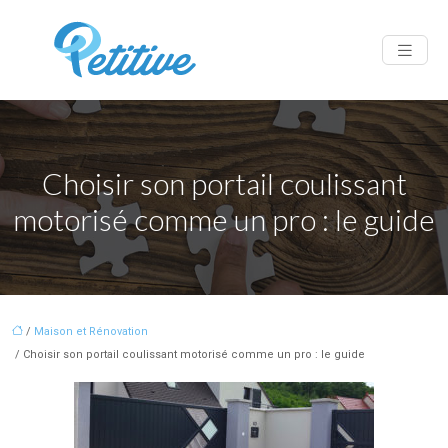
Choisir son portail coulissant
motorisé comme un pro : le guide
/
Maison et Rénovation
/ Choisir son portail coulissant motorisé comme un pro : le guide