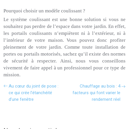
Pourquoi choisir un modèle coulissant ?
Le système coulissant est une bonne solution si vous ne
souhaitez pas perdre de l’espace dans votre jardin.
En effet,
les portails coulissants n’empiètent ni à l’extérieur, ni à
l’intérieur de votre maison.
Vous pouvez donc profiter
pleinement de votre jardin.
Comme toute installation de
portes ou portails motorisés, sachez qu’il existe des normes
de sécurité à respecter.
Ainsi, nous vous conseillons
vivement de faire appel à un professionnel pour ce type de
mission.
Au cœur du joint de pose :
Chauffage au bois : 4
ce qui crée l’étanchéité
facteurs qui font varier le
d’une fenêtre
rendement réel