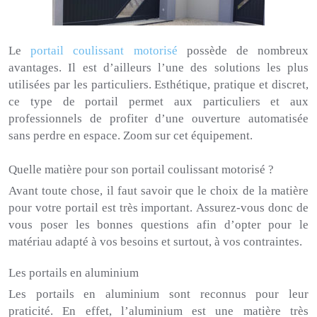
Le
portail coulissant motorisé
possède de nombreux
avantages.
Il est d’ailleurs l’une des solutions les plus
utilisées par les particuliers.
Esthétique, pratique et discret,
ce type de portail permet aux particuliers et aux
professionnels de profiter d’une ouverture automatisée
sans perdre en espace.
Zoom sur cet équipement.
Quelle matière pour son portail coulissant motorisé ?
Avant toute chose, il faut savoir que le choix de la matière
pour votre portail est très important.
Assurez-vous donc de
vous poser les bonnes questions afin d’opter pour le
matériau adapté à vos besoins et surtout, à vos contraintes.
Les portails en aluminium
Les portails en aluminium sont reconnus pour leur
praticité.
En effet, l’aluminium est une matière très