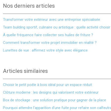
Nos derniers articles
Transformer votre extérieur avec une entreprise spécialisée
Team building sportif, culinaire ou artistique : quelle activité choisir
À quelle fréquence faire collecter ses huiles de friture ?
Comment transformer votre projet immobilier en réalité ?
Lunettes de vue : affirmez votre style avec élégance
Articles similaires
Choisir le petit poêle à bois idéal pour un espace réduit
Clôture moderne : les designs qui valorisent votre extérieur
Box de stockage : une solution pratique pour gagner de la place
Pourquoi attendre l’apparition d’une fuite pour refaire son calfeut