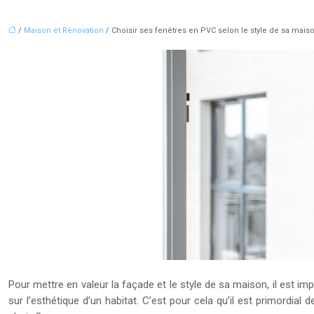
/
Maison et Rénovation
/ Choisir ses fenêtres en PVC selon le style de sa mais
Pour mettre en valeur la façade et le style de sa maison, il est im
sur l’esthétique d’un habitat. C’est pour cela qu’il est primordial