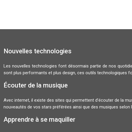
Nouvelles technologies
Les nouvelles technologies font désormais partie de nos quoti
sont plus performants et plus design, ces outils technologiques f
Écouter de la musique
Avec internet, il existe des sites qui permettent d’écouter de la 
nouveautés de vos stars préférées ainsi que des musiques selon l
Apprendre à se maquiller