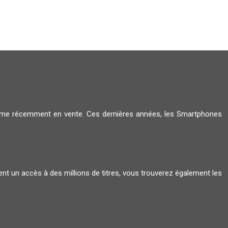
amme récemment en vente. Ces dernières années, les Smartphones
ent un accès à des millions de titres, vous trouverez également les