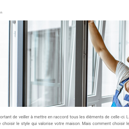
on
portant de veiller à mettre en raccord tous les éléments de celle-ci
 de choisir le style qui valorise votre maison. Mais comment choisir