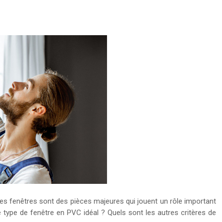
. Les fenêtres sont des pièces majeures qui jouent un rôle important
 le type de fenêtre en PVC idéal ? Quels sont les autres critères de