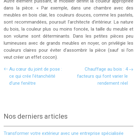
Autre élément puissant, le mobilier définit la couleur appropriée
dans la pièce. « Par exemple, dans une chambre avec des
meubles en bois clair, les couleurs douces, comme les pastels,
sont recommandées, poursuit l’architecte d’intérieur. La nature
du bois, la couleur plus ou moins foncée, la taille du meuble et
son volume sont déterminants. Dans les petites pièces peu
lumineuses avec de grands meubles en noyer, on privilégie les
couleurs claires pour éviter d’assombrir la pièce (sauf si l’on
veut créer un effet cocon).
Au cœur du joint de pose :
Chauffage au bois : 4
ce qui crée l’étanchéité
facteurs qui font varier le
d’une fenêtre
rendement réel
Nos derniers articles
Transformer votre extérieur avec une entreprise spécialisée