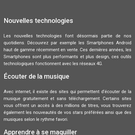
Nouvelles technologies
Les nouvelles technologies font désormais partie de nos
quotidiens. Découvrez par exemple les Smartphones Android
haut de gamme récemment en vente. Ces dernières années, les
Smartphones sont plus performants et plus design, ces outils
technologiques fonctionnent avec les réseaux 4G.
Écouter de la musique
Avec internet, il existe des sites qui permettent d’écouter de la
musique gratuitement et sans téléchargement. Certains sites
vous offrent un accès à des millions de titres, vous trouverez
également les nouveautés de vos stars préférées ainsi que des
musiques selon le rythme favori.
Apprendre à se maquiller