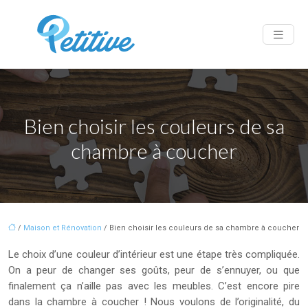
Bien choisir les couleurs de sa
chambre à coucher
/
Maison et Rénovation
/ Bien choisir les couleurs de sa chambre à coucher
Le choix d’une couleur d’intérieur est une étape très compliquée.
On a peur de changer ses goûts, peur de s’ennuyer, ou que
finalement ça n’aille pas avec les meubles. C’est encore pire
dans la chambre à coucher ! Nous voulons de l’originalité, du