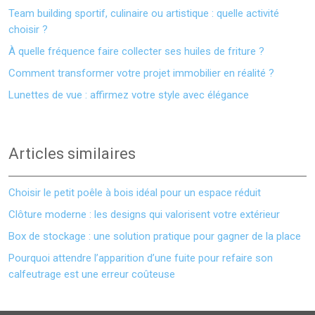
Team building sportif, culinaire ou artistique : quelle activité
choisir ?
À quelle fréquence faire collecter ses huiles de friture ?
Comment transformer votre projet immobilier en réalité ?
Lunettes de vue : affirmez votre style avec élégance
Articles similaires
Choisir le petit poêle à bois idéal pour un espace réduit
Clôture moderne : les designs qui valorisent votre extérieur
Box de stockage : une solution pratique pour gagner de la place
Pourquoi attendre l’apparition d’une fuite pour refaire son
calfeutrage est une erreur coûteuse