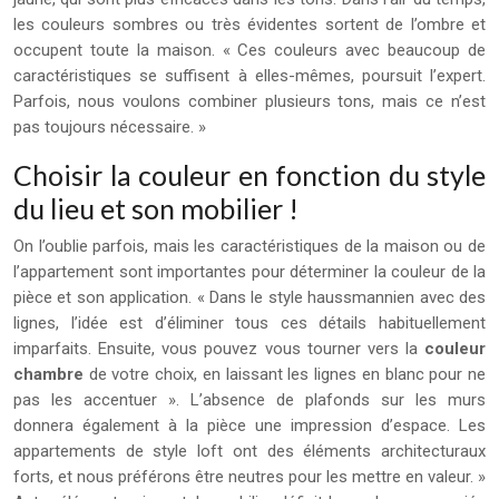
les couleurs sombres ou très évidentes sortent de l’ombre et
occupent toute la maison. « Ces couleurs avec beaucoup de
caractéristiques se suffisent à elles-mêmes, poursuit l’expert.
Parfois, nous voulons combiner plusieurs tons, mais ce n’est
pas toujours nécessaire. »
Choisir la couleur en fonction du style
du lieu et son mobilier !
On l’oublie parfois, mais les caractéristiques de la maison ou de
l’appartement sont importantes pour déterminer la couleur de la
pièce et son application. « Dans le style haussmannien avec des
lignes, l’idée est d’éliminer tous ces détails habituellement
imparfaits. Ensuite, vous pouvez vous tourner vers la
couleur
chambre
de votre choix, en laissant les lignes en blanc pour ne
pas les accentuer ». L’absence de plafonds sur les murs
donnera également à la pièce une impression d’espace. Les
appartements de style loft ont des éléments architecturaux
forts, et nous préférons être neutres pour les mettre en valeur. »