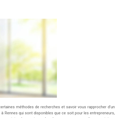
 certaines méthodes de recherches et savoir vous rapprocher d’un
s à Rennes qui sont disponibles que ce soit pour les entrepreneurs,