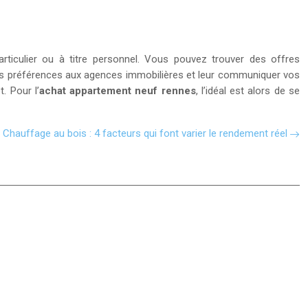
particulier ou à titre personnel. Vous pouvez trouver des offres
vos préférences aux agences immobilières et leur communiquer vos
. Pour l’
achat appartement neuf rennes
, l’idéal est alors de se
Chauffage au bois : 4 facteurs qui font varier le rendement réel