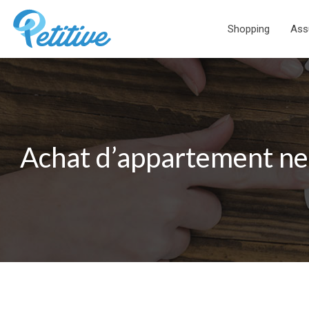
Shopping
Ass
Achat d’appartement neu