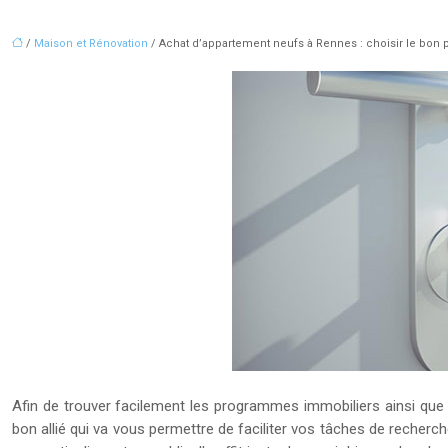
/
Maison et Rénovation
/ Achat d’appartement neufs à Rennes : choisir le bon
Afin de trouver facilement les programmes immobiliers ainsi que
bon allié qui va vous permettre de faciliter vos tâches de recherc