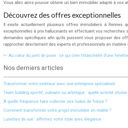
Vous allez alors pouvoir obtenir un bien immobilier adapté à vos a
Découvrez des offres exceptionnelles
Il existe actuellement plusieurs offres immobiliers à Rennes qu
exceptionnelles à prix hallucinants en effectuant vos recherche
demandes spécifiques afin qu’ils puissent vous proposer des off
rapprocher directement des experts et professionnels en matière d
Au cœur du joint de pose : ce qui crée l’étanchéité d’une fenêtr
Nos derniers articles
Transformer votre extérieur avec une entreprise spécialisée
Team building sportif, culinaire ou artistique : quelle activité choisir
À quelle fréquence faire collecter ses huiles de friture ?
Comment transformer votre projet immobilier en réalité ?
Lunettes de vue : affirmez votre style avec élégance