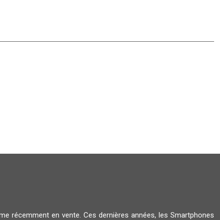
amme récemment en vente. Ces dernières années, les Smartphones