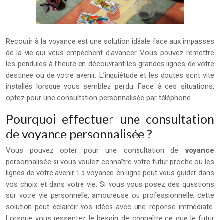
Recourir à la voyance est une solution idéale face aux impasses
de la vie qui vous empêchent d’avancer. Vous pouvez remettre
les pendules à l’heure en découvrant les grandes lignes de votre
destinée ou de votre avenir. L’inquiétude et les doutes sont vite
installés lorsque vous semblez perdu. Face à ces situations,
optez pour une consultation personnalisée par téléphone.
Pourquoi effectuer une consultation
de voyance personnalisée ?
Vous pouvez opter pour une consultation de
voyance
personnalisée si vous voulez connaître votre futur proche ou les
lignes de votre avenir. La voyance en ligne peut vous guider dans
vos choix et dans votre vie. Si vous vous posez des questions
sur votre vie personnelle, amoureuse ou professionnelle, cette
solution peut éclaircir vos idées avec une réponse immédiate.
Lorsque vous ressentez le besoin de connaître ce que le futur