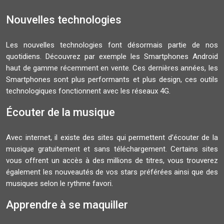
Nouvelles technologies
Les nouvelles technologies font désormais partie de nos
quotidiens. Découvrez par exemple les Smartphones Android
haut de gamme récemment en vente. Ces dernières années, les
Smartphones sont plus performants et plus design, ces outils
technologiques fonctionnent avec les réseaux 4G.
Écouter de la musique
Avec internet, il existe des sites qui permettent d’écouter de la
musique gratuitement et sans téléchargement. Certains sites
vous offrent un accès à des millions de titres, vous trouverez
également les nouveautés de vos stars préférées ainsi que des
musiques selon le rythme favori.
Apprendre à se maquiller