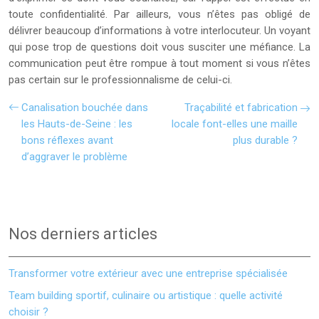
toute confidentialité. Par ailleurs, vous n’êtes pas obligé de
délivrer beaucoup d’informations à votre interlocuteur. Un voyant
qui pose trop de questions doit vous susciter une méfiance. La
communication peut être rompue à tout moment si vous n’êtes
pas certain sur le professionnalisme de celui-ci.
Canalisation bouchée dans
Traçabilité et fabrication
les Hauts-de-Seine : les
locale font-elles une maille
bons réflexes avant
plus durable ?
d’aggraver le problème
Nos derniers articles
Transformer votre extérieur avec une entreprise spécialisée
Team building sportif, culinaire ou artistique : quelle activité
choisir ?