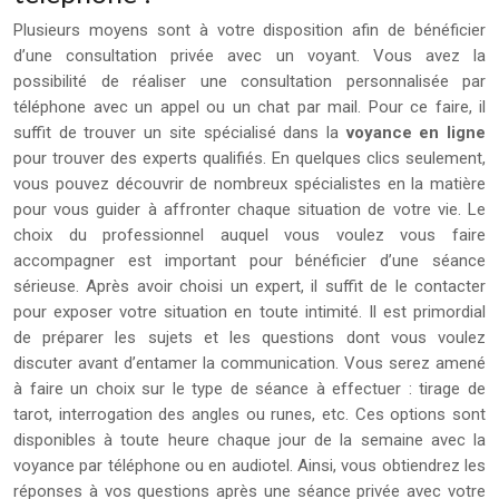
Plusieurs moyens sont à votre disposition afin de bénéficier
d’une consultation privée avec un voyant. Vous avez la
possibilité de réaliser une consultation personnalisée par
téléphone avec un appel ou un chat par mail. Pour ce faire, il
suffit de trouver un site spécialisé dans la
voyance en ligne
pour trouver des experts qualifiés. En quelques clics seulement,
vous pouvez découvrir de nombreux spécialistes en la matière
pour vous guider à affronter chaque situation de votre vie. Le
choix du professionnel auquel vous voulez vous faire
accompagner est important pour bénéficier d’une séance
sérieuse. Après avoir choisi un expert, il suffit de le contacter
pour exposer votre situation en toute intimité. Il est primordial
de préparer les sujets et les questions dont vous voulez
discuter avant d’entamer la communication. Vous serez amené
à faire un choix sur le type de séance à effectuer : tirage de
tarot, interrogation des angles ou runes, etc. Ces options sont
disponibles à toute heure chaque jour de la semaine avec la
voyance par téléphone ou en audiotel. Ainsi, vous obtiendrez les
réponses à vos questions après une séance privée avec votre