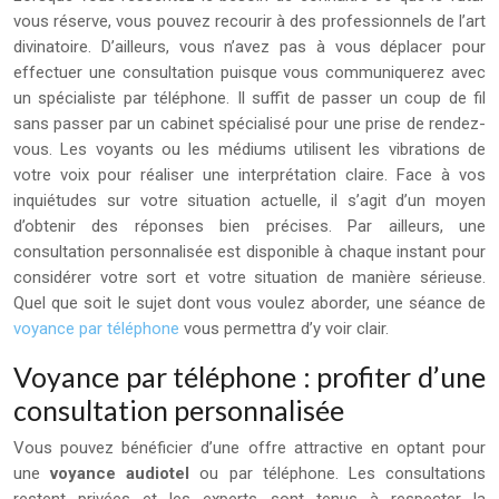
vous réserve, vous pouvez recourir à des professionnels de l’art
divinatoire. D’ailleurs, vous n’avez pas à vous déplacer pour
effectuer une consultation puisque vous communiquerez avec
un spécialiste par téléphone. Il suffit de passer un coup de fil
sans passer par un cabinet spécialisé pour une prise de rendez-
vous. Les voyants ou les médiums utilisent les vibrations de
votre voix pour réaliser une interprétation claire. Face à vos
inquiétudes sur votre situation actuelle, il s’agit d’un moyen
d’obtenir des réponses bien précises. Par ailleurs, une
consultation personnalisée est disponible à chaque instant pour
considérer votre sort et votre situation de manière sérieuse.
Quel que soit le sujet dont vous voulez aborder, une séance de
voyance par téléphone
vous permettra d’y voir clair.
Voyance par téléphone : profiter d’une
consultation personnalisée
Vous pouvez bénéficier d’une offre attractive en optant pour
une
voyance audiotel
ou par téléphone. Les consultations