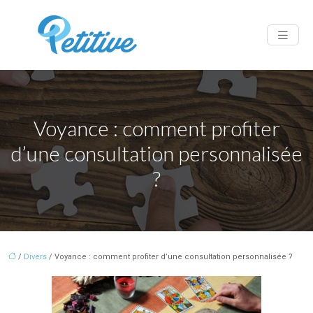
Voyance : comment profiter
d’une consultation personnalisée
?
/
Divers
/ Voyance : comment profiter d’une consultation personnalisée ?