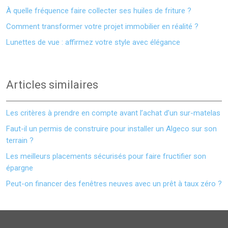
À quelle fréquence faire collecter ses huiles de friture ?
Comment transformer votre projet immobilier en réalité ?
Lunettes de vue : affirmez votre style avec élégance
Articles similaires
Les critères à prendre en compte avant l’achat d’un sur-matelas
Faut-il un permis de construire pour installer un Algeco sur son
terrain ?
Les meilleurs placements sécurisés pour faire fructifier son
épargne
Peut-on financer des fenêtres neuves avec un prêt à taux zéro ?