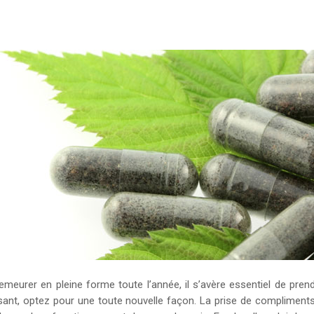
meurer en pleine forme toute l’année, il s’avère essentiel de prend
faisant, optez pour une toute nouvelle façon. La prise de complimen