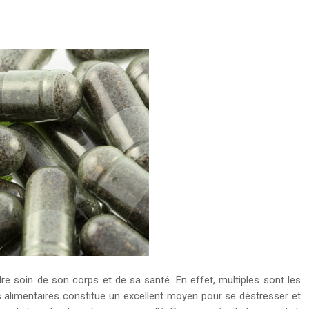
re soin de son corps et de sa santé. En effet, multiples sont les
ts alimentaires constitue un excellent moyen pour se déstresser et