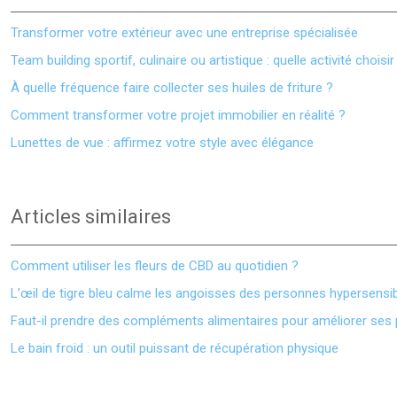
Transformer votre extérieur avec une entreprise spécialisée
Team building sportif, culinaire ou artistique : quelle activité choisir
À quelle fréquence faire collecter ses huiles de friture ?
Comment transformer votre projet immobilier en réalité ?
Lunettes de vue : affirmez votre style avec élégance
Articles similaires
Comment utiliser les fleurs de CBD au quotidien ?
L’œil de tigre bleu calme les angoisses des personnes hypersensi
Faut-il prendre des compléments alimentaires pour améliorer ses
Le bain froid : un outil puissant de récupération physique