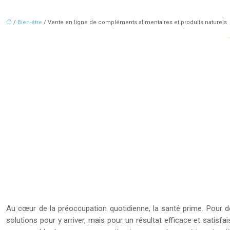
/
Bien-être
/ Vente en ligne de compléments alimentaires et produits naturels
Au cœur de la préoccupation quotidienne, la santé prime. Pour de
solutions pour y arriver, mais pour un résultat efficace et satis