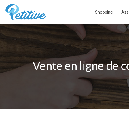
Shopping
Ass
Vente en ligne de 