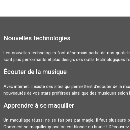
Nouvelles technologies
Les nouvelles technologies font désormais partie de nos quoti
sont plus performants et plus design, ces outils technologiques f
Écouter de la musique
Avec internet, il existe des sites qui permettent d’écouter de la 
nouveautés de vos stars préférées ainsi que des musiques selon l
Apprendre à se maquiller
Un maquillage réussi ne se fait pas par magie, il faut plusieurs 
Comment se maquiller quand on est blonde ou brune ? Découvrez