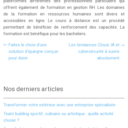
plateformes différentes des professionnels particuliers qui
offrent également de formation en gestion RH. Les domaines
de la formation en ressources humaines sont divers et
accessibles en ligne. Le cours à distance est un procédé
permettant de bénéficier de renforcement des capacités. La
formation est bénéfique pour les bacheliers.
Faites le choix d’une
Les tendances Cloud, IA et
solution d’épargne conçue
cybersécurité à suivre
pour durer
absolument
Nos derniers articles
Transformer votre extérieur avec une entreprise spécialisée
Team building sportif, culinaire ou artistique : quelle activité
choisir ?