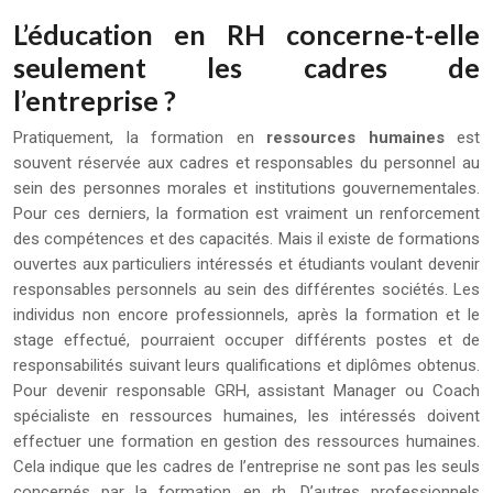
L’éducation en RH concerne-t-elle
seulement les cadres de
l’entreprise ?
Pratiquement, la formation en
ressources humaines
est
souvent réservée aux cadres et responsables du personnel au
sein des personnes morales et institutions gouvernementales.
Pour ces derniers, la formation est vraiment un renforcement
des compétences et des capacités. Mais il existe de formations
ouvertes aux particuliers intéressés et étudiants voulant devenir
responsables personnels au sein des différentes sociétés. Les
individus non encore professionnels, après la formation et le
stage effectué, pourraient occuper différents postes et de
responsabilités suivant leurs qualifications et diplômes obtenus.
Pour devenir responsable GRH, assistant Manager ou Coach
spécialiste en ressources humaines, les intéressés doivent
effectuer une formation en gestion des ressources humaines.
Cela indique que les cadres de l’entreprise ne sont pas les seuls
concernés par la formation en rh. D’autres professionnels