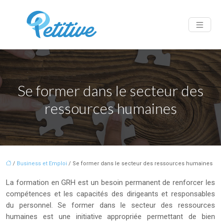
Se former dans le secteur des
ressources humaines
/
Business et Emploi
/ Se former dans le secteur des ressources humaines
La formation en GRH est un besoin permanent de renforcer les
compétences et les capacités des dirigeants et responsables
du personnel. Se former dans le secteur des ressources
humaines est une initiative appropriée permettant de bien