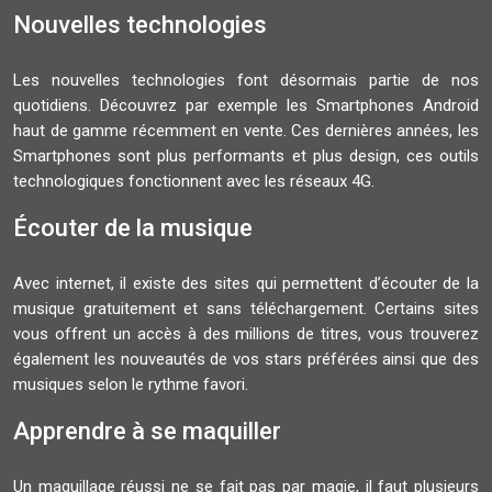
Nouvelles technologies
Les nouvelles technologies font désormais partie de nos
quotidiens. Découvrez par exemple les Smartphones Android
haut de gamme récemment en vente. Ces dernières années, les
Smartphones sont plus performants et plus design, ces outils
technologiques fonctionnent avec les réseaux 4G.
Écouter de la musique
Avec internet, il existe des sites qui permettent d’écouter de la
musique gratuitement et sans téléchargement. Certains sites
vous offrent un accès à des millions de titres, vous trouverez
également les nouveautés de vos stars préférées ainsi que des
musiques selon le rythme favori.
Apprendre à se maquiller
Un maquillage réussi ne se fait pas par magie, il faut plusieurs