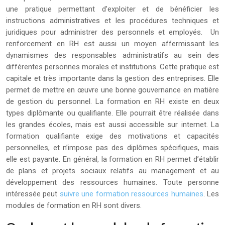
une pratique permettant d’exploiter et de bénéficier les
instructions administratives et les procédures techniques et
juridiques pour administrer des personnels et employés. Un
renforcement en RH est aussi un moyen affermissant les
dynamismes des responsables administratifs au sein des
différentes personnes morales et institutions. Cette pratique est
capitale et très importante dans la gestion des entreprises. Elle
permet de mettre en œuvre une bonne gouvernance en matière
de gestion du personnel. La formation en RH existe en deux
types diplômante ou qualifiante. Elle pourrait être réalisée dans
les grandes écoles, mais est aussi accessible sur internet. La
formation qualifiante exige des motivations et capacités
personnelles, et n’impose pas des diplômes spécifiques, mais
elle est payante. En général, la formation en RH permet d’établir
de plans et projets sociaux relatifs au management et au
développement des ressources humaines. Toute personne
intéressée peut
suivre une formation ressources humaines
. Les
modules de formation en RH sont divers.