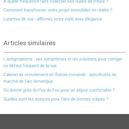
À quelle fréquence faire collecter ses huiles de friture ?
Comment transformer votre projet immobilier en réalité ?
Lunettes de vue : affirmez votre style avec élégance
Articles similaires
L’astigmatisme : ses symptômes et les solutions pour corriger
ce défaut fréquent de la vue
Cabinet de recrutement en Suisse romande : spécificités du
marché de l’arc lémanique
Où dormir près du Puy du Fou pour un séjour confortable ?
Quelles sont les astuces pour faire de bonnes crêpes ?