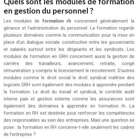
Quels sont les modules de formation
en gestion du personnel ?
Les modules de
formation rh
concernent généralement la
gérance et l’administration du personnel. La formation regarde
plusieurs domaines comme la communication pour la mise en
place d’un dialogue sociale constructive entre les gouvernants
et salariés surtout entre les dirigeants et les syndicats. Les
modules de formation en GRH concernent aussi la gestion de
carrière des travailleurs, avancement, retraite, congé
rémunération y compris le licenciement le recrutement. D’autres
modules comme le droit social le droit syndical maîtrise des
logiciels GRH sont également des modules à apprendre pendant
la formation. Le droit du travail et syndical, le contrôle audit
interne paie et gestion externe comme les assurances sont
également des domaines à apprendre en formation rh. La
formation en RH est destinée pour renforcer les compétences
des responsables au sein des entreprises. Mais une question se
pose : la formation en RH concerne-t-elle seulement les cadres
de l’entreprise ?