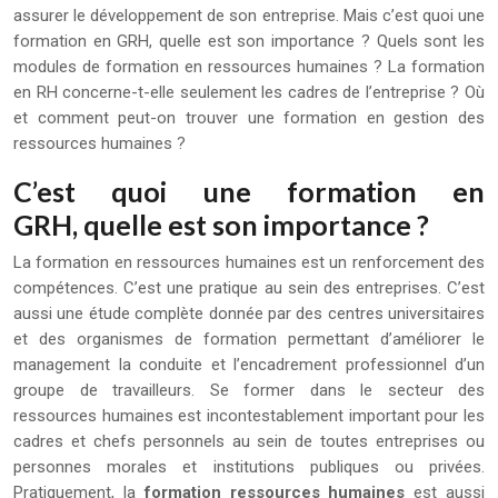
assurer le développement de son entreprise. Mais c’est quoi une
formation en GRH, quelle est son importance ? Quels sont les
modules de formation en ressources humaines ? La formation
en RH concerne-t-elle seulement les cadres de l’entreprise ? Où
et comment peut-on trouver une formation en gestion des
ressources humaines ?
C’est quoi une formation en
GRH, quelle est son importance
?
La formation en ressources humaines est un renforcement des
compétences. C’est une pratique au sein des entreprises. C’est
aussi une étude complète donnée par des centres universitaires
et des organismes de formation permettant d’améliorer le
management la conduite et l’encadrement professionnel d’un
groupe de travailleurs. Se former dans le secteur des
ressources humaines est incontestablement important pour les
cadres et chefs personnels au sein de toutes entreprises ou
personnes morales et institutions publiques ou privées.
Pratiquement, la
formation
ressources
humaines
est aussi