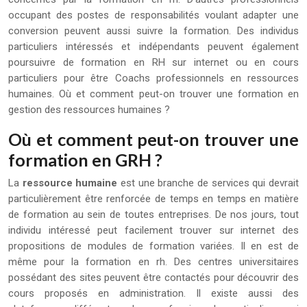
occupant des postes de responsabilités voulant adapter une
conversion peuvent aussi suivre la formation. Des individus
particuliers intéressés et indépendants peuvent également
poursuivre de formation en RH sur internet ou en cours
particuliers pour être Coachs professionnels en ressources
humaines. Où et comment peut-on trouver une formation en
gestion des ressources humaines ?
Où et comment peut-on trouver une
formation en GRH ?
La
ressource humaine
est une branche de services qui devrait
particulièrement être renforcée de temps en temps en matière
de formation au sein de toutes entreprises. De nos jours, tout
individu intéressé peut facilement trouver sur internet des
propositions de modules de formation variées. Il en est de
même pour la formation en rh. Des centres universitaires
possédant des sites peuvent être contactés pour découvrir des
cours proposés en administration. Il existe aussi des