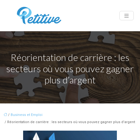
Réorientation de carrière : les
secteurs où vous pouvez gagner
plus d’argent
/
Business et Emploi
/ Réorientation de carrière : les secteurs où vous pouvez gagner plus d’argent