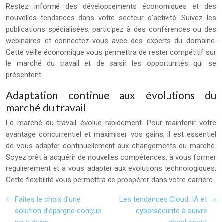
Restez informé des développements économiques et des
nouvelles tendances dans votre secteur d’activité. Suivez les
publications spécialisées, participez à des conférences ou des
webinaires et connectez-vous avec des experts du domaine.
Cette veille économique vous permettra de rester compétitif sur
le marché du travail et de saisir les opportunités qui se
présentent.
Adaptation continue aux évolutions du
marché du travail
Le marché du travail évolue rapidement. Pour maintenir votre
avantage concurrentiel et maximiser vos gains, il est essentiel
de vous adapter continuellement aux changements du marché.
Soyez prêt à acquérir de nouvelles compétences, à vous former
régulièrement et à vous adapter aux évolutions technologiques.
Cette flexibilité vous permettra de prospérer dans votre carrière.
Faites le choix d’une
Les tendances Cloud, IA et
solution d’épargne conçue
cybersécurité à suivre