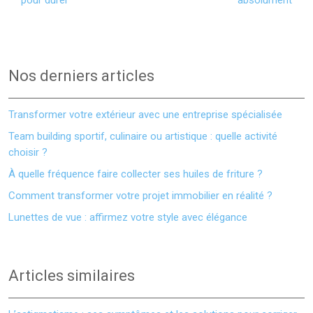
pour durer
absolument
Nos derniers articles
Transformer votre extérieur avec une entreprise spécialisée
Team building sportif, culinaire ou artistique : quelle activité
choisir ?
À quelle fréquence faire collecter ses huiles de friture ?
Comment transformer votre projet immobilier en réalité ?
Lunettes de vue : affirmez votre style avec élégance
Articles similaires