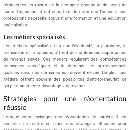
rémunérées en raison de la demande constante de soins de
santé. Cependant, il est important de noter que l’accès à ces
professions nécessite souvent une formation et une éducation
spécialisées.
Les métiers spécialisés
Les métiers spécialisés, tels que l’électricité, la plomberie, la
menuiserie et la soudure, offrent de nombreuses opportunités
de revenus élevés. Ces métiers requièrent des compétences
techniques spécifiques et la demande de professionnels
qualifiés dans ces domaines est souvent élevée. De plus, ces
métiers offrent souvent des possibilités d’entrepreneuriat, ce
qui peut augmenter davantage vos revenus.
Stratégies pour une réorientation
réussie
Lorsque vous envisagez une réorientation de carrière, il est
essentiel de mettre en place des stratégies efficaces pour