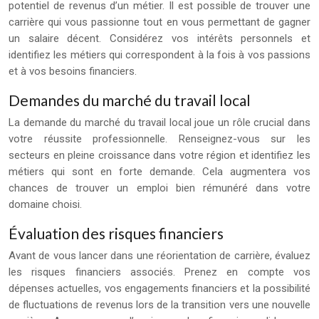
potentiel de revenus d’un métier. Il est possible de trouver une
carrière qui vous passionne tout en vous permettant de gagner
un salaire décent. Considérez vos intérêts personnels et
identifiez les métiers qui correspondent à la fois à vos passions
et à vos besoins financiers.
Demandes du marché du travail local
La demande du marché du travail local joue un rôle crucial dans
votre réussite professionnelle. Renseignez-vous sur les
secteurs en pleine croissance dans votre région et identifiez les
métiers qui sont en forte demande. Cela augmentera vos
chances de trouver un emploi bien rémunéré dans votre
domaine choisi.
Évaluation des risques financiers
Avant de vous lancer dans une réorientation de carrière, évaluez
les risques financiers associés. Prenez en compte vos
dépenses actuelles, vos engagements financiers et la possibilité
de fluctuations de revenus lors de la transition vers une nouvelle