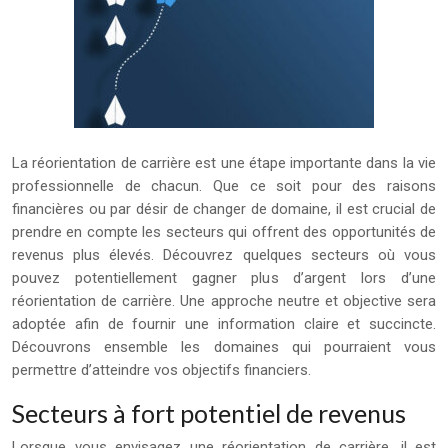
La réorientation de carrière est une étape importante dans la vie
professionnelle de chacun. Que ce soit pour des raisons
financières ou par désir de changer de domaine, il est crucial de
prendre en compte les secteurs qui offrent des opportunités de
revenus plus élevés. Découvrez quelques secteurs où vous
pouvez potentiellement gagner plus d’argent lors d’une
réorientation de carrière. Une approche neutre et objective sera
adoptée afin de fournir une information claire et succincte.
Découvrons ensemble les domaines qui pourraient vous
permettre d’atteindre vos objectifs financiers.
Secteurs à fort potentiel de revenus
Lorsque vous envisagez une réorientation de carrière, il est