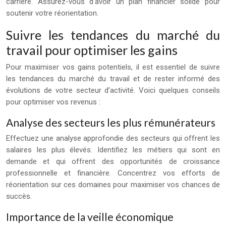
carrière. Assurez-vous d’avoir un plan financier solide pour
soutenir votre réorientation.
Suivre les tendances du marché du
travail pour optimiser les gains
Pour maximiser vos gains potentiels, il est essentiel de suivre
les tendances du marché du travail et de rester informé des
évolutions de votre secteur d’activité. Voici quelques conseils
pour optimiser vos revenus :
Analyse des secteurs les plus rémunérateurs
Effectuez une analyse approfondie des secteurs qui offrent les
salaires les plus élevés. Identifiez les métiers qui sont en
demande et qui offrent des opportunités de croissance
professionnelle et financière. Concentrez vos efforts de
réorientation sur ces domaines pour maximiser vos chances de
succès.
Importance de la veille économique