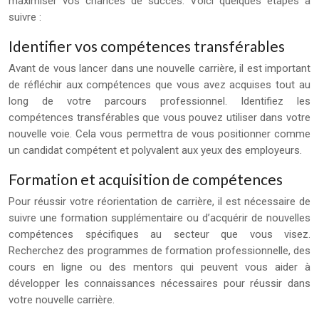
maximiser vos chances de succès. Voici quelques étapes à
suivre :
Identifier vos compétences transférables
Avant de vous lancer dans une nouvelle carrière, il est important
de réfléchir aux compétences que vous avez acquises tout au
long de votre parcours professionnel. Identifiez les
compétences transférables que vous pouvez utiliser dans votre
nouvelle voie. Cela vous permettra de vous positionner comme
un candidat compétent et polyvalent aux yeux des employeurs.
Formation et acquisition de compétences
Pour réussir votre réorientation de carrière, il est nécessaire de
suivre une formation supplémentaire ou d’acquérir de nouvelles
compétences spécifiques au secteur que vous visez.
Recherchez des programmes de formation professionnelle, des
cours en ligne ou des mentors qui peuvent vous aider à
développer les connaissances nécessaires pour réussir dans
votre nouvelle carrière.