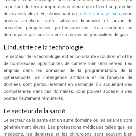
important de tenir compte des secteurs qui offrent un potentiel
de revenus élevé. En choisissant un
métier qui paye bien
, vous
pouvez améliorer votre situation financière et ouvrir de
nouvelles perspectives professionnelles. Trois secteurs se
démarquent particulièrement en termes de possibilités de gain :
L’industrie de la technologie
Le secteur de la technologie est en constante évolution et offre
de nombreuses opportunités de carrière bien rémunérées. Les
emplois dans les domaines de la programmation, de la
cybersécurité, de l’intelligence artificielle et de l’analyse de
données sont particulièrement en demande. En acquérant des
compétences dans ces domaines, vous pouvez accéder à des
postes hautement rémunérés.
Le secteur de la santé
Le secteur de la santé est un autre domaine où les salaires sont
généralement élevés. Les professions médicales telles que les
médecins, les dentistes et les chirurgiens sont souvent bien