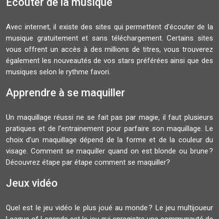
Écouter de la musique
Avec internet, il existe des sites qui permettent d’écouter de la
musique gratuitement et sans téléchargement. Certains sites
vous offrent un accès à des millions de titres, vous trouverez
également les nouveautés de vos stars préférées ainsi que des
musiques selon le rythme favori.
Apprendre à se maquiller
Un maquillage réussi ne se fait pas par magie, il faut plusieurs
pratiques et de l’entrainement pour parfaire son maquillage. Le
choix d’un maquillage dépend de la forme et de la couleur du
visage. Comment se maquiller quand on est blonde ou brune ?
Découvrez étape par étape comment se maquiller?
Jeux vidéo
Quel est le jeu vidéo le plus joué au monde ? Le jeu multijoueur