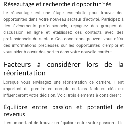
Réseautage et recherche d’opportunités
Le réseautage est une étape essentielle pour trouver des
opportunités dans votre nouveau secteur d’activité. Participez à
des événements professionnels, rejoignez des groupes de
discussion en ligne et établissez des contacts avec des
professionnels du secteur. Ces connexions peuvent vous offrir
des informations précieuses sur les opportunités d’emploi et
vous aider à ouvrir des portes dans votre nouvelle carrière.
Facteurs à considérer lors de la
réorientation
Lorsque vous envisagez une réorientation de carrière, il est
important de prendre en compte certains facteurs clés qui
influenceront votre décision. Voici trois éléments à considérer :
Équilibre entre passion et potentiel de
revenus
Il est important de trouver un équilibre entre votre passion et le