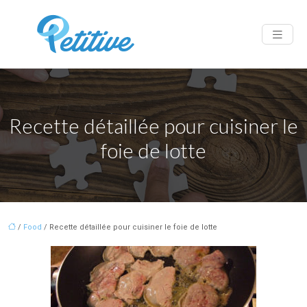
Recette détaillée pour cuisiner le
foie de lotte
/
Food
/ Recette détaillée pour cuisiner le foie de lotte