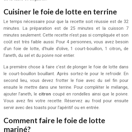
Cuisiner le foie de lotte en terrine
Le temps nécessaire pour que la recette soit réussie est de 32
minutes. La préparation est de 25 minutes et la cuisson 7
minutes seulement. Cette recette n’est pas si compliquée et son
coût est très faible aussi. Pour 4 personnes, vous avez besoin
d’un foie de lotte, d’huile d’olive, 1 court-bouillon, 1 citron
,
de
l’aneth, du sel et du poivre noir entier.
La première chose à faire c’est de plonger le foie de lotte dans
le court-bouillon bouillant. Après sortez-le pour le refroidir. En
second lieu, vous devez frotter le foie avec du sel fin pour
ensuite le mettre dans une terrine. Pour compléter le mélange,
ajouter l’aneth, le
citron
coupé en rondelles ainsi que le poivre.
Vous avez fini votre recette. Réservez au froid pour ensuite
servir avec des toasts pour l’apéritif ou en entrée.
Comment faire le foie de lotte
mariné?