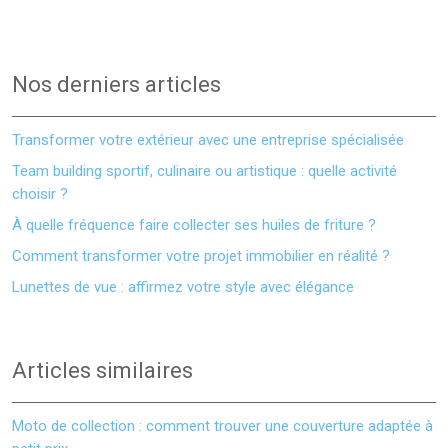
Nos derniers articles
Transformer votre extérieur avec une entreprise spécialisée
Team building sportif, culinaire ou artistique : quelle activité
choisir ?
À quelle fréquence faire collecter ses huiles de friture ?
Comment transformer votre projet immobilier en réalité ?
Lunettes de vue : affirmez votre style avec élégance
Articles similaires
Moto de collection : comment trouver une couverture adaptée à