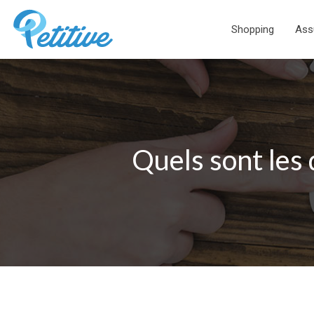
Shopping
Ass
Quels sont les