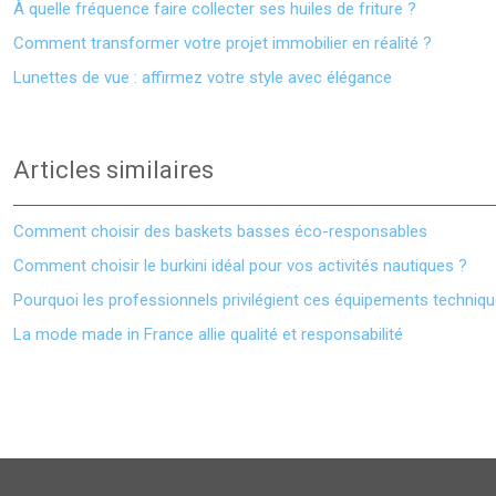
À quelle fréquence faire collecter ses huiles de friture ?
Comment transformer votre projet immobilier en réalité ?
Lunettes de vue : affirmez votre style avec élégance
Articles similaires
Comment choisir des baskets basses éco-responsables
Comment choisir le burkini idéal pour vos activités nautiques ?
Pourquoi les professionnels privilégient ces équipements techniq
La mode made in France allie qualité et responsabilité