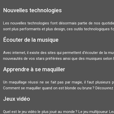
Nouvelles technologies
Les nouvelles technologies font désormais partie de nos quoti
sont plus performants et plus design, ces outils technologiques f
Écouter de la musique
Avec internet, il existe des sites qui permettent d’écouter de la 
nouveautés de vos stars préférées ainsi que des musiques selon l
Apprendre à se maquiller
Un maquillage réussi ne se fait pas par magie, il faut plusieurs 
Comment se maquiller quand on est blonde ou brune ? Découvrez
Jeux vidéo
Quel est le jeu vidéo le plus joué au monde ? Le jeu multijoueur