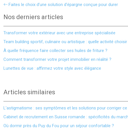
Faites le choix d’une solution d’épargne conçue pour durer
Nos derniers articles
Transformer votre extérieur avec une entreprise spécialisée
Team building sportif, culinaire ou artistique : quelle activité choisir
À quelle fréquence faire collecter ses huiles de friture ?
Comment transformer votre projet immobilier en réalité ?
Lunettes de vue : affirmez votre style avec élégance
Articles similaires
L’astigmatisme : ses symptômes et les solutions pour corriger ce 
Cabinet de recrutement en Suisse romande : spécificités du march
Où dormir près du Puy du Fou pour un séjour confortable ?