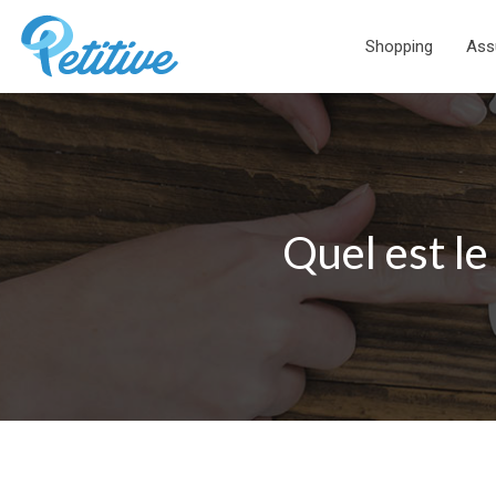
Shopping
Ass
Quel est le