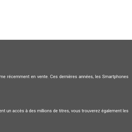
amme récemment en vente. Ces dernières années, les Smartphones
ent un accès à des millions de titres, vous trouverez également les