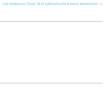
Les tendances Cloud, IA et cybersécurité à suivre absolument