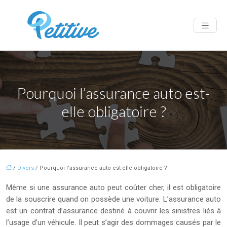
Pourquoi l’assurance auto est-
elle obligatoire ?
/
Divers
/ Pourquoi l’assurance auto est-elle obligatoire ?
Même si une assurance auto peut coûter cher, il est obligatoire
de la souscrire quand on possède une voiture. L’assurance auto
est un contrat d’assurance destiné à couvrir les sinistres liés à
l’usage d’un véhicule. Il peut s’agir des dommages causés par le