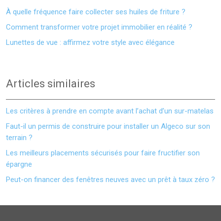
À quelle fréquence faire collecter ses huiles de friture ?
Comment transformer votre projet immobilier en réalité ?
Lunettes de vue : affirmez votre style avec élégance
Articles similaires
Les critères à prendre en compte avant l’achat d’un sur-matelas
Faut-il un permis de construire pour installer un Algeco sur son
terrain ?
Les meilleurs placements sécurisés pour faire fructifier son
épargne
Peut-on financer des fenêtres neuves avec un prêt à taux zéro ?