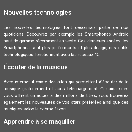
Nouvelles technologies
Les nouvelles technologies font désormais partie de nos
quotidiens. Découvrez par exemple les Smartphones Android
haut de gamme récemment en vente. Ces dernières années, les
Smartphones sont plus performants et plus design, ces outils
technologiques fonctionnent avec les réseaux 4G.
Écouter de la musique
Avec internet, il existe des sites qui permettent d’écouter de la
musique gratuitement et sans téléchargement. Certains sites
vous offrent un accès à des millions de titres, vous trouverez
également les nouveautés de vos stars préférées ainsi que des
musiques selon le rythme favori.
Apprendre à se maquiller