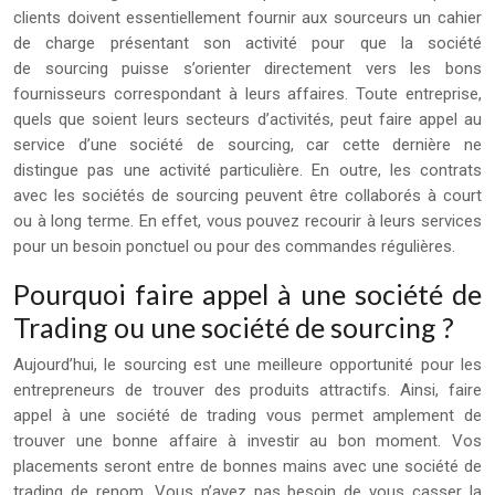
clients doivent essentiellement fournir aux sourceurs un cahier
de charge présentant son activité pour que la société
de sourcing puisse s’orienter directement vers les bons
fournisseurs correspondant à leurs affaires. Toute entreprise,
quels que soient leurs secteurs d’activités, peut faire appel au
service d’une société de sourcing, car cette dernière ne
distingue pas une activité particulière. En outre, les contrats
avec les sociétés de sourcing peuvent être collaborés à court
ou à long terme. En effet, vous pouvez recourir à leurs services
pour un besoin ponctuel ou pour des commandes régulières.
Pourquoi faire appel à une société de
Trading ou une société de sourcing ?
Aujourd’hui, le sourcing est une meilleure opportunité pour les
entrepreneurs de trouver des produits attractifs. Ainsi, faire
appel à une société de trading vous permet amplement de
trouver une bonne affaire à investir au bon moment. Vos
placements seront entre de bonnes mains avec une société de
trading de renom. Vous n’avez pas besoin de vous casser la