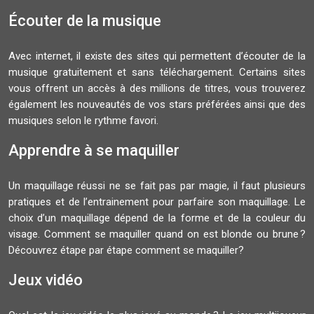
Écouter de la musique
Avec internet, il existe des sites qui permettent d’écouter de la
musique gratuitement et sans téléchargement. Certains sites
vous offrent un accès à des millions de titres, vous trouverez
également les nouveautés de vos stars préférées ainsi que des
musiques selon le rythme favori.
Apprendre à se maquiller
Un maquillage réussi ne se fait pas par magie, il faut plusieurs
pratiques et de l’entrainement pour parfaire son maquillage. Le
choix d’un maquillage dépend de la forme et de la couleur du
visage. Comment se maquiller quand on est blonde ou brune ?
Découvrez étape par étape comment se maquiller?
Jeux vidéo