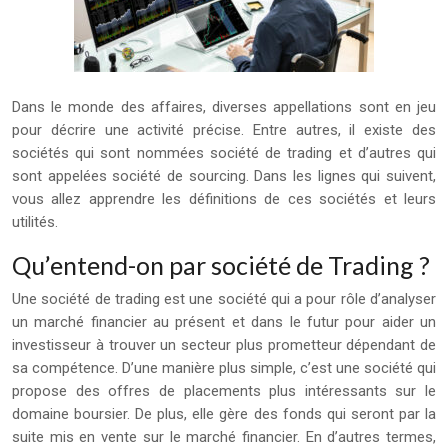
Dans le monde des affaires, diverses appellations sont en jeu
pour décrire une activité précise. Entre autres, il existe des
sociétés qui sont nommées société de trading et d’autres qui
sont appelées société de sourcing. Dans les lignes qui suivent,
vous allez apprendre les définitions de ces sociétés et leurs
utilités.
Qu’entend-on par société de Trading ?
Une société de trading est une société qui a pour rôle d’analyser
un marché financier au présent et dans le futur pour aider un
investisseur à trouver un secteur plus prometteur dépendant de
sa compétence. D’une manière plus simple, c’est une société qui
propose des offres de placements plus intéressants sur le
domaine boursier. De plus, elle gère des fonds qui seront par la
suite mis en vente sur le marché financier. En d’autres termes,