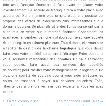
tête avec l’analyse financière à faire avant de placer votre
investissement. La société de trading le fera à votre place avec
assurance. D’une manière plus simple, c’est une société qui
propose des offres de placements plus intéressantes sur le
domaine boursier. De plus, elle gère des fonds qui seront par la
suite mis en vente sur le marché financier. Concernant les
avantages engendrés par une collaboration avec une société
de sourcing, ils en existent plusieurs. Tout d’abord, elle vous aide
à faciliter la
gestion de la chaîne logistique
que vous devez
faire avec votre société partenaire à l’étranger. Entre autres, si
vous souhaitez marchander des
goodies Chine
à l’étranger,
vous pouvez faire appel aux services des sociétés
de sourcing pour faciliter votre management de la logistique. De
plus, une société de sourcing pourra vous aider à réduire les
coûts de transport à payer aux services douaniers. Enfin,
n’hésite pas à prendre les avis des experts si vous en avez
besoin.
Faites le choix d’une
Les tendances Cloud, IA et