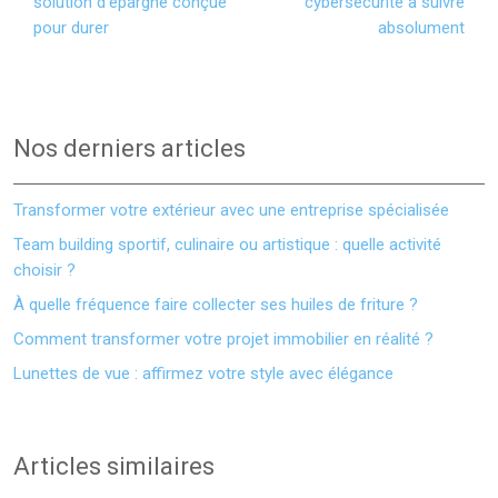
solution d’épargne conçue
cybersécurité à suivre
pour durer
absolument
Nos derniers articles
Transformer votre extérieur avec une entreprise spécialisée
Team building sportif, culinaire ou artistique : quelle activité
choisir ?
À quelle fréquence faire collecter ses huiles de friture ?
Comment transformer votre projet immobilier en réalité ?
Lunettes de vue : affirmez votre style avec élégance
Articles similaires