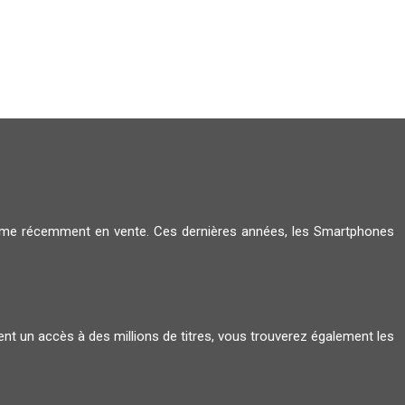
amme récemment en vente. Ces dernières années, les Smartphones
ent un accès à des millions de titres, vous trouverez également les