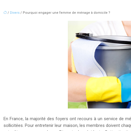
/
Divers
/ Pourquoi engager une femme de ménage à domicile ?
En France, la majorité des foyers ont recours à un service de mé
sollicitées. Pour entretenir leur maison, les membres doivent chaq