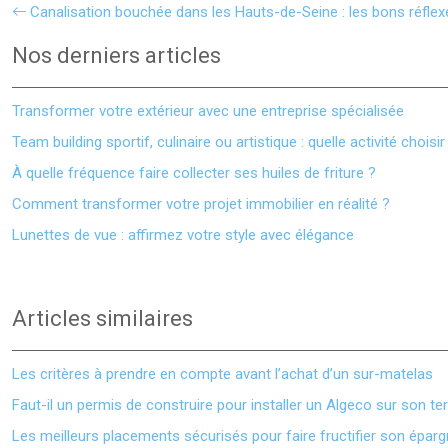
Canalisation bouchée dans les Hauts-de-Seine : les bons réflex
Nos derniers articles
Transformer votre extérieur avec une entreprise spécialisée
Team building sportif, culinaire ou artistique : quelle activité choisir
À quelle fréquence faire collecter ses huiles de friture ?
Comment transformer votre projet immobilier en réalité ?
Lunettes de vue : affirmez votre style avec élégance
Articles similaires
Les critères à prendre en compte avant l’achat d’un sur-matelas
Faut-il un permis de construire pour installer un Algeco sur son ter
Les meilleurs placements sécurisés pour faire fructifier son épar