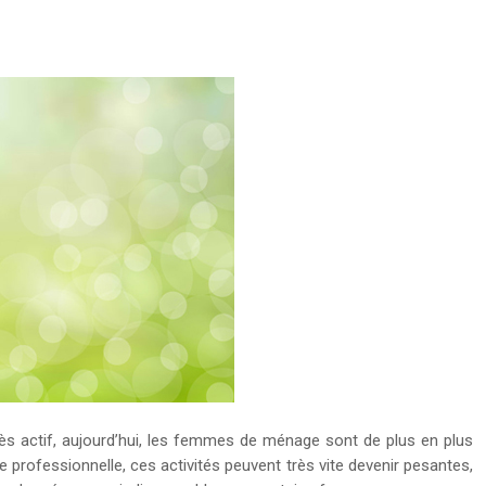
rès actif, aujourd’hui, les femmes de ménage sont de plus en plus
 professionnelle, ces activités peuvent très vite devenir pesantes,