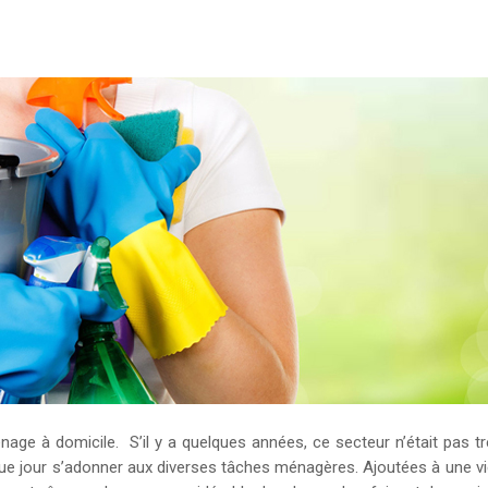
nage à domicile. S’il y a quelques années, ce secteur n’était pas t
ue jour s’adonner aux diverses tâches ménagères. Ajoutées à une vie