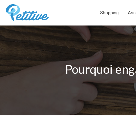
Shopping
Ass
Pourquoi eng