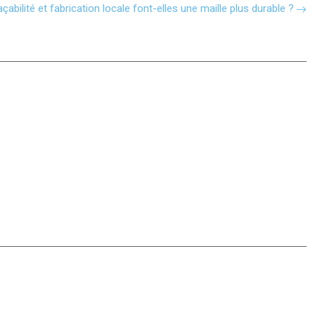
açabilité et fabrication locale font-elles une maille plus durable ?