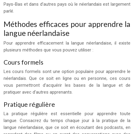
Pays-Bas et dans d’autres pays où le néerlandais est largement
parlé.
Méthodes efficaces pour apprendre la
langue néerlandaise
Pour apprendre efficacement la langue néerlandaise, il existe
plusieurs méthodes que vous pouvez utiliser :
Cours formels
Les cours formels sont une option populaire pour apprendre le
néerlandais. Que ce soit en ligne ou en personne, ces cours
vous permettront d’acquérir les bases de la langue et de
pratiquer avec d’autres apprenants.
Pratique régulière
La pratique régulière est essentielle pour apprendre toute
langue. Consacrez du temps chaque jour à la pratique de la
langue néerlandaise, que ce soit en écoutant des podcasts, en