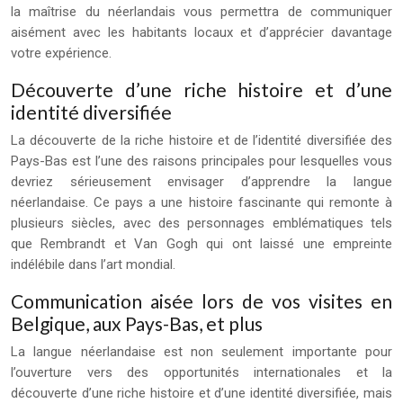
la maîtrise du néerlandais vous permettra de communiquer
aisément avec les habitants locaux et d’apprécier davantage
votre expérience.
Découverte d’une riche histoire et d’une
identité diversifiée
La découverte de la riche histoire et de l’identité diversifiée des
Pays-Bas est l’une des raisons principales pour lesquelles vous
devriez sérieusement envisager d’apprendre la langue
néerlandaise. Ce pays a une histoire fascinante qui remonte à
plusieurs siècles, avec des personnages emblématiques tels
que Rembrandt et Van Gogh qui ont laissé une empreinte
indélébile dans l’art mondial.
Communication aisée lors de vos visites en
Belgique, aux Pays-Bas, et plus
La langue néerlandaise est non seulement importante pour
l’ouverture vers des opportunités internationales et la
découverte d’une riche histoire et d’une identité diversifiée, mais