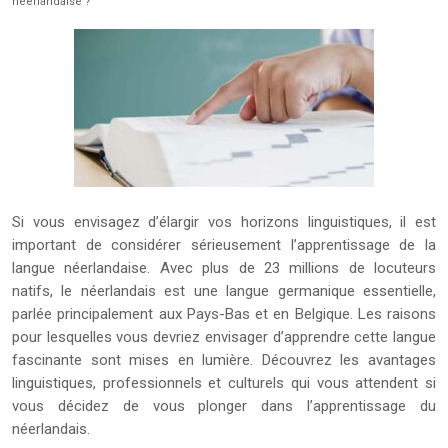
néerlandaise ?
Si vous envisagez d’élargir vos horizons linguistiques, il est
important de considérer sérieusement l’apprentissage de la
langue néerlandaise. Avec plus de 23 millions de locuteurs
natifs, le néerlandais est une langue germanique essentielle,
parlée principalement aux Pays-Bas et en Belgique. Les raisons
pour lesquelles vous devriez envisager d’apprendre cette langue
fascinante sont mises en lumière. Découvrez les avantages
linguistiques, professionnels et culturels qui vous attendent si
vous décidez de vous plonger dans l’apprentissage du
néerlandais.