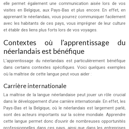
elle permet également une communication aisée lors de vos
visites en Belgique, aux Pays-Bas et plus encore. En effet, en
apprenant le néerlandais, vous pourrez communiquer facilement
avec les habitants de ces pays, vous imprégner de leur culture
et établir des liens plus forts lors de vos voyages.
Contextes où l’apprentissage du
néerlandais est bénéfique
L’apprentissage du néerlandais est particulièrement bénéfique
dans certains contextes spécifiques. Voici quelques exemples
où la maîtrise de cette langue peut vous aider :
Carrière internationale
La maîtrise de la langue néerlandaise peut jouer un rôle crucial
dans le développement d’une carrière internationale. En effet, les
Pays-Bas et la Belgique, où le néerlandais est largement parlé,
sont des acteurs importants sur la scène mondiale. Apprendre
cette langue permet donc d’ouvrir de nombreuses opportunités
professionnelles dans ces pays, ainsi que dans les entreprises