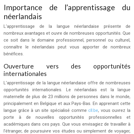
Importance de l’apprentissage du
néerlandais
L’apprentissage de la langue néerlandaise présente de
nombreux avantages et ouvre de nombreuses opportunités. Que
ce soit dans le domaine professionnel, personnel ou culturel,
connaître le néerlandais peut vous apporter de nombreux
bénéfices.
Ouverture vers des opportunités
internationales
L’apprentissage de la langue néerlandaise offre de nombreuses
opportunités internationales. Le néerlandais est la langue
maternelle de plus de 23 millions de personnes dans le monde,
principalement en Belgique et aux Pays-Bas. En apprenant cette
langue grâce à un site spécialisé comme
cll.be
, vous ouvrez la
porte à de nouvelles opportunités professionnelles et
académiques dans ces pays. Que vous envisagiez de travailler à
l’étranger, de poursuivre vos études ou simplement de voyager,