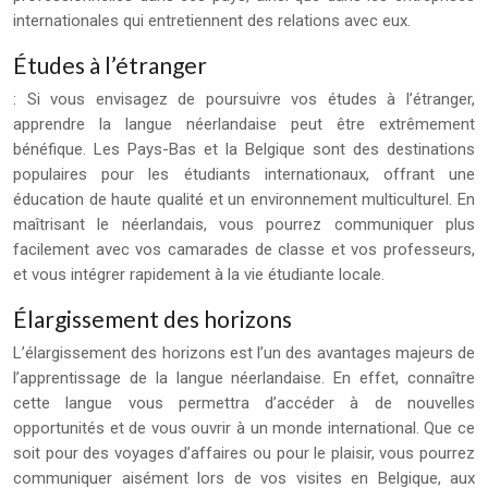
internationales qui entretiennent des relations avec eux.
Études à l’étranger
: Si vous envisagez de poursuivre vos études à l’étranger,
apprendre la langue néerlandaise peut être extrêmement
bénéfique. Les Pays-Bas et la Belgique sont des destinations
populaires pour les étudiants internationaux, offrant une
éducation de haute qualité et un environnement multiculturel. En
maîtrisant le néerlandais, vous pourrez communiquer plus
facilement avec vos camarades de classe et vos professeurs,
et vous intégrer rapidement à la vie étudiante locale.
Élargissement des horizons
L’élargissement des horizons est l’un des avantages majeurs de
l’apprentissage de la langue néerlandaise. En effet, connaître
cette langue vous permettra d’accéder à de nouvelles
opportunités et de vous ouvrir à un monde international. Que ce
soit pour des voyages d’affaires ou pour le plaisir, vous pourrez
communiquer aisément lors de vos visites en Belgique, aux