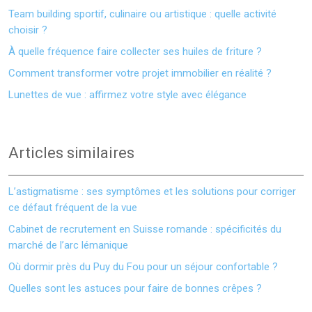
Team building sportif, culinaire ou artistique : quelle activité
choisir ?
À quelle fréquence faire collecter ses huiles de friture ?
Comment transformer votre projet immobilier en réalité ?
Lunettes de vue : affirmez votre style avec élégance
Articles similaires
L’astigmatisme : ses symptômes et les solutions pour corriger
ce défaut fréquent de la vue
Cabinet de recrutement en Suisse romande : spécificités du
marché de l’arc lémanique
Où dormir près du Puy du Fou pour un séjour confortable ?
Quelles sont les astuces pour faire de bonnes crêpes ?