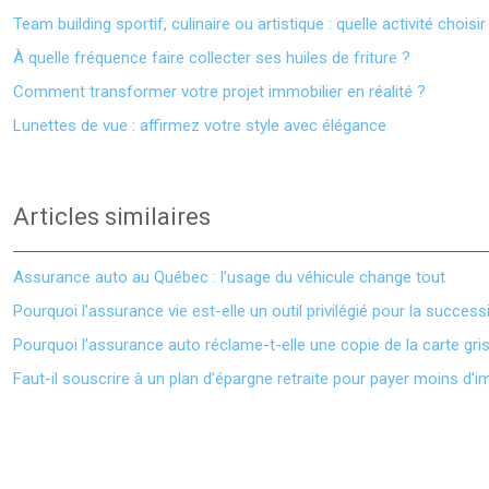
Team building sportif, culinaire ou artistique : quelle activité choisir
À quelle fréquence faire collecter ses huiles de friture ?
Comment transformer votre projet immobilier en réalité ?
Lunettes de vue : affirmez votre style avec élégance
Articles similaires
Assurance auto au Québec : l’usage du véhicule change tout
Pourquoi l’assurance vie est-elle un outil privilégié pour la success
Pourquoi l’assurance auto réclame-t-elle une copie de la carte gri
Faut-il souscrire à un plan d’épargne retraite pour payer moins d’i