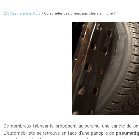
/
Assurance et Auto
/ Où acheter des pneus pas chers en ligne ?
De nombreux fabricants proposent aujourd’hui une variété de pn
L’automobiliste se retrouve en face d’une panoplie de
pneumati