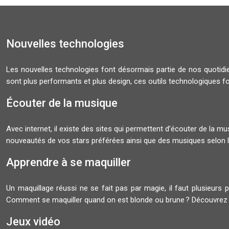
Nouvelles technologies
Les nouvelles technologies font désormais partie de nos quoti
sont plus performants et plus design, ces outils technologiques f
Écouter de la musique
Avec internet, il existe des sites qui permettent d’écouter de la 
nouveautés de vos stars préférées ainsi que des musiques selon l
Apprendre à se maquiller
Un maquillage réussi ne se fait pas par magie, il faut plusieurs 
Comment se maquiller quand on est blonde ou brune ? Découvrez
Jeux vidéo