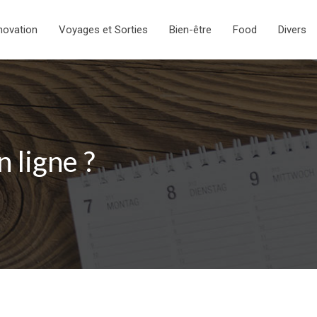
novation
Voyages et Sorties
Bien-être
Food
Divers
 ligne ?