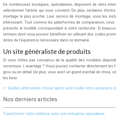
De nombreuses boutiques, spécialisées, disposent de sites inter
sélectionner l’article qui vous convient. De plus, certaines d’entr
montage le plus proche. Leur service de montage, vous les install
intéressant. Tout comme les plateformes de comparaison, vous di
présente le modèle correspondant à votre recherche. Si beauc
remises dont vous pouvez bénéficier en utilisant des codes promos.
dotés de l’expérience nécessaire dans ce domaine.
Un site généraliste de produits
Si vous n’êtes pas convaincu de la qualité des modèles disponible
reconnues. L’avantage ? Vous pouvez contacter directement les 
gros ou en détail. De plus, vous avez un grand éventail de choix,
les livrer.
Quelles alternatives choisir après avoir résilié votre assurance 
Nos derniers articles
Transformer votre extérieur avec une entreprise spécialisée