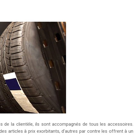
 de la clientèle, ils sont accompagnés de tous les accessoires.
des articles à prix exorbitants, d’autres par contre les offrent à un