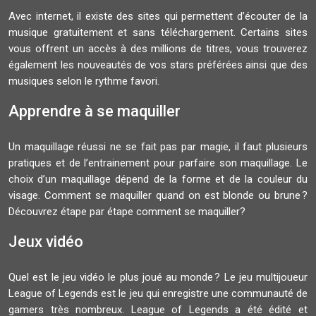
Avec internet, il existe des sites qui permettent d’écouter de la
musique gratuitement et sans téléchargement. Certains sites
vous offrent un accès à des millions de titres, vous trouverez
également les nouveautés de vos stars préférées ainsi que des
musiques selon le rythme favori.
Apprendre à se maquiller
Un maquillage réussi ne se fait pas par magie, il faut plusieurs
pratiques et de l’entrainement pour parfaire son maquillage. Le
choix d’un maquillage dépend de la forme et de la couleur du
visage. Comment se maquiller quand on est blonde ou brune ?
Découvrez étape par étape comment se maquiller?
Jeux vidéo
Quel est le jeu vidéo le plus joué au monde ? Le jeu multijoueur
League of Legends est le jeu qui enregistre une communauté de
gamers très nombreux. League of Legends a été édité et