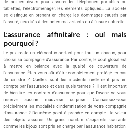
de polices divers pour assurer les téléphones portables ou
tablettes, l’électroménager, les éléments optiques… La société
se distingue en prenant en charge les dommages causés par
l’assuré, ceux liés à des actes malveillants ou à l’usure naturelle.
L’assurance affinitaire : oui mais
pourquoi ?
Le prix reste un élément important pour tout un chacun, pour
choisir sa compagnie d’assurance. Par contre, le coût global est
à mettre en balance avec la qualité de couverture de
l’assurance. Êtes-vous sûr d’être complètement protégé en cas
de sinistre ? Quelles sont les incidents réellement pris en
compte par l’assurance et dans quels termes ? Il est important
de bien lire les contrats d’assurance pour que l’avenir ne vous
réserve aucune mauvaise surprise. Connaissez-vous
précisément les modalités d’indemnisation de votre compagnie
d’assurance ? Deuxième point à prendre en compte : la valeur
des objets assurés. Un grand nombre d’appareils courants
comme les bijoux sont pris en charge par l’assurance habitation.