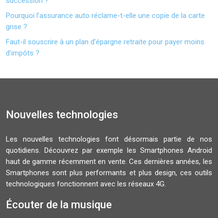
succession ?
Pourquoi l’assurance auto réclame-t-elle une copie de la carte
grise ?
Faut-il souscrire à un plan d’épargne retraite pour payer moins
d’impôts ?
Nouvelles technologies
Les nouvelles technologies font désormais partie de nos
quotidiens. Découvrez par exemple les Smartphones Android
haut de gamme récemment en vente. Ces dernières années, les
Smartphones sont plus performants et plus design, ces outils
technologiques fonctionnent avec les réseaux 4G.
Écouter de la musique