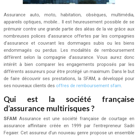
Assurance auto, moto, habitation, obsèques, multimédia,
appareils optiques, mobile… Il est heureusement possible de se
prémunir contre une grande partie des aléas de la vie grâce aux
nombreuses polices d’assurance offertes par les compagnies
d’assurance et couvrant les dommages subis ou les biens
endommagés ou perdus.
Les modalités de remboursement
diffèrent selon la compagnie d’assurance. Vous aurez donc
intérêt à bien comparer les engagements proposés par les
différents assureurs pour être protégé un maximum. Dans le but
de faire découvrir ses prestations, la SFAM, a développé pour
ses nouveaux clients des
offres de remboursement sfam
.
Qui est la société française
d’assurance multirisques ?
SFAM
Assurance est une société française de courtage en
assurance affinitaire créée en 1999 par l’entrepreneur Sadri
Fegaier. Cet assureur d’un nouveau genre propose un ensemble