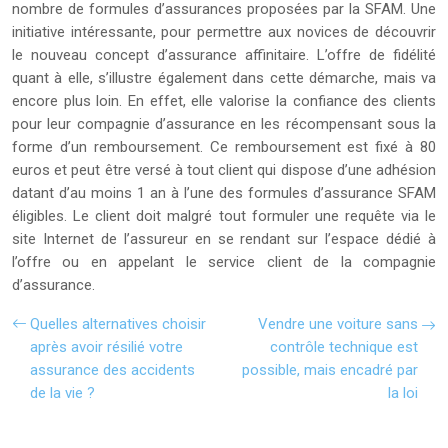
nombre de formules d’assurances proposées par la SFAM. Une
initiative intéressante, pour permettre aux novices de découvrir
le nouveau concept d’assurance affinitaire. L’offre de fidélité
quant à elle, s’illustre également dans cette démarche, mais va
encore plus loin. En effet, elle valorise la confiance des clients
pour leur compagnie d’assurance en les récompensant sous la
forme d’un remboursement. Ce remboursement est fixé à 80
euros et peut être versé à tout client qui dispose d’une adhésion
datant d’au moins 1 an à l’une des formules d’assurance SFAM
éligibles. Le client doit malgré tout formuler une requête via le
site Internet de l’assureur en se rendant sur l’espace dédié à
l’offre ou en appelant le service client de la compagnie
d’assurance.
Quelles alternatives choisir
Vendre une voiture sans
après avoir résilié votre
contrôle technique est
assurance des accidents
possible, mais encadré par
de la vie ?
la loi