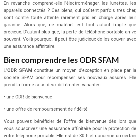
En revanche comprend-elle l’électroménager, les lunettes, les
appareils connectés ? Ces biens, qui coûtent parfois très cher,
sont contre toute attente rarement pris en charge après leur
garantie. Alors que, ce matériel est tout autant fragile que
précieux. D’autant plus que, la perte de téléphone portable arrive
souvent. Voilà pourquoi, il peut être judicieux de les couvrir avec
une assurance affinitaire.
Bien comprendre les ODR SFAM
L’
ODR SFAM
constitue un moyen d’exception en place par la
société SFAM pour récompenser ses nouveaux assurés. Elle
prend la forme sous deux différentes variantes :
• une ODR de bienvenue
• une offre de remboursement de fidélité.
Vous pouvez bénéficier de l’offre de bienvenue dès lors que
vous souscrivez une assurance affinitaire pour la protection de
votre téléphone portable. Elle est de 30 € et concerne un certain