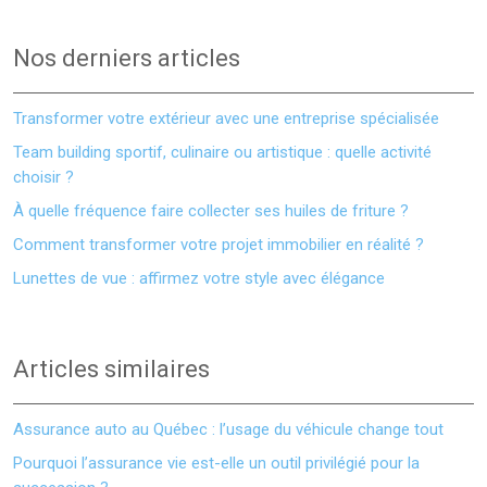
Nos derniers articles
Transformer votre extérieur avec une entreprise spécialisée
Team building sportif, culinaire ou artistique : quelle activité
choisir ?
À quelle fréquence faire collecter ses huiles de friture ?
Comment transformer votre projet immobilier en réalité ?
Lunettes de vue : affirmez votre style avec élégance
Articles similaires
Assurance auto au Québec : l’usage du véhicule change tout
Pourquoi l’assurance vie est-elle un outil privilégié pour la