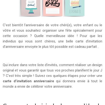
C’est bientôt l’anniversaire de votre chéri(e), votre enfant ou le
vôtre et vous souhaitez organiser une fête spécialement pour
cette occasion ? Quelle merveilleuse idée ! Pour que les
individus qui vous sont chères, une belle carte d’invitation
d’anniversaire envoyée le plus tôt possible est cadeau parfait .
Qui inclure dans votre liste d’invités, comment réaliser un design
original et vous garantir que tous vos proches planifient le jour J
? C’est très simple ! Suivez ces quelques étapes pour créer une
carte d’invitation anniversaire
qui donnera envie à tout le
monde a envie de célébrer votre anniversaire.