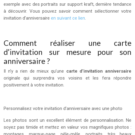
exemple avec des portraits sur support kraft, dernière tendance
à découvrir. Vous pouvez savoir comment sélectionner votre
invitation d’anniversaire
en suivant ce lien
.
Comment réaliser une carte
d’invitation sur mesure pour son
anniversaire ?
Il n’y a rien de mieux qu’une
carte d’invitation anniversaire
originale qui surprendra vos voisins et les fera répondre
positivement à votre invitation.
Personnalisez votre invitation d’anniversaire avec une photo
Les photos sont un excellent élément de personnalisation. Ne
soyez pas timide et mettez en valeur vos magnifiques photos :
montages, marque-page,
pêle-mêle, portraits, très beaux