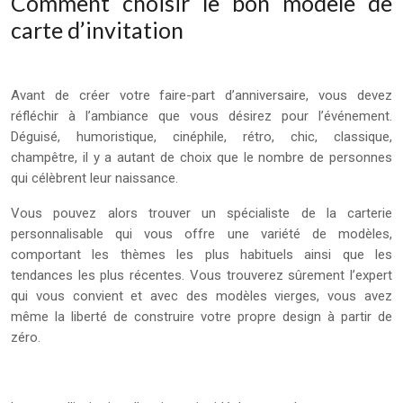
Comment choisir le bon modèle de
carte d’invitation
Avant de créer votre faire-part d’anniversaire, vous devez
réfléchir à l’ambiance que vous désirez pour l’événement.
Déguisé, humoristique, cinéphile, rétro, chic, classique,
champêtre, il y a autant de choix que le nombre de personnes
qui célèbrent leur naissance.
Vous pouvez alors trouver un spécialiste de la carterie
personnalisable qui vous offre une variété de modèles,
comportant les thèmes les plus habituels ainsi que les
tendances les plus récentes. Vous trouverez sûrement l’expert
qui vous convient et avec des modèles vierges, vous avez
même la liberté de construire votre propre design à partir de
zéro.