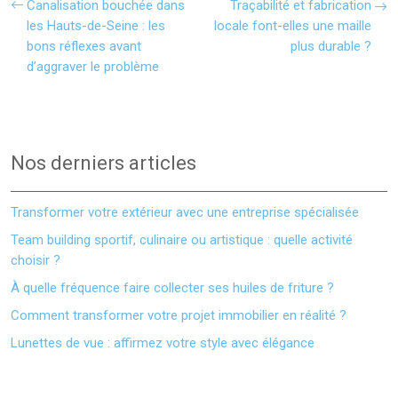
Canalisation bouchée dans
Traçabilité et fabrication
les Hauts-de-Seine : les
locale font-elles une maille
bons réflexes avant
plus durable ?
d’aggraver le problème
Nos derniers articles
Transformer votre extérieur avec une entreprise spécialisée
Team building sportif, culinaire ou artistique : quelle activité
choisir ?
À quelle fréquence faire collecter ses huiles de friture ?
Comment transformer votre projet immobilier en réalité ?
Lunettes de vue : affirmez votre style avec élégance