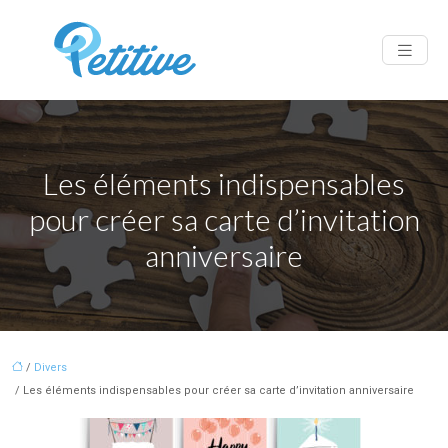
Les éléments indispensables
pour créer sa carte d’invitation
anniversaire
/
Divers
/ Les éléments indispensables pour créer sa carte d’invitation anniversaire