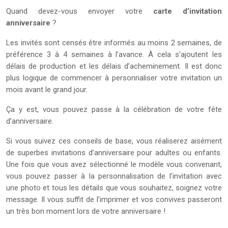
Quand devez-vous envoyer votre
carte d’invitation
anniversaire
?
Les invités sont censés être informés au moins 2 semaines, de
préférence 3 à 4 semaines à l’avance. À cela s’ajoutent les
délais de production et les délais d’acheminement. Il est donc
plus logique de commencer à personnaliser votre invitation un
mois avant le grand jour.
Ça y est, vous pouvez passe à la célébration de votre fête
d’anniversaire.
Si vous suivez ces conseils de base, vous réaliserez aisément
de superbes invitations d’anniversaire pour adultes ou enfants.
Une fois que vous avez sélectionné le modèle vous convenant,
vous pouvez passer à la personnalisation de l’invitation avec
une photo et tous les détails que vous souhaitez, soignez votre
message. Il vous suffit de l’imprimer et vos convives passeront
un très bon moment lors de votre anniversaire !