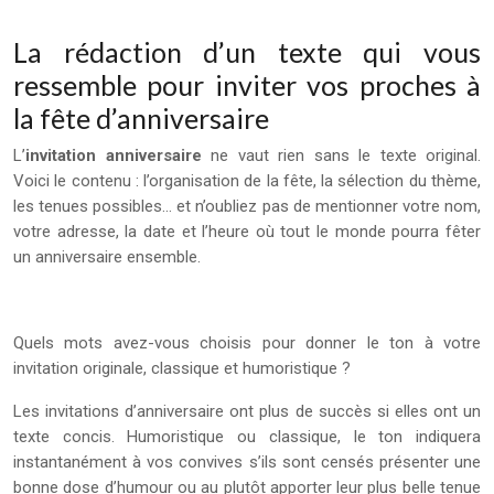
La rédaction d’un texte qui vous
ressemble pour inviter vos proches à
la fête d’anniversaire
L’
invitation anniversaire
ne vaut rien sans le texte original.
Voici le contenu : l’organisation de la fête, la sélection du thème,
les tenues possibles… et n’oubliez pas de mentionner votre nom,
votre adresse, la date et l’heure où tout le monde pourra fêter
un anniversaire ensemble.
Quels mots avez-vous choisis pour donner le ton à votre
invitation originale, classique et humoristique ?
Les invitations d’anniversaire ont plus de succès si elles ont un
texte concis. Humoristique ou classique, le ton indiquera
instantanément à vos convives s’ils sont censés présenter une
bonne dose d’humour ou au plutôt apporter leur plus belle tenue