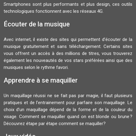
Smartphones sont plus performants et plus design, ces outils
technologiques fonctionnent avec les réseaux 4G.
Écouter de la musique
Avec internet, il existe des sites qui permettent d’écouter de la
musique gratuitement et sans téléchargement. Certains sites
vous offrent un accès à des millions de titres, vous trouverez
également les nouveautés de vos stars préférées ainsi que des
musiques selon le rythme favori.
Apprendre à se maquiller
Un maquillage réussi ne se fait pas par magie, il faut plusieurs
pratiques et de l’entrainement pour parfaire son maquillage. Le
choix d’un maquillage dépend de la forme et de la couleur du
visage. Comment se maquiller quand on est blonde ou brune ?
Découvrez étape par étape comment se maquiller?