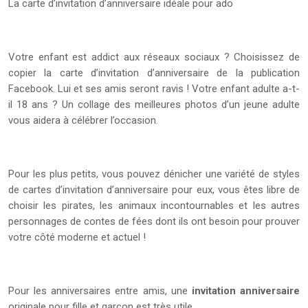
La carte d’invitation d’anniversaire idéale pour ado
Votre enfant est addict aux réseaux sociaux ? Choisissez de
copier la carte d’invitation d’anniversaire de la publication
Facebook. Lui et ses amis seront ravis ! Votre enfant adulte a-t-
il 18 ans ? Un collage des meilleures photos d’un jeune adulte
vous aidera à célébrer l’occasion.
Pour les plus petits, vous pouvez dénicher une variété de styles
de cartes d’invitation d’anniversaire pour eux, vous êtes libre de
choisir les pirates, les animaux incontournables et les autres
personnages de contes de fées dont ils ont besoin pour prouver
votre côté moderne et actuel !
Pour les anniversaires entre amis, une
invitation anniversaire
originale pour fille et garçon est très utile.