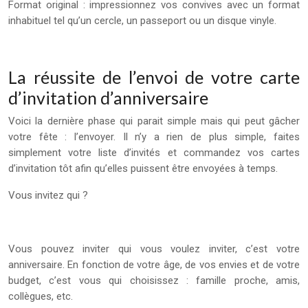
Format original : impressionnez vos convives avec un format
inhabituel tel qu’un cercle, un passeport ou un disque vinyle.
La réussite de l’envoi de votre carte
d’invitation d’anniversaire
Voici la dernière phase qui parait simple mais qui peut gâcher
votre fête : l’envoyer. Il n’y a rien de plus simple, faites
simplement votre liste d’invités et commandez vos cartes
d’invitation tôt afin qu’elles puissent être envoyées à temps.
Vous invitez qui ?
Vous pouvez inviter qui vous voulez inviter, c’est votre
anniversaire. En fonction de votre âge, de vos envies et de votre
budget, c’est vous qui choisissez : famille proche, amis,
collègues, etc.