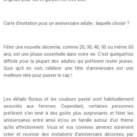
Carte d’invitation pour un anniversaire adulte : laquelle choisir ?
Fêter une nouvelle décennie, comme 20, 30, 40, 50 ou même 60
ans, est une phase essentielle dans votre vie. C’est quelquefois
difficile pour la plupart des adultes qui préfèrent rester jeunes.
Quoi qu’il en soit, célébrer une fête d’anniversaire est une
meilleure idée pour passer le cap !
Les détails floraux et les couleurs pastel sont habituellement
associés aux femmes. Cependant, certaines personnes
préfèrent s’en tenir à des goûts plus surprenants et fêter les
anniversaires entre amis et/ou en famille autour d’un thème
qu’ils affectionnent. Vous et vos convives aimerez sûrement
créer et recevoir des invitations d’anniversaire décorées, par