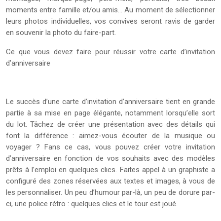
moments entre famille et/ou amis… Au moment de sélectionner
leurs photos individuelles, vos convives seront ravis de garder
en souvenir la photo du faire-part.
Ce que vous devez faire pour réussir votre carte d’invitation
d’anniversaire
Le succès d’une carte d’invitation d’anniversaire tient en grande
partie à sa mise en page élégante, notamment lorsqu’elle sort
du lot. Tâchez de créer une présentation avec des détails qui
font la différence : aimez-vous écouter de la musique ou
voyager ? Fans ce cas, vous pouvez créer votre invitation
d’anniversaire en fonction de vos souhaits avec des modèles
prêts à l’emploi en quelques clics. Faites appel à un graphiste a
configuré des zones réservées aux textes et images, à vous de
les personnaliser. Un peu d’humour par-là, un peu de dorure par-
ci, une police rétro : quelques clics et le tour est joué.