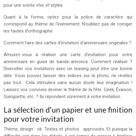
pour une soirée chic et stylée.
Quant à la forme, optez pour la police de caractère qui
correspond au thème de l’événement. N’oubliez pas de corriger
les fautes d’orthographe.
Comment faire des cartes d’invitation d’anniversaire originales ?
Amusez-vous à réaliser une carte d’invitation pour votre
anniversaire en guise de bande-annonce. Comment réaliser ?
Diversifier vos invitations avec un teasing peut être une bonne
idée. Vous pouvez laisser des indices sur la photo, ne révélez
pas tout… Cela stimulera sans aucun doute leur imagination !
Laissez vos convives deviner le thème de la fête. Geek, Évasion,
Guinguette, etc. ? Ils répondent sûrement à votre invitation.
La sélection d’un papier et une finition
pour votre invitation
Thème, design : ok. Textes et photos : approuvés. Et puisque la