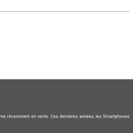
amme récemment en vente. Ces dernières années, les Smartphones