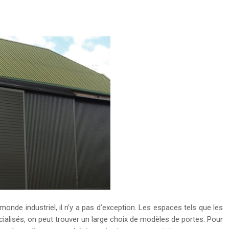
 monde industriel, il n’y a pas d’exception. Les espaces tels que les
alisés, on peut trouver un large choix de modèles de portes. Pour