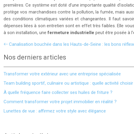
premières. Ce système est doté d’une importante qualité d’isolatio
protège vos marchandises contre la pollution, la fumée, mais aussi
des conditions climatiques variées et changeantes. Il faut savoir
dépenses liées à son entretien sont en effet très faibles. Elle v
à son installation, une
fermeture industrielle
peut être posée à l’e
Canalisation bouchée dans les Hauts-de-Seine : les bons réflex
Nos derniers articles
Transformer votre extérieur avec une entreprise spécialisée
Team building sportif, culinaire ou artistique : quelle activité choisir
À quelle fréquence faire collecter ses huiles de friture ?
Comment transformer votre projet immobilier en réalité ?
Lunettes de vue : affirmez votre style avec élégance