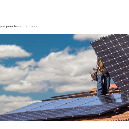
que pour les entreprises