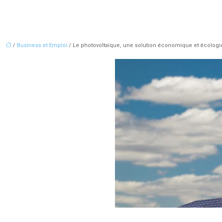
/
Business et Emploi
/ Le photovoltaïque, une solution économique et écologi