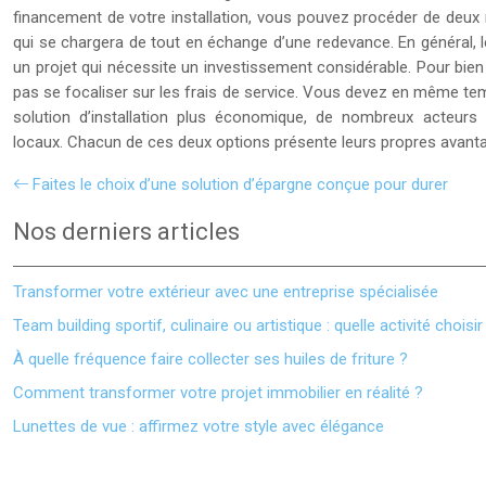
financement de votre installation, vous pouvez procéder de deux man
qui se chargera de tout en échange d’une redevance. En général, le
un projet qui nécessite un investissement considérable. Pour bien
pas se focaliser sur les frais de service. Vous devez en même temp
solution d’installation plus économique, de nombreux acteurs 
locaux. Chacun de ces deux options présente leurs propres avant
Faites le choix d’une solution d’épargne conçue pour durer
Nos derniers articles
Transformer votre extérieur avec une entreprise spécialisée
Team building sportif, culinaire ou artistique : quelle activité choisir
À quelle fréquence faire collecter ses huiles de friture ?
Comment transformer votre projet immobilier en réalité ?
Lunettes de vue : affirmez votre style avec élégance