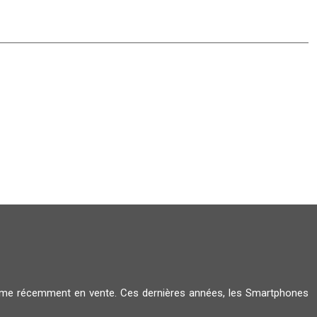
amme récemment en vente. Ces dernières années, les Smartphones