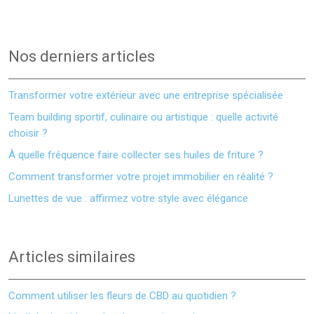
Nos derniers articles
Transformer votre extérieur avec une entreprise spécialisée
Team building sportif, culinaire ou artistique : quelle activité
choisir ?
À quelle fréquence faire collecter ses huiles de friture ?
Comment transformer votre projet immobilier en réalité ?
Lunettes de vue : affirmez votre style avec élégance
Articles similaires
Comment utiliser les fleurs de CBD au quotidien ?