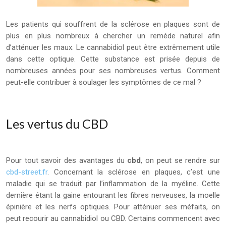
Les patients qui souffrent de la sclérose en plaques sont de
plus en plus nombreux à chercher un remède naturel afin
d’atténuer les maux. Le cannabidiol peut être extrêmement utile
dans cette optique. Cette substance est prisée depuis de
nombreuses années pour ses nombreuses vertus. Comment
peut-elle contribuer à soulager les symptômes de ce mal ?
Les vertus du CBD
Pour tout savoir des avantages du
cbd
, on peut se rendre sur
cbd-street.fr
. Concernant la sclérose en plaques, c’est une
maladie qui se traduit par l’inflammation de la myéline. Cette
dernière étant la gaine entourant les fibres nerveuses, la moelle
épinière et les nerfs optiques. Pour atténuer ses méfaits, on
peut recourir au cannabidiol ou CBD. Certains commencent avec