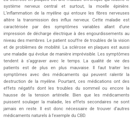
système nerveux central et surtout, la moelle épinière.
L’inflammation de la myéline qui entoure les fibres nerveuses
altère la transmission des influx nerveux. Cette maladie est
caractérisée par des symptômes variables allant d’une
impression de décharge électrique à des engourdissements au
niveau des membres. Le patient souffre de troubles de la vision
et de problèmes de mobilité. La sclérose en plaques est aussi
une maladie qui évolue de manière imprévisible. Les symptômes
tendent à s’aggraver avec le temps. La qualité de vie des
patients est de plus en plus mauvaise. Il faut traiter les
symptômes avec des médicaments qui peuvent ralentir la
destruction de la myéline. Pourtant, ces médications ont des
effets négatifs dont les troubles du sommeil ou encore la
hausse de la tension artérielle. Bien que les médicaments
puissent soulager la maladie, les effets secondaires ne sont
jamais en reste. Il est donc nécessaire de trouver d’autres
médicaments naturels à l’exemple du CBD.