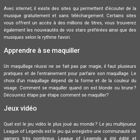
Avec internet, il existe des sites qui permettent d’écouter de la
musique gratuitement et sans téléchargement. Certains sites
vous offrent un accès à des millions de titres, vous trouverez
également les nouveautés de vos stars préférées ainsi que des
musiques selon le rythme favori.
Apprendre à se maquiller
Un maquillage réussi ne se fait pas par magie, il faut plusieurs
pratiques et de l’entrainement pour parfaire son maquillage. Le
choix d’un maquillage dépend de la forme et de la couleur du
visage. Comment se maquiller quand on est blonde ou brune ?
Découvrez étape par étape comment se maquiller?
Jeux vidéo
Quel est le jeu vidéo le plus joué au monde ? Le jeu multijoueur
League of Legends est le jeu qui enregistre une communauté de
gamers très nombreux. League of Legends a été édité et