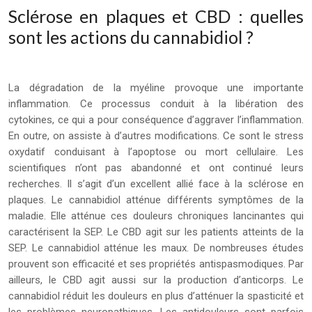
Sclérose en plaques et CBD : quelles
sont les actions du cannabidiol ?
La dégradation de la myéline provoque une importante
inflammation. Ce processus conduit à la libération des
cytokines, ce qui a pour conséquence d’aggraver l’inflammation.
En outre, on assiste à d’autres modifications. Ce sont le stress
oxydatif conduisant à l’apoptose ou mort cellulaire. Les
scientifiques n’ont pas abandonné et ont continué leurs
recherches. Il s’agit d’un excellent allié face à la sclérose en
plaques. Le cannabidiol atténue différents symptômes de la
maladie. Elle atténue ces douleurs chroniques lancinantes qui
caractérisent la SEP. Le CBD agit sur les patients atteints de la
SEP. Le cannabidiol atténue les maux. De nombreuses études
prouvent son efficacité et ses propriétés antispasmodiques. Par
ailleurs, le CBD agit aussi sur la production d’anticorps. Le
cannabidiol réduit les douleurs en plus d’atténuer la spasticité et