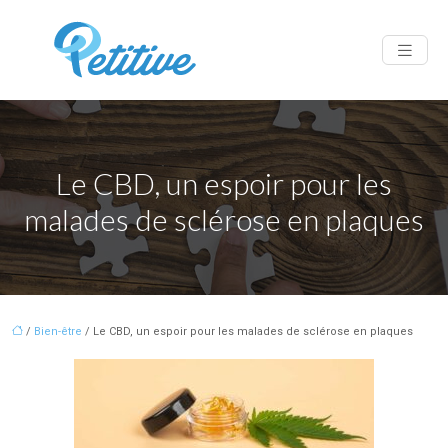
Le CBD, un espoir pour les
malades de sclérose en plaques
/
Bien-être
/ Le CBD, un espoir pour les malades de sclérose en plaques