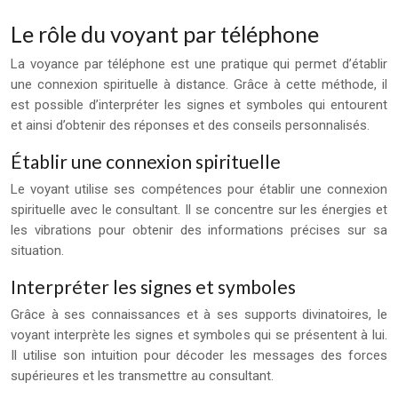
Le rôle du voyant par téléphone
La voyance par téléphone est une pratique qui permet d’établir
une connexion spirituelle à distance. Grâce à cette méthode, il
est possible d’interpréter les signes et symboles qui entourent
et ainsi d’obtenir des réponses et des conseils personnalisés.
Établir une connexion spirituelle
Le voyant utilise ses compétences pour établir une connexion
spirituelle avec le consultant. Il se concentre sur les énergies et
les vibrations pour obtenir des informations précises sur sa
situation.
Interpréter les signes et symboles
Grâce à ses connaissances et à ses supports divinatoires, le
voyant interprète les signes et symboles qui se présentent à lui.
Il utilise son intuition pour décoder les messages des forces
supérieures et les transmettre au consultant.