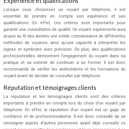
Expérience et qualifications
Lorsque vous choisissez un voyant par téléphone, il est
essentiel de prendre en compte son expérience et ses
qualifications. En effet, ces critères sont importants pour
garantir une consultation de qualité. Un voyant expérimenté aura
acquis au fil des années une solide connaissance de différentes
méthodes de voyance, ainsi qu’une capacité à interpréter les
signes et symboles avec précision. De plus, des qualifications
professionnelles démontrent l’engagement du voyant dans sa
pratique et sa volonté de continuer à se former. Il est donc
recommandé de vérifier les antécédents et les formations du
voyant avant de décider de consulter par téléphone.
Réputation et témoignages clients
La réputation et les témoignages clients sont des critères
importants à prendre en compte lors du choix d’un voyant par
téléphone. En effet, la réputation d’un voyant est un gage de
confiance et de professionnalisme. Il est donc conseillé de se
renseigner auprès d’autres personnes ayant déjà consulté ce