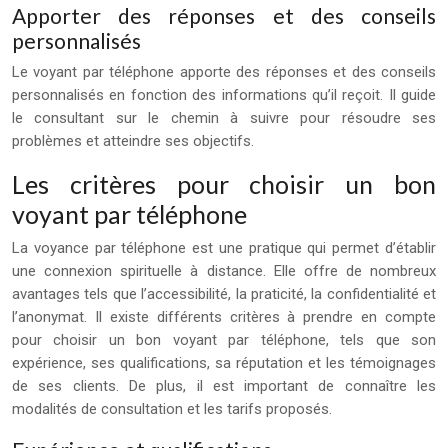
Apporter des réponses et des conseils
personnalisés
Le voyant par téléphone apporte des réponses et des conseils
personnalisés en fonction des informations qu’il reçoit. Il guide
le consultant sur le chemin à suivre pour résoudre ses
problèmes et atteindre ses objectifs.
Les critères pour choisir un bon
voyant par téléphone
La voyance par téléphone est une pratique qui permet d’établir
une connexion spirituelle à distance. Elle offre de nombreux
avantages tels que l’accessibilité, la praticité, la confidentialité et
l’anonymat. Il existe différents critères à prendre en compte
pour choisir un bon voyant par téléphone, tels que son
expérience, ses qualifications, sa réputation et les témoignages
de ses clients. De plus, il est important de connaître les
modalités de consultation et les tarifs proposés.