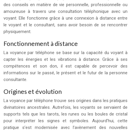
des conseils en matière de vie personnelle, professionnelle ou
amoureuse à travers une consultation téléphonique avec un
voyant. Elle fonctionne grâce à une connexion à distance entre
le voyant et le consultant, sans avoir besoin de se rencontrer
physiquement.
Fonctionnement à distance
La voyance par téléphone se base sur la capacité du voyant à
capter les énergies et les vibrations à distance. Grâce à ses
compétences et son don, il est capable de percevoir des
informations sur le passé, le présent et le futur de la personne
consultante.
Origines et évolution
La voyance par téléphone trouve ses origines dans les pratiques
divinatoires ancestrales. Autrefois, les voyants se servaient de
supports tels que les tarots, les runes ou les boules de cristal
pour interpréter les signes et symboles. Aujourd’hui, cette
pratique s’est modernisée avec l’avènement des nouvelles