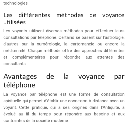
technologies.
Les différentes méthodes de voyance
utilisées
Les voyants utilisent diverses méthodes pour effectuer leurs
consultations par téléphone. Certains se basent sur l’astrologie,
d’autres sur la numérologie, la cartomancie ou encore la
médiumnité. Chaque méthode offre des approches différentes
et complémentaires pour répondre aux attentes des
consultants.
Avantages de la voyance par
téléphone
La voyance par téléphone est une forme de consultation
spirituelle qui permet d’établir une connexion à distance avec un
voyant. Cette pratique, qui a ses origines dans l’Antiquité, a
évolué au fil du temps pour répondre aux besoins et aux
contraintes de la société moderne.