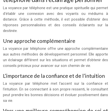
La voyance par téléphone est une pratique spirituelle qui permet
d’établir une connexion avec des voyants ou médiums à
distance. Grâce à cette méthode, il est possible d’obtenir des
réponses personnalisées et des conseils éclairants sur la
destinée.
Une approche complémentaire
La voyance par téléphone offre une approche complémentaire
aux autres méthodes de développement personnel. Elle apporte
un éclairage différent sur les situations et permet d’obtenir des
conseils précieux pour avancer sur son chemin de vie.
L’importance de la confiance et de l’intuition
La voyance par téléphone met l’accent sur la confiance et
l’intuition. En se connectant à son propre ressenti, le consultant
peut prendre les bonnes décisions et évoluer positivement dans
sa vie.
Vers une meilleure compréhension de soi et