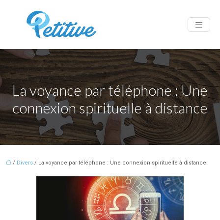
La voyance par téléphone : Une
connexion spirituelle à distance
/
Divers
/ La voyance par téléphone : Une connexion spirituelle à distance