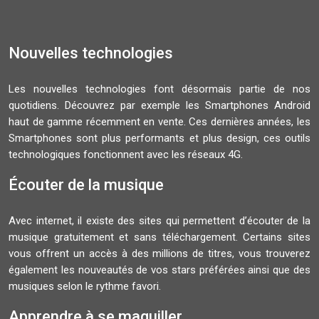
Nouvelles technologies
Les nouvelles technologies font désormais partie de nos
quotidiens. Découvrez par exemple les Smartphones Android
haut de gamme récemment en vente. Ces dernières années, les
Smartphones sont plus performants et plus design, ces outils
technologiques fonctionnent avec les réseaux 4G.
Écouter de la musique
Avec internet, il existe des sites qui permettent d’écouter de la
musique gratuitement et sans téléchargement. Certains sites
vous offrent un accès à des millions de titres, vous trouverez
également les nouveautés de vos stars préférées ainsi que des
musiques selon le rythme favori.
Apprendre à se maquiller