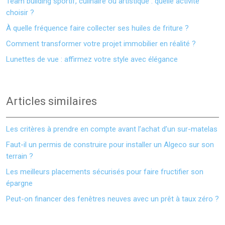
Team building sportif, culinaire ou artistique : quelle activité
choisir ?
À quelle fréquence faire collecter ses huiles de friture ?
Comment transformer votre projet immobilier en réalité ?
Lunettes de vue : affirmez votre style avec élégance
Articles similaires
Les critères à prendre en compte avant l’achat d’un sur-matelas
Faut-il un permis de construire pour installer un Algeco sur son
terrain ?
Les meilleurs placements sécurisés pour faire fructifier son
épargne
Peut-on financer des fenêtres neuves avec un prêt à taux zéro ?