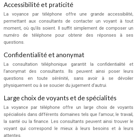
Accessibilité et praticité
La voyance par téléphone offre une grande accessibilité,
permettant aux consultants de contacter un voyant à tout
moment, où qu’ils soient. Il suffit simplement de composer un
numéro de téléphone pour obtenir des réponses à ses
questions.
Confidentialité et anonymat
La consultation téléphonique garantit la confidentialité et
l’anonymat des consultants. Ils peuvent ainsi poser leurs
questions en toute sérénité, sans avoir à se dévoiler
physiquement ou à se soucier du jugement d’autrui.
Large choix de voyants et de spécialités
La voyance par téléphone offre un large choix de voyants
spécialisés dans différents domaines tels que l’amour, le travail,
la santé ou la finance. Les consultants peuvent ainsi trouver le
voyant qui correspond le mieux à leurs besoins et à leurs
attentes.