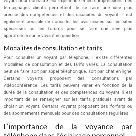
voyant pour connaître leur expérience et leurs impressions. Les
témoignages clients permettent de se faire une idée plus
précise des compétences et des capacités du voyant. Il est
également possible de consulter les avis laissés sur les sites
spécialisés ou les forums pour se faire une idée plus
approfondie sur le voyant en question.
Modalités de consultation et tarifs
Pour consulter un voyant par téléphone, il existe différentes
modalités de consultation et des tarifs variés. La consultation
peut se faire soit par appel téléphonique, soit par chat en ligne.
Certains voyants proposent des consultations par
vidéoconférence. Les tarifs peuvent varier en fonction de la
durée de la consultation et des compétences du voyant. Il est
important de se renseigner sur les tarifs pratiqués avant de
choisir un voyant. Certains voyants proposent des forfaits ou
des abonnements mensuels pour des consultations régulières.
L’importance de la voyance par
téléphone dans l’éclairage personnel