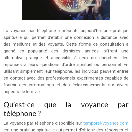
La voyance par téléphone représente aujourd’hui une pratique
spirituelle qui permet d’établir une connexion à distance avec
des médiums et des voyants. Cette forme de consultation a
gagné en popularité ces dernières années, offrant une
alternative pratique et accessible à ceux qui cherchent des
réponses à leurs questions d’ordre spirituel ou personnel. En
utilisant simplement leur téléphone, les individus peuvent entrer
en contact avec des professionnels expérimentés capables de
fournir des informations et des éclaircissements sur divers
aspects de leur vie.
Qu’est-ce que la voyance par
téléphone ?
La voyance par téléphone disponible sur
temporel-voyance.com
est une pratique spirituelle qui permet d’obtenir des réponses et