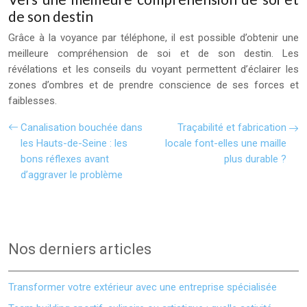
de son destin
Grâce à la voyance par téléphone, il est possible d’obtenir une
meilleure compréhension de soi et de son destin. Les
révélations et les conseils du voyant permettent d’éclairer les
zones d’ombres et de prendre conscience de ses forces et
faiblesses.
Canalisation bouchée dans
Traçabilité et fabrication
les Hauts-de-Seine : les
locale font-elles une maille
bons réflexes avant
plus durable ?
d’aggraver le problème
Nos derniers articles
Transformer votre extérieur avec une entreprise spécialisée