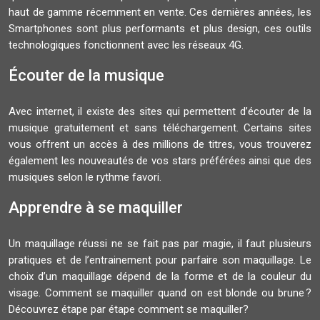
haut de gamme récemment en vente. Ces dernières années, les
Smartphones sont plus performants et plus design, ces outils
technologiques fonctionnent avec les réseaux 4G.
Écouter de la musique
Avec internet, il existe des sites qui permettent d’écouter de la
musique gratuitement et sans téléchargement. Certains sites
vous offrent un accès à des millions de titres, vous trouverez
également les nouveautés de vos stars préférées ainsi que des
musiques selon le rythme favori.
Apprendre à se maquiller
Un maquillage réussi ne se fait pas par magie, il faut plusieurs
pratiques et de l’entrainement pour parfaire son maquillage. Le
choix d’un maquillage dépend de la forme et de la couleur du
visage. Comment se maquiller quand on est blonde ou brune ?
Découvrez étape par étape comment se maquiller?