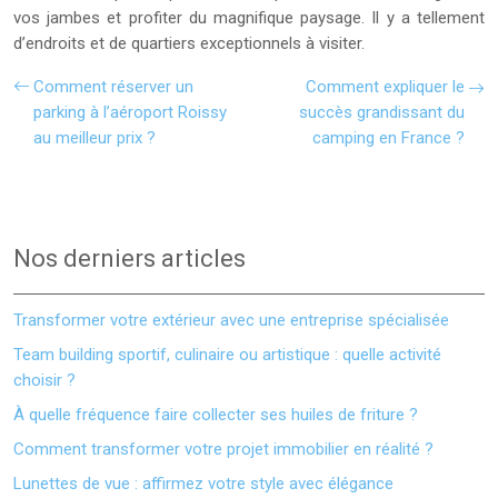
vos jambes et profiter du magnifique paysage. Il y a tellement
d’endroits et de quartiers exceptionnels à visiter.
Comment réserver un
Comment expliquer le
parking à l’aéroport Roissy
succès grandissant du
au meilleur prix ?
camping en France ?
Nos derniers articles
Transformer votre extérieur avec une entreprise spécialisée
Team building sportif, culinaire ou artistique : quelle activité
choisir ?
À quelle fréquence faire collecter ses huiles de friture ?
Comment transformer votre projet immobilier en réalité ?
Lunettes de vue : affirmez votre style avec élégance